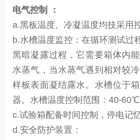
电气控制 ：
a.黑板温度、冷凝温度均技采用
b.水槽温度监控：在循环测试过
黑暗凝露过程，它需要箱体内能
水蒸气，当水蒸气遇到相对较冷
样板表面凝结露水。水槽位于箱
器。水槽温度控制范围：40-60℃
c.试验箱配备时间控制，停电记
d.安全防护装置：