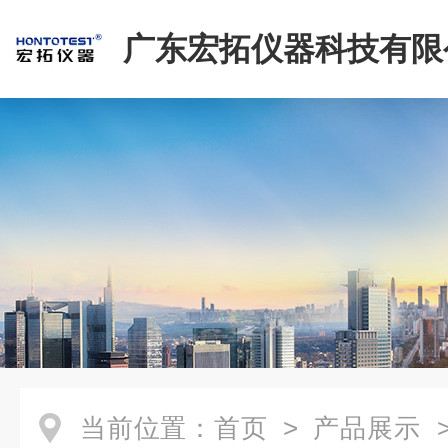
广东宏拓仪器科技有限
当前位置：
首页
>
产品展示