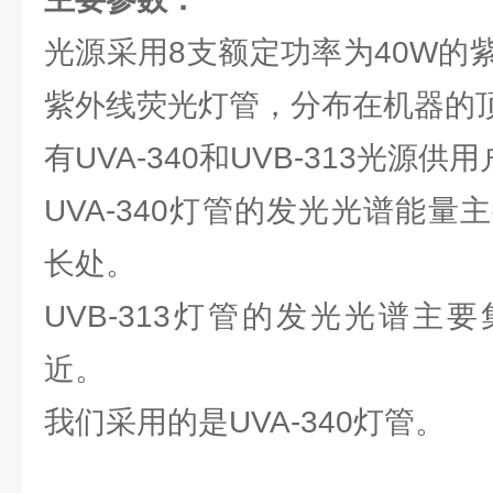
光源采用8支额定功率为40W的
紫外线荧光灯管，分布在机器的
有UVA-340和UVB-313光源
UVA-340灯管的发光光谱能量主
长处。
UVB-313灯管的发光光谱主要
近。
我们采用的是UVA-340灯管。