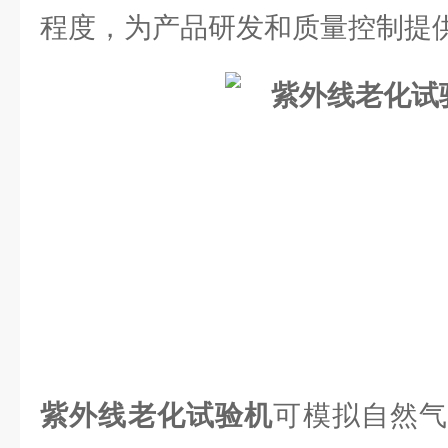
程度，为产品研发和质量控制提
紫外线老化试验机
可模拟自然