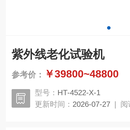
紫外线老化试验机
￥39800~48800
参考价：
型号：
HT-4522-X-1
更新时间：
2026-07-27
|
阅