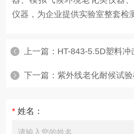
仪器，为企业提供实验室整套检
上一篇：
HT-843-5.5D塑
下一篇：
紫外线老化耐候试验
*
姓名：