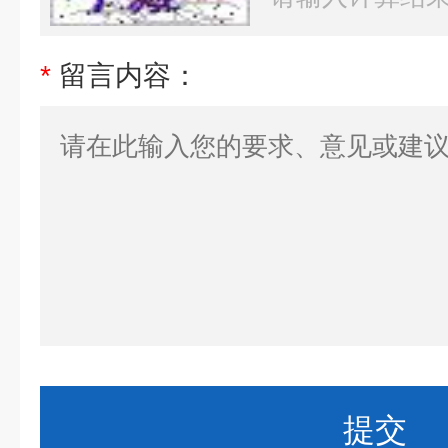
*
留言内容：