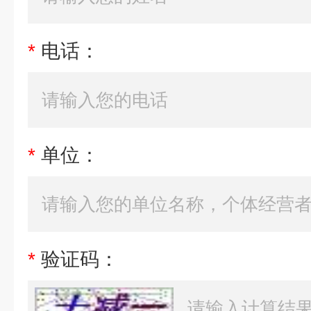
*
电话：
*
单位：
*
验证码：