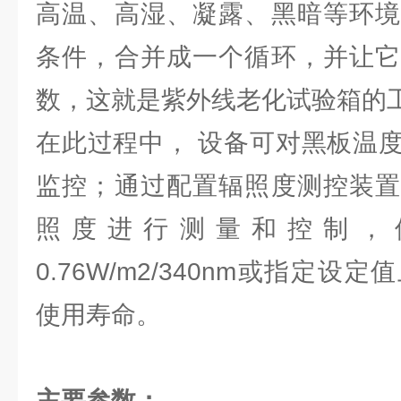
高温、高湿、凝露、黑暗等环境
条件，合并成一个循环，并让它
数，这就是紫外线老化试验箱的
在此过程中， 设备可对黑板温
监控；通过配置辐照度测控装置
照度进行测量和控制，
0.76W/m2/340nm或指定
使用寿命。
主要参数：