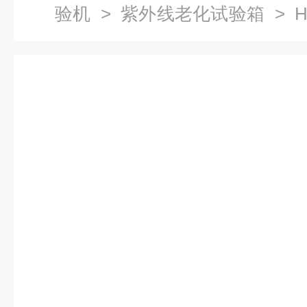
验机
>
紫外线老化试验箱
> H
试验机