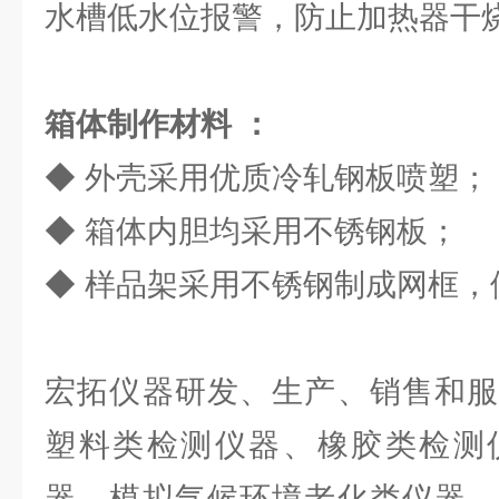
水槽低水位报警，防止加热器干
箱体制作材料 ：
◆ 外壳采用优质冷轧钢板喷塑；
◆ 箱体内胆均采用不锈钢板；
◆ 样品架采用不锈钢制成网框，
宏拓仪器研发、生产、销售和服
塑料类检测仪器、橡胶类检测
器、模拟气候环境老化类仪器、