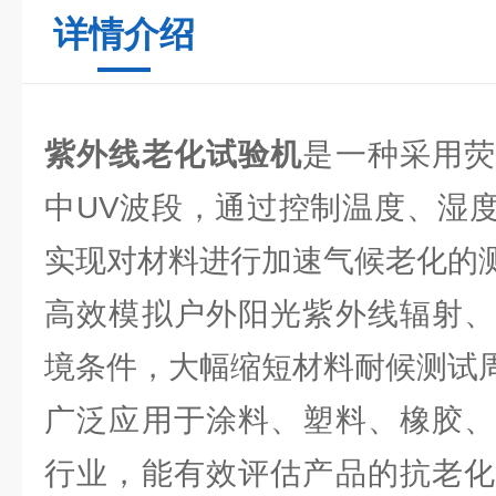
详情介绍
紫外线老化试验机
是一种采用
中UV波段，通过控制温度、湿
实现对材料进行加速气候老化的
高效模拟户外阳光紫外线辐射、
境条件，大幅缩短材料耐候测试
广泛应用于涂料、塑料、橡胶、
行业，能有效评估产品的抗老化