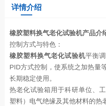
详情介绍
橡胶塑料换气老化试验机产品介
控制方式与特色：
橡胶塑料换气老化试验机
平衡
PID方式控制，使系统之加热量
长期稳定使用。
热老化试验箱用于科研单位、工
塑料）电气绝缘及其他材料的热