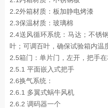
2.2外箱材质：板加静电烤漆
2.3保温材质：玻璃棉
2.4送风循环系统：马达；不锈
叶；可调百叶，确保试验箱内温
2.5箱门：单片门，左开，把手
2.5.1 平面嵌入式把手
2.6换气系统：
2.6.1 多翼式蜗牛风机
2.6.2 调码器一个