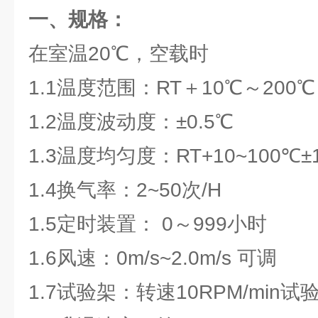
一、规格：
在室温20℃，空载时
1.1温度范围：RT＋10℃～200℃
1.2温度波动度：±0.5℃
1.3温度均匀度：RT+10~100℃±1
1.4换气率：2~50次/H
1.5定时装置： 0～999小时
1.6风速：0m/s~2.0m/s 可调
1.7试验架：转速10RPM/min