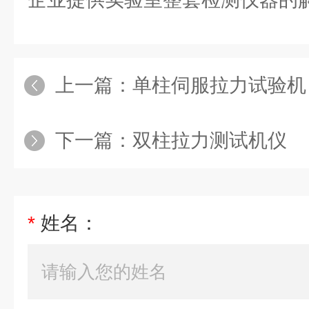
上一篇：
单柱伺服拉力试验机
下一篇：
双柱拉力测试机仪
*
姓名：