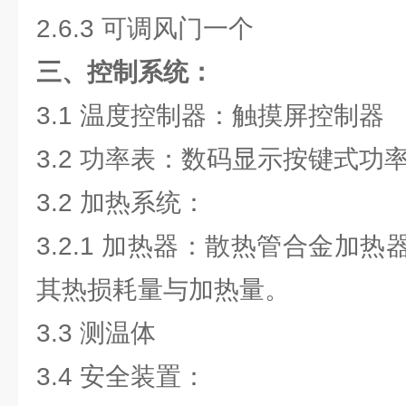
2.6.3 可调风门一个
三、控制系统：
3.1 温度控制器：触摸屏控制器
3.2 功率表：数码显示按键式功
3.2 加热系统：
3.2.1 加热器：散热管合金加
其热损耗量与加热量。
3.3 测温体
3.4 安全装置：