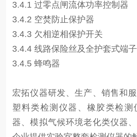
3.4.1 过零点闸流体功率控制器
3.4.2 空焚防止保护器
3.4.3 欠相逆相保护开关
3.4.4 线路保险丝及全护套式端子
3.4.5 蜂鸣器
宏拓仪器研发、生产、销售和服
塑料类检测仪器、橡胶类检测
器、模拟气候环境老化类仪器、
企业提供实验室整套检测仪器的