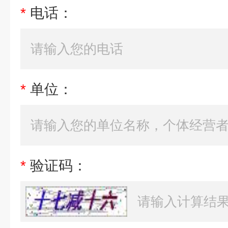
*
电话：
*
单位：
*
验证码：