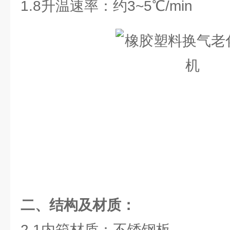
1.8升温速率：约3~5℃/min
二、结构及材质：
2.1内箱材质：不锈钢板