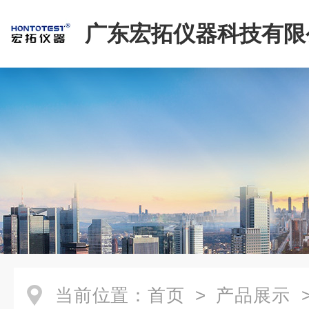
广东宏拓仪器科技有限
当前位置：
首页
>
产品展示