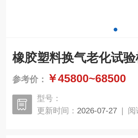
橡胶塑料换气老化试验
￥45800~68500
参考价：
型号：
更新时间：
2026-07-27
|
阅