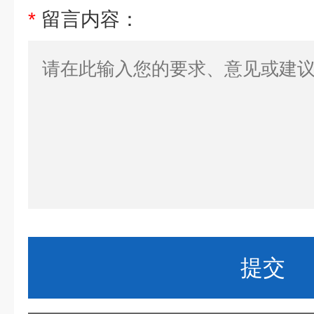
*
留言内容：