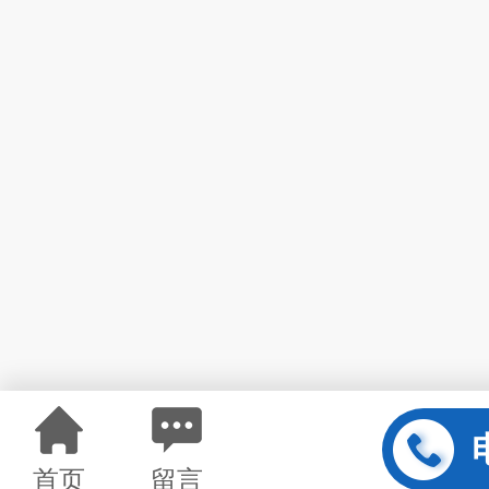
首页
留言