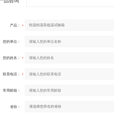
产品咨询
产品：
您的单位：
您的姓名：
联系电话：
常用邮箱：
省份：