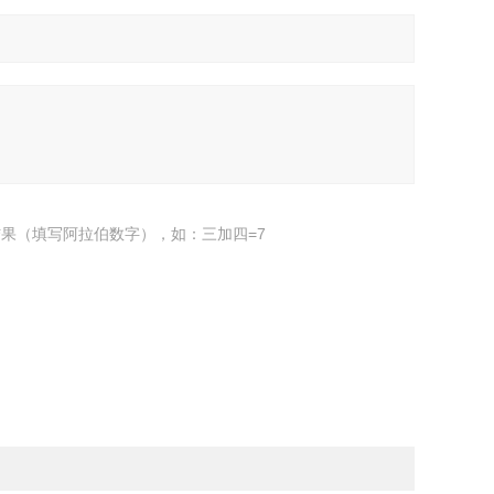
果（填写阿拉伯数字），如：三加四=7