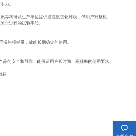
竞争力。
通讯等科研及生产单位提供温湿度变化环境，供用户对整机、
试验全过程的试验手段。
等于湿热损耗量，故能长期稳定的使用。
产品的安全和可靠，能保证用户长时间、高频率的使用要求。