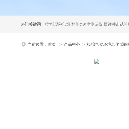
热门关键词：
拉力试验机,熔体流动速率测试仪,摆锤冲击试验机,热变形维卡试验机,密度
当前位置：
首页
>
产品中心
>
模拟气候环境老化试验