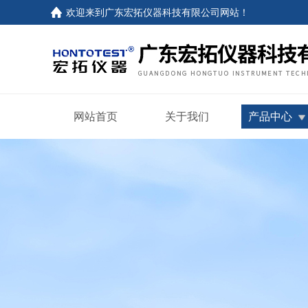
欢迎来到
广东宏拓仪器科技有限公司网站
！
网站首页
关于我们
产品中心