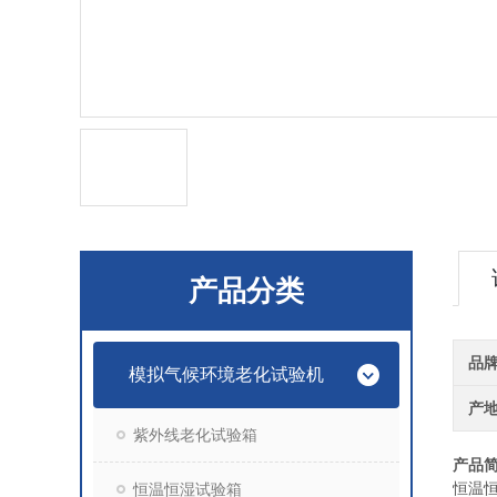
产品分类
品
模拟气候环境老化试验机
产
紫外线老化试验箱
产品
恒温
恒温恒湿试验箱