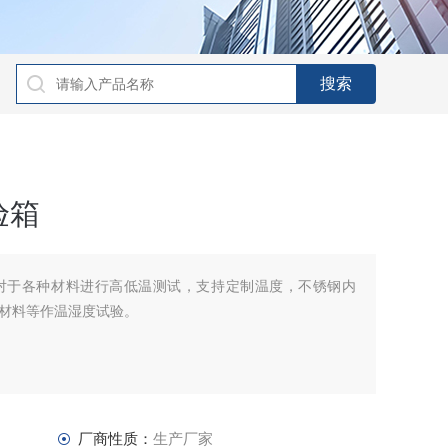
验箱
对于各种材料进行高低温测试，支持定制温度，不锈钢内
材料等作温湿度试验。
厂商性质：
生产厂家