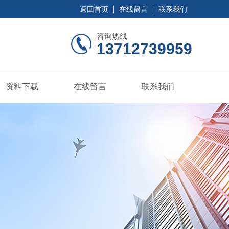
返回首页
在线留言
联系我们
咨询热线
13712739959
资料下载
在线留言
联系我们