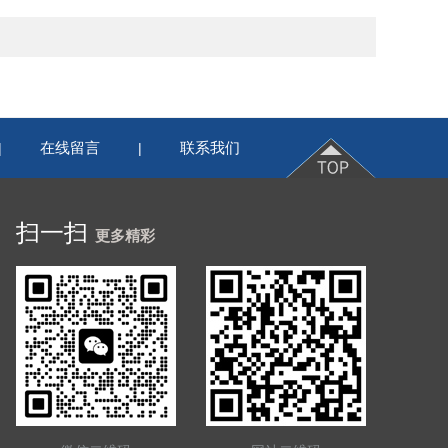
在线留言
联系我们
|
|
扫一扫
更多精彩