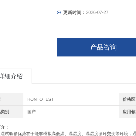
更新时间：
2026-07-27
产品咨询
详细介绍
牌
HONTOTEST
价格区
地类别
国产
应用领
简介：
恒湿试验箱优势在于能够模拟高低温、温湿度、温湿度循环交变等环境，