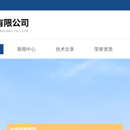
新闻中心
技术文章
荣誉资质