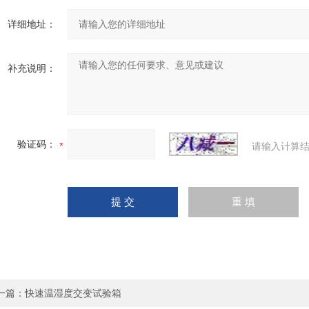
详细地址：
补充说明：
验证码：
请输入计算结
一篇：
快速温湿度交变试验箱