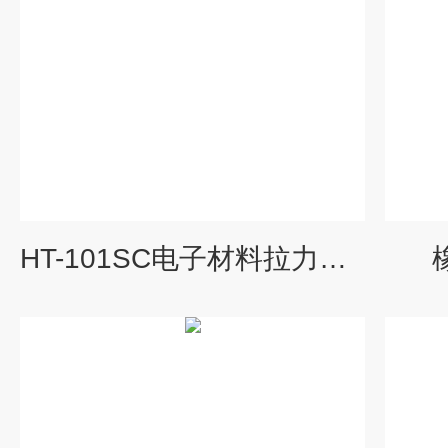
HT-101SC电子材料拉力试验机