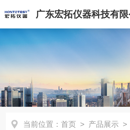
广东宏拓仪器科技有限
当前位置：
首页
>
产品展示