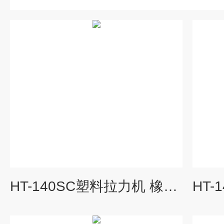
HT-140SC塑料拉力机 橡胶拉力试验机