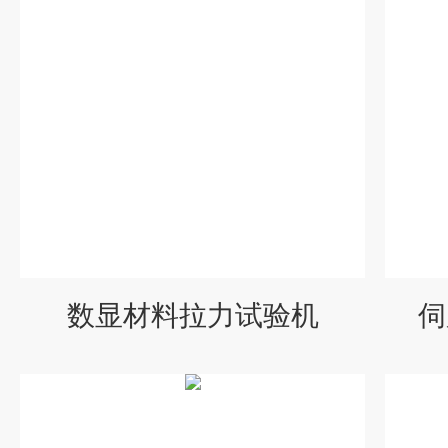
数显材料拉力试验机
伺