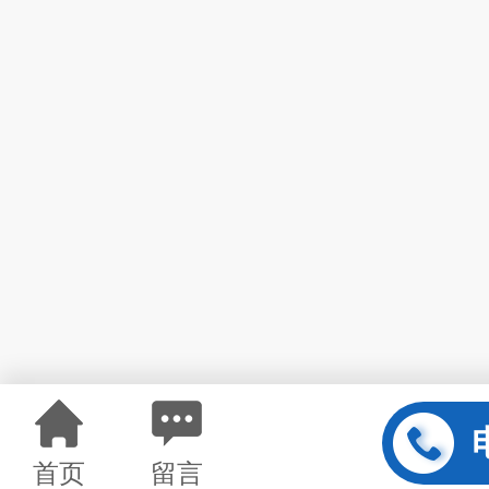
首页
留言