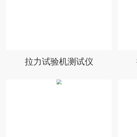
拉力试验机测试仪