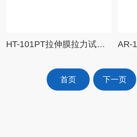
HT-101PT拉伸膜拉力试验机
首页
下一页