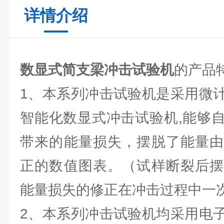
详情介绍
数显式简支梁冲击试验机
的产品
1、本系列冲击试验机是采用微
智能化数显式冲击试验机,能够
带来的能量损失，摆脱了能量由
正的数值图表。（试样断裂后摆
能量损失的修正在冲击过程中一
2、本系列冲击试验机均采用电