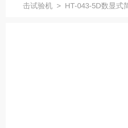
击试验机
> HT-043-5D数