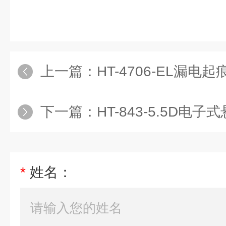
上一篇：
HT-4706-EL漏电
下一篇：
HT-843-5.5D电
*
姓名：