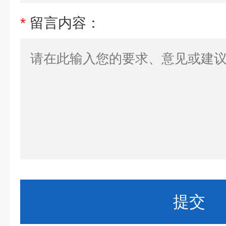
*
留言内容：