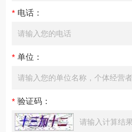
*
电话：
*
单位：
*
验证码：