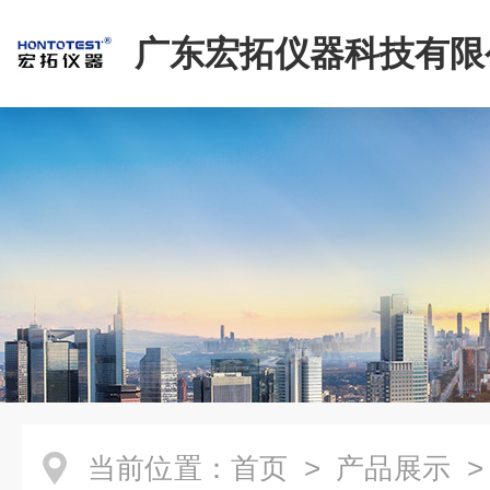
广东宏拓仪器科技有限
当前位置：
首页
>
产品展示