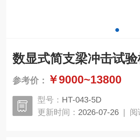
数显式简支梁冲击试验
￥9000~13800
参考价：
型号：
HT-043-5D
更新时间：
2026-07-26
|
阅