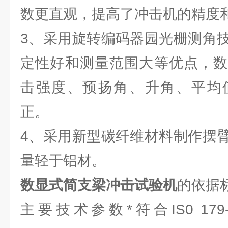
数更直观，提高了冲击机的精度
3、采用旋转编码器园光栅测角
定性好和测量范围大等优点，数
击强度、预扬角、升角、平均
正。
4、采用新型碳纤维材料制作摆
量轻于铝材。
数显式简支梁冲击试验机
的依据
主要技术参数*符合IS0 179-20