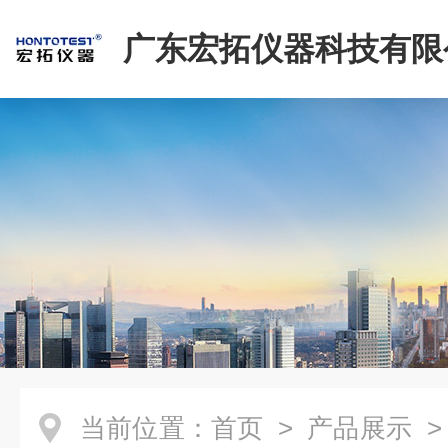
广东宏拓仪器科技有限
当前位置：
首页
>
产品展示