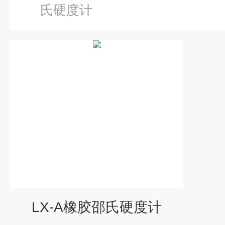
氏硬度计
LX-A橡胶邵氏硬度计