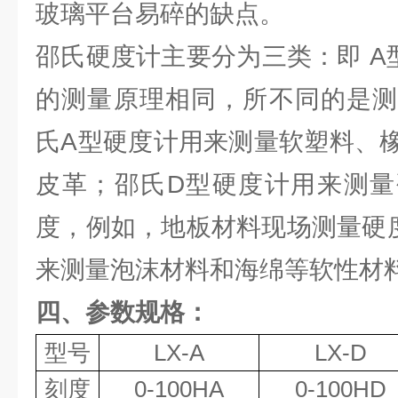
玻璃平台易碎的缺点。
邵氏硬度计主要分为三类：即 A
的测量原理相同，所不同的是测
氏A型硬度计用来测量软塑料、
皮革；邵氏D型硬度计用来测量
度，例如，地板材料现场测量硬
来测量泡沫材料和海绵等软性材
四、参数规格：
型号
LX-A
LX-D
刻度
0-100HA
0-100HD