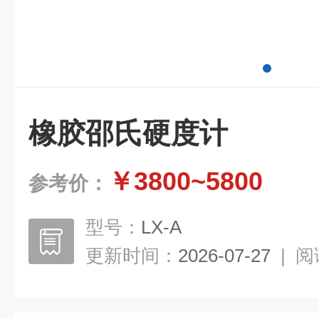
橡胶邵氏硬度计
￥3800~5800
参考价：
型号：
LX-A
更新时间：
2026-07-27
|
阅