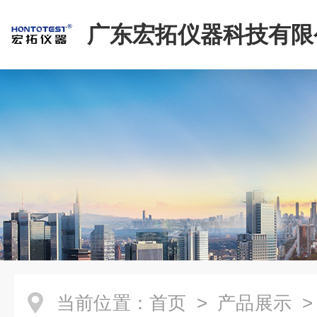
广东宏拓仪器科技有限
当前位置：
首页
>
产品展示