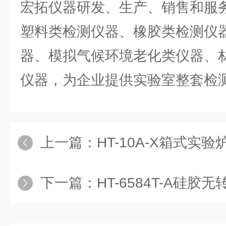
宏拓仪器研发、生产、销售和服
塑料类检测仪器、橡胶类检测仪
器、模拟气候环境老化类仪器、
仪器，为企业提供实验室整套检
上一篇：
HT-10A-X箱式实验
下一篇：
HT-6584T-A硅胶