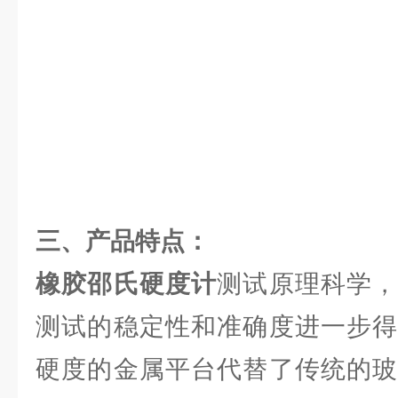
三、产品特点：
橡胶邵氏硬度计
测试原理科学
测试的稳定性和准确度进一步得
硬度的金属平台代替了传统的玻