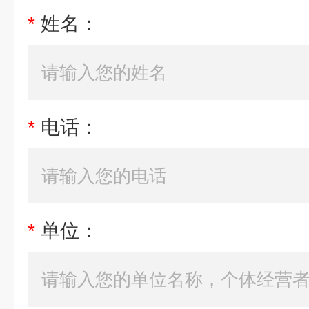
*
姓名：
*
电话：
*
单位：