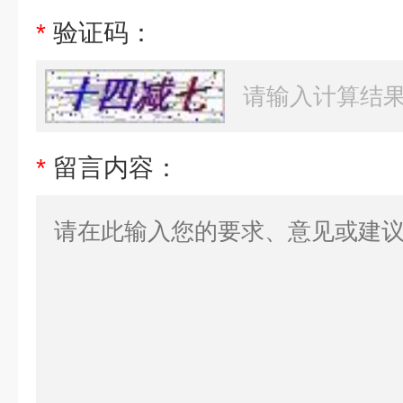
*
验证码：
*
留言内容：