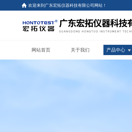
欢迎来到
广东宏拓仪器科技有限公司网站
！
网站首页
关于我们
产品中心