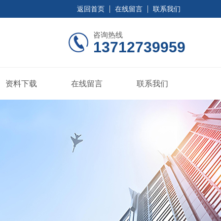
返回首页
在线留言
联系我们
咨询热线
13712739959
资料下载
在线留言
联系我们