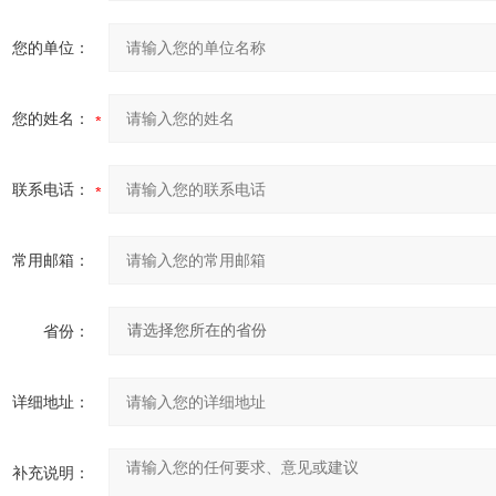
您的单位：
您的姓名：
联系电话：
常用邮箱：
省份：
详细地址：
补充说明：