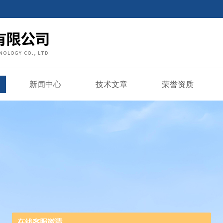
新闻中心
技术文章
荣誉资质