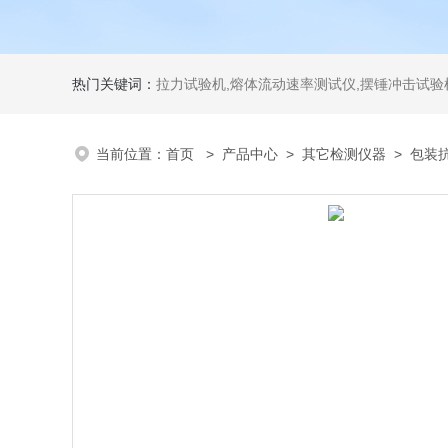
热门关键词：
拉力试验机,熔体流动速率测试仪,摆锤冲击试验机,热变形维卡试验机,密度
当前位置：
首页
>
产品中心
>
其它检测仪器
>
包装