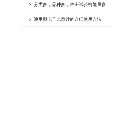
分类多，品种多，冲击试验机能量多
通用型电子比重计的详细使用方法