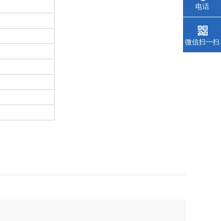
电话
微信扫一扫