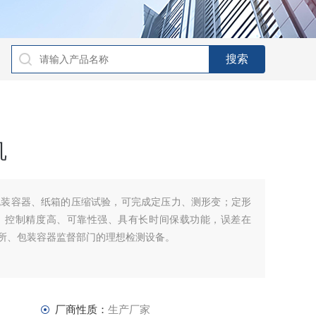
机
包装容器、纸箱的压缩试验，可完成定压力、测形变；定形
。控制精度高、可靠性强、具有长时间保载功能，误差在
院所、包装容器监督部门的理想检测设备。
厂商性质：
生产厂家