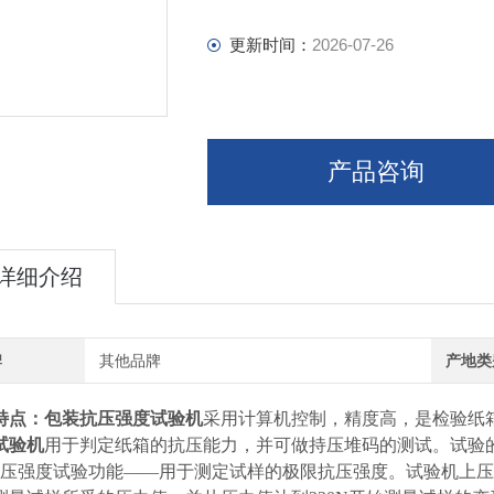
更新时间：
2026-07-26
产品咨询
详细介绍
牌
其他品牌
产地类
特点：
包装抗压强度试验机
采用计算机控制，精度高，是检验纸
试验机
用于判定纸箱的抗压能力，并可做持压堆码的测试。试验
抗压强度试验功能——用于测定试样的极限抗压强度。试验机上