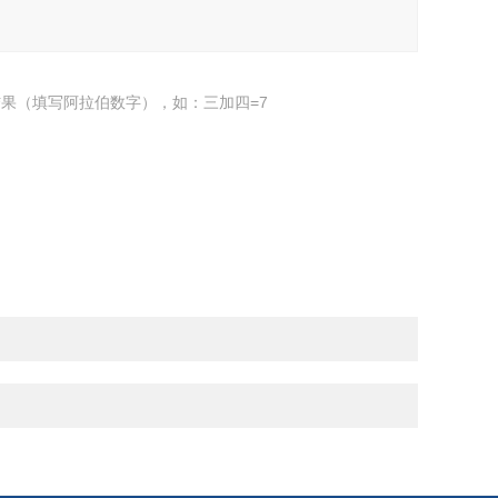
果（填写阿拉伯数字），如：三加四=7