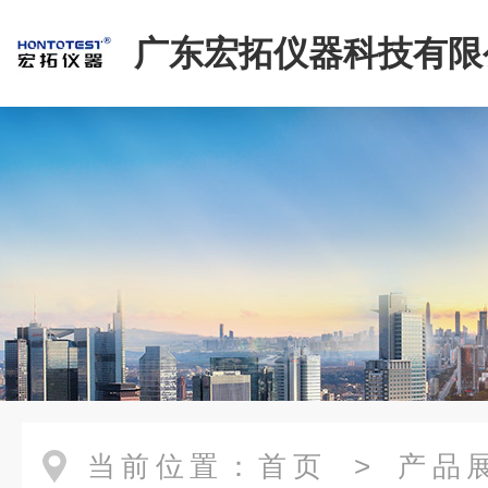
广东宏拓仪器科技有限
当前位置：
首页
>
产品