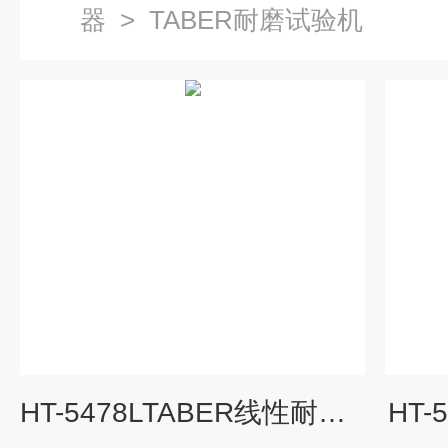
器
>
TABER耐磨试验机
HT-5478LTABER线性耐磨试验机
HT-