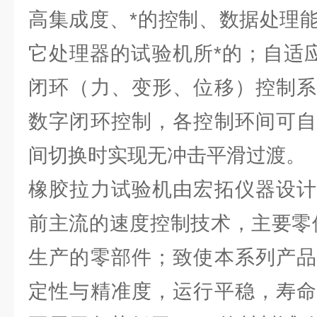
高集成度、*的控制、数据处理
它处理器的试验机所*的；自适应
闭环（力、变形、位移）控制系
数字闭环控制，各控制环间可自
间切换时实现无冲击平滑过渡。
橡胶拉力试验机由宏拓仪器设计
前主流的速度控制技术，主要零
生产的零部件；致使本系列产品
定性与精准度，运行平稳，寿命