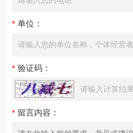
*
单位：
*
验证码：
*
留言内容：