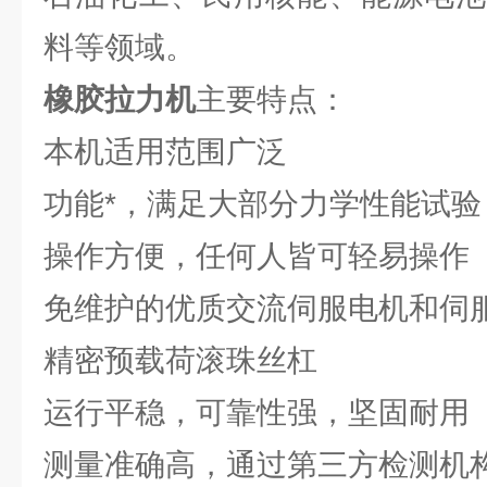
料等领域。
橡胶拉力机
主要特点：
本机适用范围广泛
功能*，满足大部分力学性能试验
操作方便，任何人皆可轻易操作
免维护的优质交流伺服电机和伺
精密预载荷滚珠丝杠
运行平稳，可靠性强，坚固耐用
测量准确高，通过第三方检测机