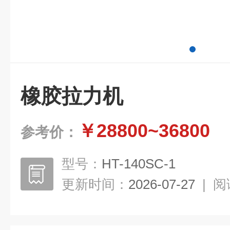
橡胶拉力机
￥28800~36800
参考价：
型号：
HT-140SC-1
更新时间：
2026-07-27
|
阅