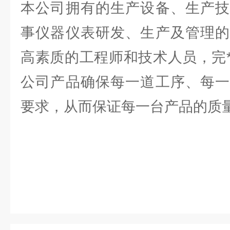
本公司拥有的生产设备、生产技
事仪器仪表研发、生产及管理的
高素质的工程师和技术人员，完
公司产品确保每一道工序、每一
要求，从而保证每一台产品的质