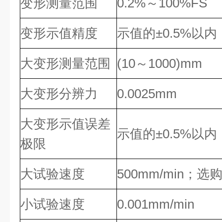
变形测量范围
0.2%～100%FS
变形示值精度
示值的±0.5%以内
大变形测量范围
(10～1000)mm
大变形分辨力
0.0025mm
大变形示值误差
示值的±0.5%以内
极限
大试验速度
500mm/min；选购
小试验速度
0.001mm/min