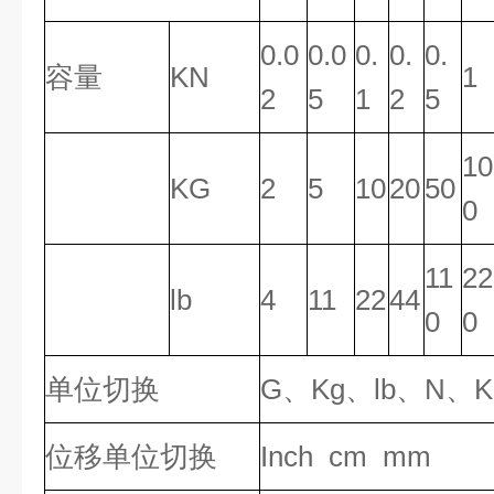
0.0
0.0
0.
0.
0.
容量
KN
1
2
5
1
2
5
10
KG
2
5
10
20
50
0
11
22
lb
4
11
22
44
0
0
单位切换
G、Kg、lb、N、K
位移单位切换
Inch cm mm