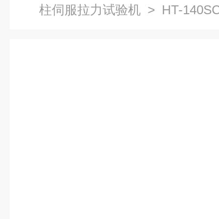
柱伺服拉力试验机
> HT-140