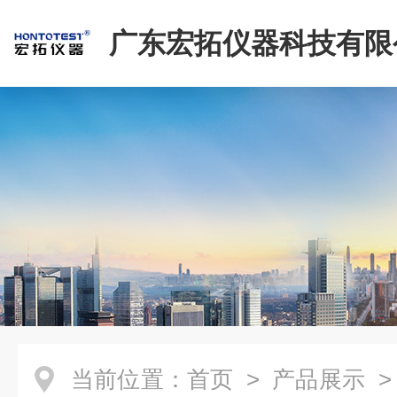
广东宏拓仪器科技有限
当前位置：
首页
>
产品展示