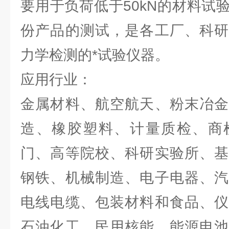
要用于负荷低于50kN的材料试
份产品的测试，是各工厂、科研
力学检测的*试验仪器。
应用行业：
金属材料、航空航天、粉末冶金
造、橡胶塑料、计量质检、商
门、高等院校、科研实验所、基
钢铁、机械制造、电子电器、汽
电线电缆、包装材料和食品、仪
石油化工、民用核能、能源电池