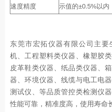
速度精度
示值的±0.5%以内
东莞市宏拓仪器有限公司主要
机、工程塑料类仪器、橡塑胶类
皮革鞋类仪器、纸品类仪器、箱
器、环境仪器、线缆与电工电器
测试仪、等品质管控类检测仪器
性能可靠，精准度高，使用寿命