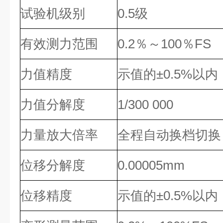
试验机级别
0.5级
有效测力范围
0.2％～100％FS
力值精度
示值的±0.5%以内
力值分解度
1/300 000
力量放大倍率
全程自动换档切换
位移分解度
0.00005mm
位移精度
示值的±0.5%以内