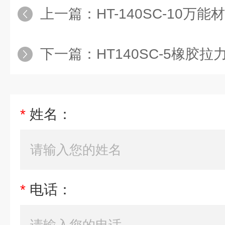
上一篇：
HT-140SC-10万
下一篇：
HT140SC-5橡胶
*
姓名：
*
电话：