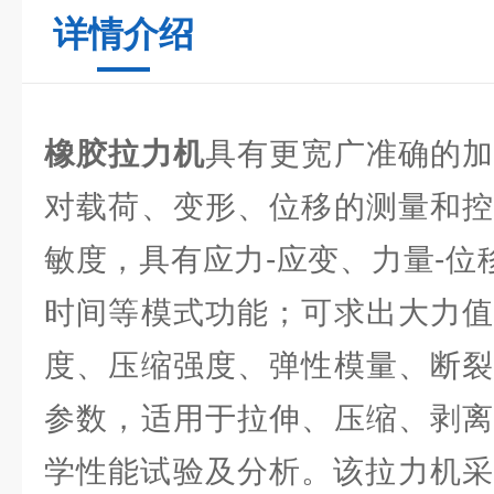
详情介绍
橡胶拉力机
具有更宽广准确的加
对载荷、变形、位移的测量和控
敏度，具有应力-应变、力量-位
时间等模式功能；可求出大力值
度、压缩强度、弹性模量、断裂
参数，适用于拉伸、压缩、剥离
学性能试验及分析。该拉力机采