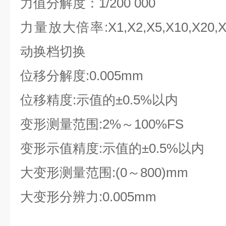
力值分解度：1/200 000
力量放大倍率:X1,X2,X5,X10,X20
动换档切换
位移分解度:0.005mm
位移精度:示值的±0.5%以内
变形测量范围:2%～100%FS
变形示值精度:示值的±0.5%以内
大变形测量范围:(0～800)mm
大变形分辨力:0.005mm