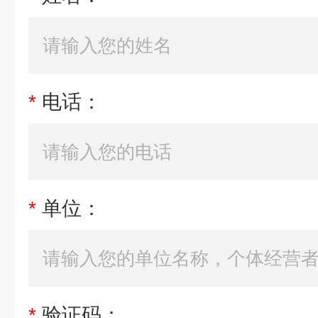
*
电话：
*
单位：
*
验证码：