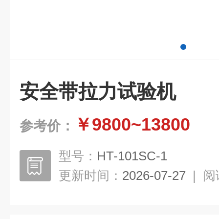
安全带拉力试验机
￥9800~13800
参考价：
型号：
HT-101SC-1
更新时间：
2026-07-27
|
阅