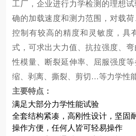
工厂，企业进行力学检测的理想试
确的加载速度和测力范围，对载荷
控制有较高的精度和灵敏度，具
式，可求出大力值、抗拉强度、弯
性模量、断裂延伸率、屈服强度等
缩、剥离、撕裂、剪切…等力学性
主要特点：
满足大部分力学性能试验
全套结构紧凑，高刚性设计，坚固
操作方便，任何人皆可轻易操作