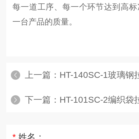
每一道工序、每一个环节达到高标
一台产品的质量。
上一篇：
HT-140SC-1玻
下一篇：
HT-101SC-2编织
*
姓名：