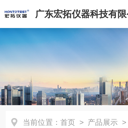
广东宏拓仪器科技有限
当前位置：
首页
>
产品展示