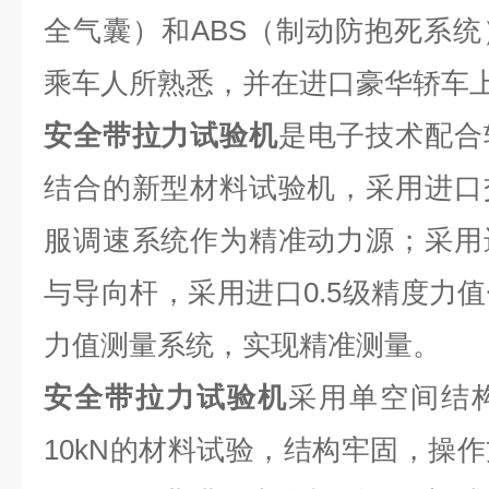
全气囊）和ABS（制动防抱死系
乘车人所熟悉，并在进口豪华轿车
安全带拉力试验机
是电子技术配合
结合的新型材料试验机，采用进口
服调速系统作为精准动力源；采用
与导向杆，采用进口0.5级精度力
力值测量系统，实现精准测量。
安全带拉力试验机
采用单空间结
10kN的材料试验，结构牢固，操