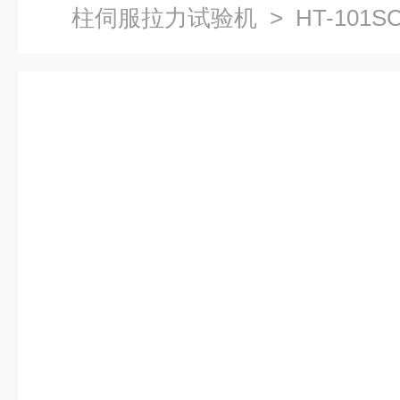
柱伺服拉力试验机
> HT-101