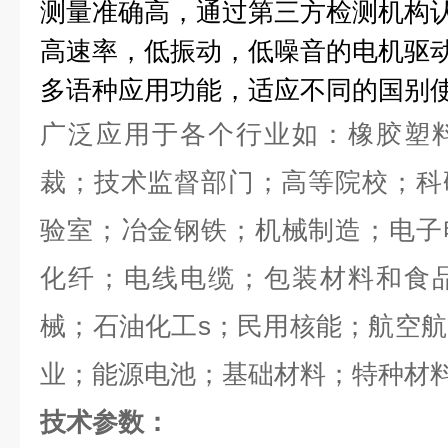
测量准确高，通过第三方检测机构
高速率，低振动，低噪音的电机驱
多语种应用功能，适应不同的国
广泛应用于各个行业如：橡胶塑
裁；技术监督部门；高等院校；科
验室；冶金钢铁；机械制造；电子
化纤；电线电缆；包装材料和食
械；石油化工s；民用核能；航空
业；能源电池；基础材料；特种材
技术参数：