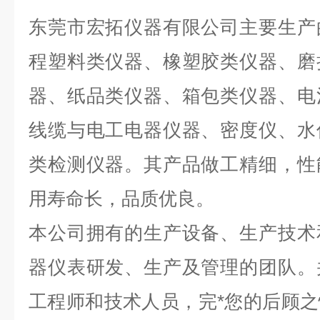
东莞市宏拓仪器有限公司主要生产
程塑料类仪器、橡塑胶类仪器、磨
器、纸品类仪器、箱包类仪器、电
线缆与电工电器仪器、密度仪、水
类检测仪器。其产品做工精细，性
用寿命长，品质优良。
本公司拥有的生产设备、生产技术
器仪表研发、生产及管理的团队。
工程师和技术人员，完*您的后顾