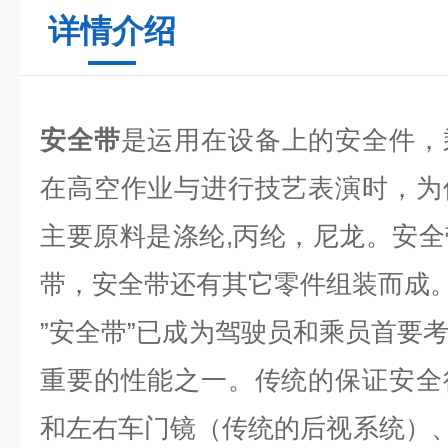
详情介绍
安全带
是运用在设备上的安全件，
在高空作业与进行技艺表演时，为
主要原料是涤纶,丙纶，尼龙。安
带，安全带还有其它零件组装而成
”安全带”已成为驾驶员和乘员首要
重要的性能之一。传统的保证安全
和左右车门镜（传统的后视系统）、安