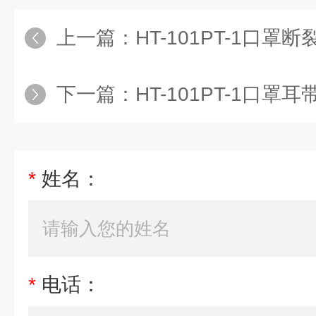
上一篇：
HT-101PT-1口罩
下一篇：
HT-101PT-1口罩
*
姓名：
*
电话：