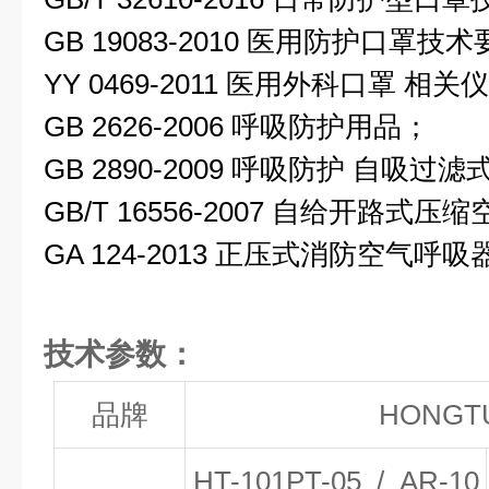
GB 19083-2010 医用防护口罩技
YY 0469-2011 医用外科口罩 相关
GB 2626-2006 呼吸防护用品；
GB 2890-2009 呼吸防护 自吸过
GB/T 16556-2007 自给开路式
GA 124-2013 正压式消防空气呼吸
技术参数：
品牌
HONG
HT-101PT
-05 / AR-10