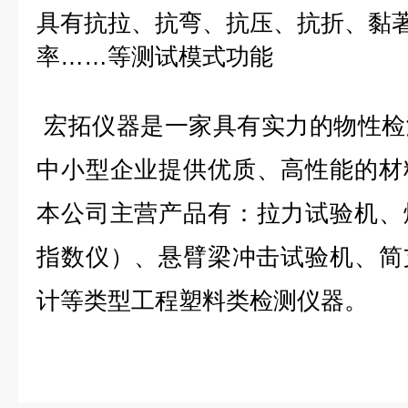
具有抗拉、抗弯、抗压、抗折、黏
率……等测试模式功能
宏拓仪器
是一家具有实力的物性检
中小型企业提供
优质、高性能的材
本公司
主营产品有：拉力试验机、
指数仪）、悬臂梁冲击试验机、简
计等类型工程塑料类检测仪器。