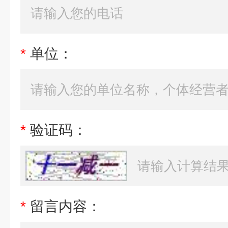
*
单位：
*
验证码：
*
留言内容：