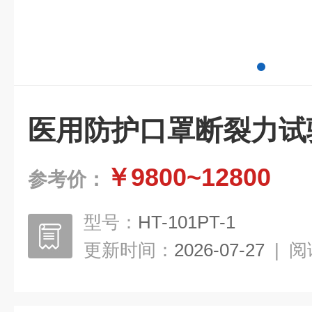
医用防护口罩断裂力试
￥9800~12800
参考价：
型号：
HT-101PT-1
更新时间：
2026-07-27
|
阅