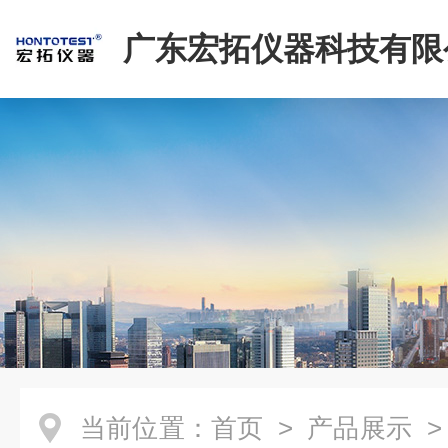
广东宏拓仪器科技有限
当前位置：
首页
>
产品展示