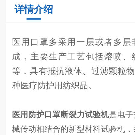
详情介绍
医用口罩多采用一层或者多层
成，主要生产工艺包括熔喷、
等，具有抵抗液体、过滤颗粒物
种医疗防护用纺织品。
医用防护口罩断裂力试验机
是电子
械传动相结合的新型材料试验机，