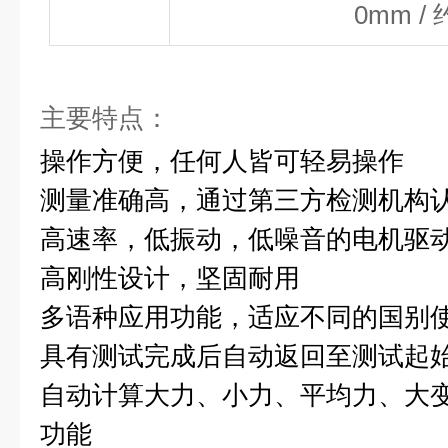
0mm /
主要特点：
操作方便，任何人皆可轻易操作
测量准确高，通过第三方检测机构
高速率，低振动，低噪音的电机驱
高刚性设计，坚固耐用
多语种应用功能，适应不同的国
具有测试完成后自动返回至测试起
自动计算大力、小力、平均力、大
功能