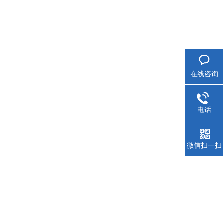
在线咨询
电话
微信扫一扫