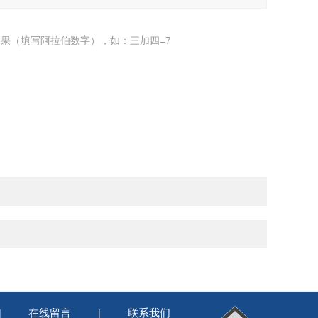
果（填写阿拉伯数字），如：三加四=7
在线留言
联系我们
|
|