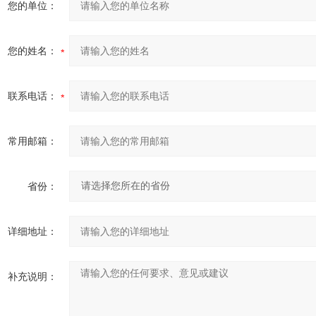
您的单位：
您的姓名：
联系电话：
常用邮箱：
省份：
详细地址：
补充说明：