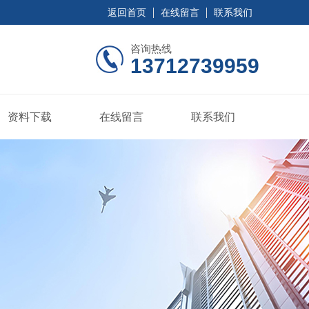
返回首页
在线留言
联系我们
咨询热线
13712739959
资料下载
在线留言
联系我们