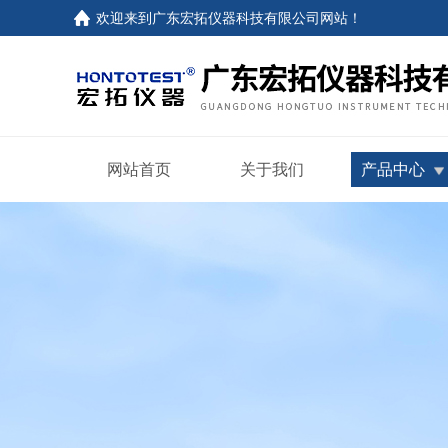
欢迎来到
广东宏拓仪器科技有限公司网站
！
网站首页
关于我们
产品中心