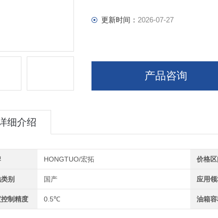
更新时间：
2026-07-27
产品咨询
详细介绍
牌
HONGTUO/宏拓
价格区
地类别
国产
应用领
度控制精度
0.5℃
油箱容