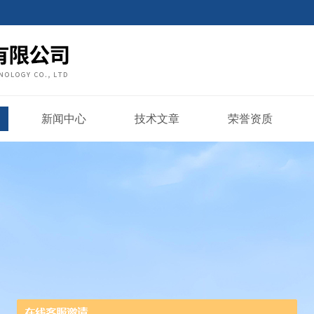
新闻中心
技术文章
荣誉资质