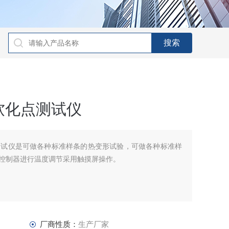
软化点测试仪
测试仪是可做各种标准样条的热变形试验，可做各种标准样
程控制器进行温度调节采用触摸屏操作。
厂商性质：
生产厂家