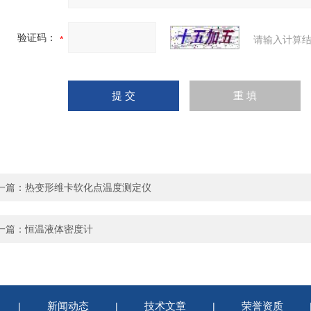
验证码：
请输入计算结
一篇：
热变形维卡软化点温度测定仪
一篇：
恒温液体密度计
新闻动态
技术文章
荣誉资质
|
|
|