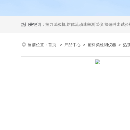
热门关键词：
拉力试验机,熔体流动速率测试仪,摆锤冲击试验机,热变形维卡试验机,密度
当前位置：
首页
>
产品中心
>
塑料类检测仪器
>
热