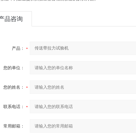
产品咨询
产品：
您的单位：
您的姓名：
联系电话：
常用邮箱：