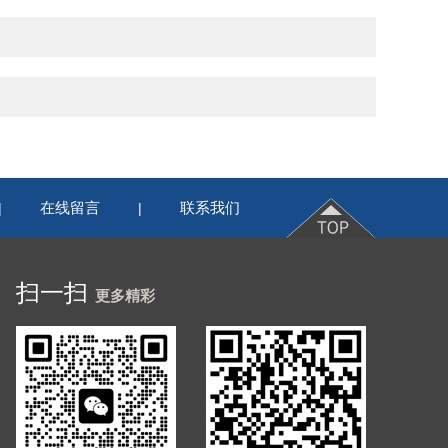
在线留言
联系我们
|
|
扫一扫
更多精彩