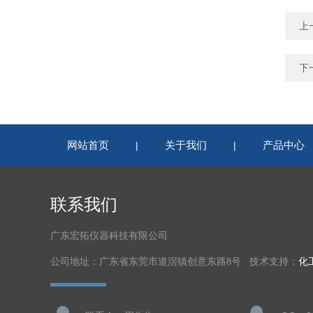
上
下
网站首页
关于我们
产品中心
|
|
联系我们
广东宏拓仪器科技有限公司
公司地址：广东省东莞市道滘镇创意东路8号 技术支持：
化