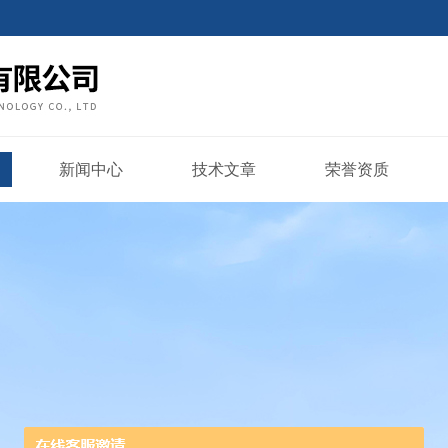
新闻中心
技术文章
荣誉资质