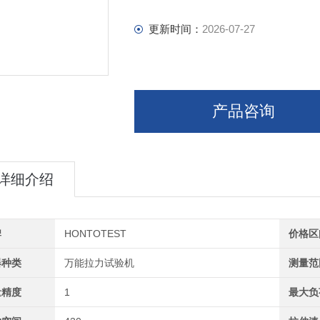
更新时间：
2026-07-27
产品咨询
详细介绍
牌
HONTOTEST
价格区
器种类
万能拉力试验机
测量范
量精度
1
最大负