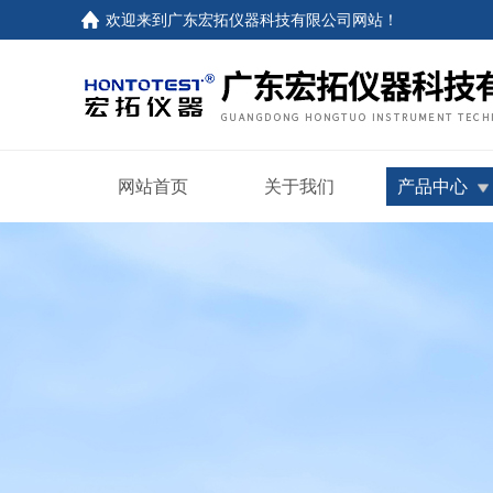
欢迎来到
广东宏拓仪器科技有限公司网站
！
网站首页
关于我们
产品中心