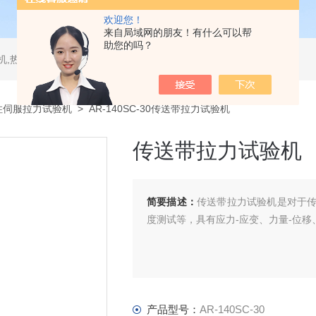
欢迎您！
来自局域网的朋友！有什么可以帮
助您的吗？
测试仪,水平垂直燃烧试验机,针焰试验机,恒温恒湿试验机,UV紫外线老化试验机,DSC差示扫描量热仪
柱伺服拉力试验机
> AR-140SC-30传送带拉力试验机
传送带拉力试验机
简要描述：
传送带拉力试验机是对于
度测试等，具有应力-应变、力量-位移
产品型号：
AR-140SC-30