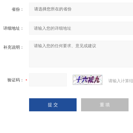
省份：
详细地址：
补充说明：
验证码：
请输入计算结