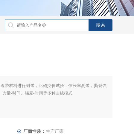
传送带材料进行测试，比如拉伸试验，伸长率测试，撕裂强
、力量-时间、强度-时间等多种曲线模式
厂商性质：
生产厂家