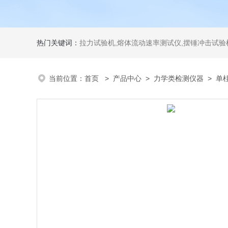
热门关键词：
拉力试验机,熔体流动速率测试仪,摆锤冲击试验机,热变形维卡试验机,密度
当前位置：
首页
>
产品中心
>
力学类检测仪器
>
单