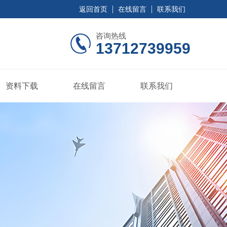
返回首页
在线留言
联系我们
咨询热线
13712739959
资料下载
在线留言
联系我们