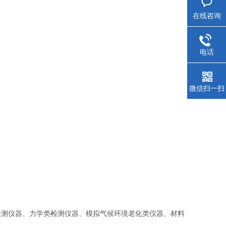
在线咨询
电话
微信扫一扫
检测仪器、力学类检测仪器、模拟气候环境老化类仪器、材料