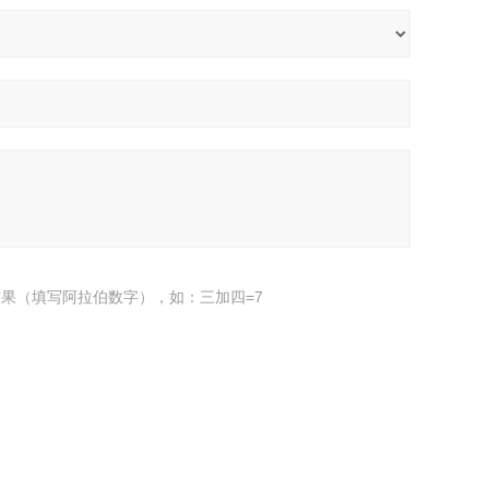
果（填写阿拉伯数字），如：三加四=7