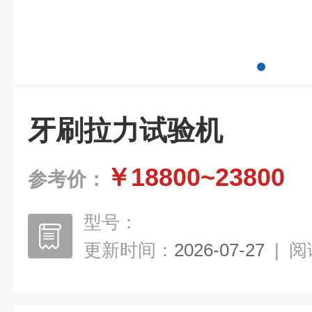
牙刷拉力试验机
￥18800~23800
参考价：
型号：
更新时间：
2026-07-27
|
阅