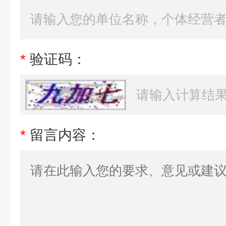
*
验证码：
*
留言内容：