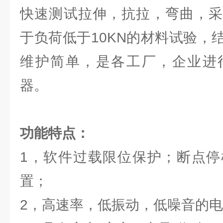
快速测试拉伸，抗拉，弯曲，采
于负荷低于10KN的材料试验，
维护简单，是各工厂，企业进
器。
功能特点：
1，软件过载限位保护；断点停
置；
2，高速率，低振动，低噪音的