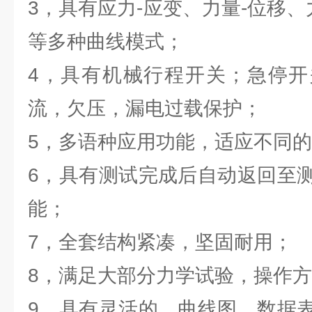
3，具有应力-应变、力量-位移、
等多种曲线模式；
4，具有机械行程开关；急停开
流，欠压，漏电过载保护；
5，多语种应用功能，适应不同
6，具有测试完成后自动返回至
能；
7，全套结构紧凑，坚固耐用；
8，满足大部分力学试验，操作
9，具有灵活的、曲线图、数据