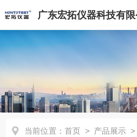
广东宏拓仪器科技有限
当前位置：
首页
>
产品展示