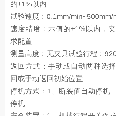
的±1%以内
试验速度：0.1mm/min~500mm/m
速度精度：示值的±1%以内，
求配置
测量高度：无夹具试验行程：92
返回方式：手动或自动两种选择
回或手动返回初始位置
停机方式：1、断裂值自动停机
停机
安全装置：1、机械行程开关保护