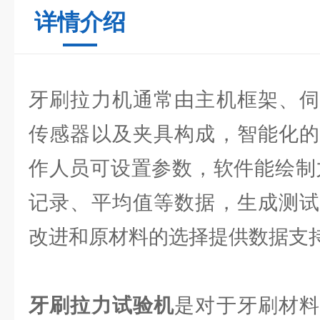
详情介绍
牙刷拉力机通常由主机框架、伺
传感器以及夹具构成，智能化的
作人员可设置参数，软件能绘制
记录、平均值等数据，生成测试
改进和原材料的选择提供数据支
牙刷拉力试验机
是对于牙刷材