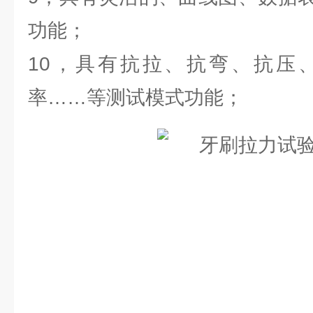
功能；
10，具有抗拉、抗弯、抗压
率……等测试模式功能；