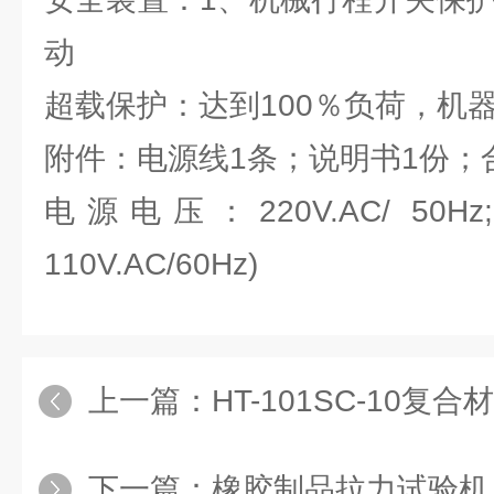
动
超载保护：达到100％负荷，机
附件：电源线1条；说明书1份；
电源电压：220V.AC/ 50
110V.AC/60Hz)
上一篇：
HT-101SC-10复
下一篇：
橡胶制品拉力试验机