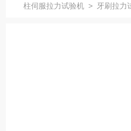
柱伺服拉力试验机
> 牙刷拉力