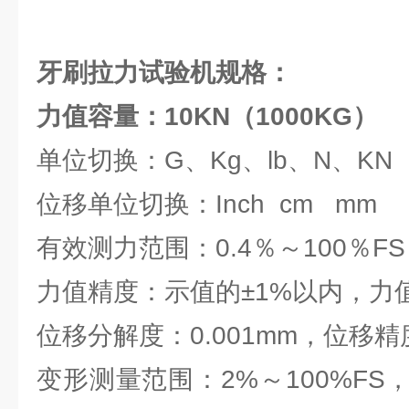
牙刷拉力试验机
规格：
力值容量：10KN（1000KG）
单位切换：G、Kg、lb、N、KN
位移单位切换：Inch cm mm
有效测力范围：0.4％～100％FS
力值精度：示值的±1%以内，力值分
位移分解度：0.001mm，位移
变形测量范围：2%～100%F