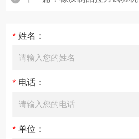
*
姓名：
*
电话：
*
单位：