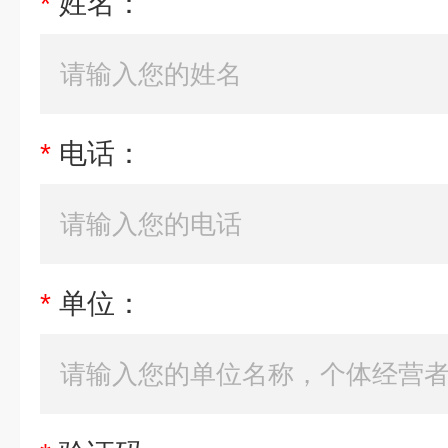
*
姓名：
*
电话：
*
单位：