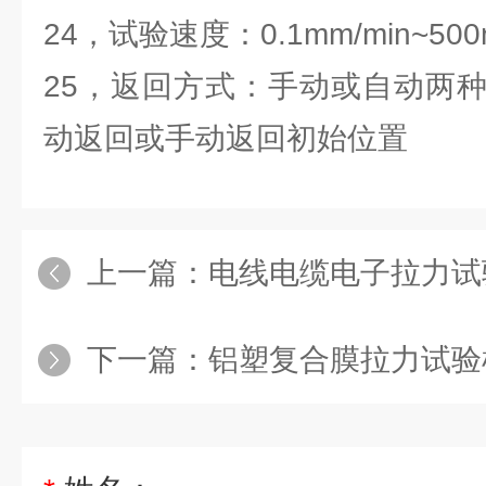
24，试验速度：0.1mm/min~500
25，返回方式：手动或自动两
动返回或手动返回初始位置
上一篇：
电线电缆电子拉力试
下一篇：
铝塑复合膜拉力试验