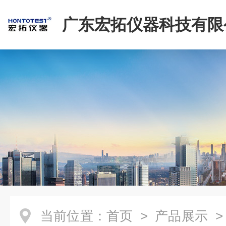
广东宏拓仪器科技有限
当前位置：
首页
>
产品展示