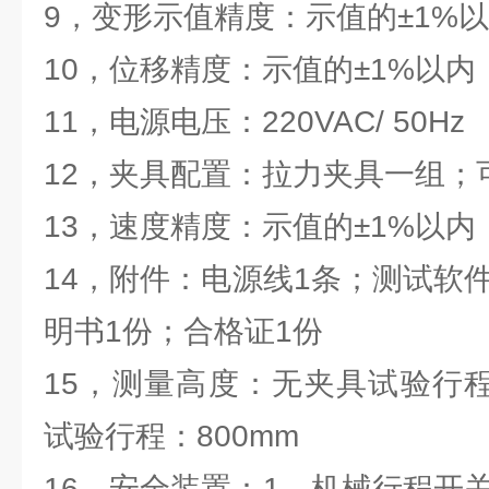
9，变形示值精度：示值的±1%
10，位移精度：示值的±1%以内
11，电源电压：220VAC/ 50Hz
12，夹具配置：拉力夹具一组；
13，速度精度：示值的±1%以内
14，附件：电源线1条；测试软
明书1份；合格证1份
15，测量高度：无夹具试验行程
试验行程：800mm
16，安全装置：1、机械行程开