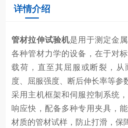
详情介绍
管材拉伸试验机
是用于测定金
各种管材力学的设备，在于对标
载荷，直至其屈服或断裂，从
度、屈服强度、断后伸长率等参
采用主机框架和伺服控制系统，
响应快，配备多种专用夹具，能
材质的管材试样，防止打滑，保