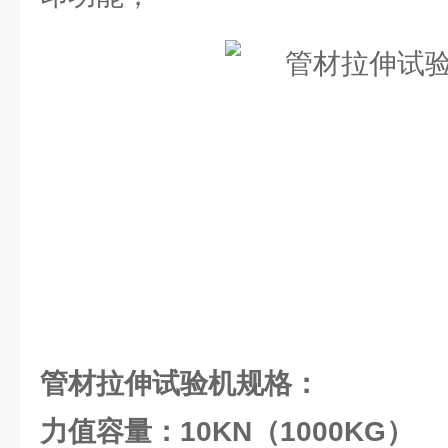
管材拉伸试验机
规格：
力值容量：10KN（1000KG）