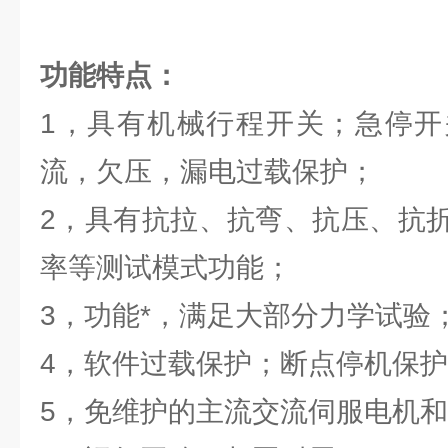
功能特点：
1，具有机械行程开关；急停开
流，欠压，漏电过载保护；
2，具有抗拉、抗弯、抗压、抗
率等测试模式功能；
3，功能*，满足大部分力学试验
4，软件过载保护；断点停机保
5，免维护的主流交流伺服电机