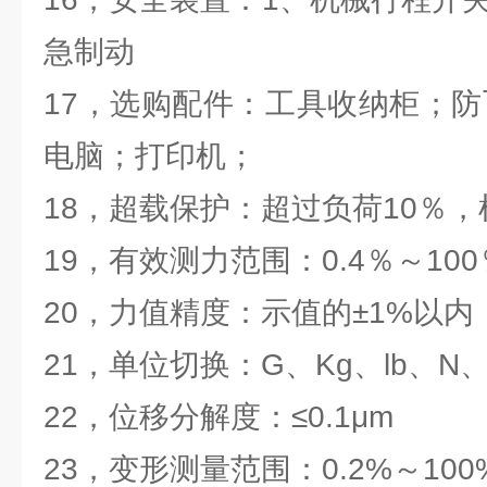
急制动
17，选购配件：工具收纳柜；防
电脑；打印机；
18，超载保护：超过负荷10％
19，有效测力范围：0.4％～100
20，力值精度：示值的±1%以内
21，单位切换：G、Kg、lb、N、
22，位移分解度：≤0.1μm
23，变形测量范围：0.2%～100