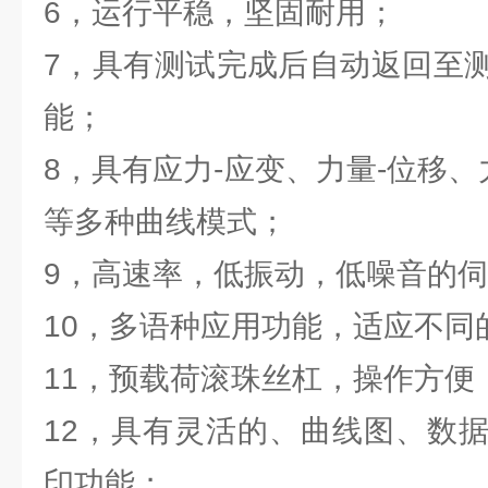
6，运行平稳，坚固耐用；
7，具有测试完成后自动返回至
能；
8，具有应力-应变、力量-位移、
等多种曲线模式；
9，高速率，低振动，低噪音的
10，多语种应用功能，适应不
11，预载荷滚珠丝杠，操作方便
12，具有灵活的、曲线图、数
印功能；