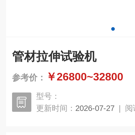
管材拉伸试验机
￥26800~32800
参考价：
型号：
更新时间：
2026-07-27
|
阅