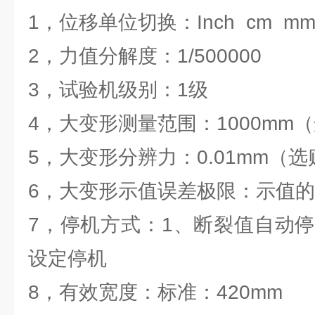
1，位移单位切换：Inch cm m
2，力值分解度：1/500000
3，试验机级别：1级
4，大变形测量范围：1000mm
5，大变形分辨力：0.01mm（选
6，大变形示值误差极限：示值的
7，停机方式：1、断裂值自动
设定停机
8，有效宽度：标准：420mm