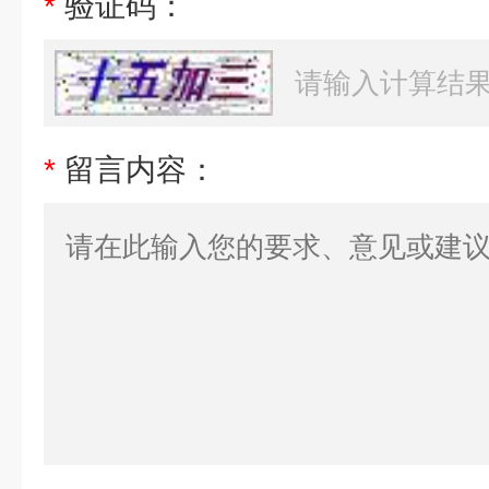
*
验证码：
*
留言内容：