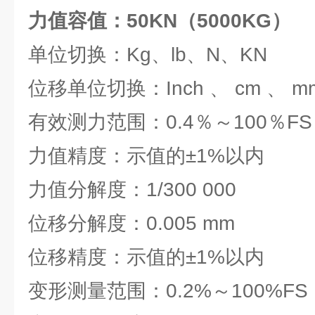
力值容值：50KN（5000KG）
单位切换：Kg、lb、N、KN
位移单位切换：Inch 、 cm 、 m
有效测力范围：0.4％～100％FS
力值精度：示值的±1%以内
力值分解度：1/300 000
位移分解度：0.005 mm
位移精度：示值的±1%以内
变形测量范围：0.2%～100%FS