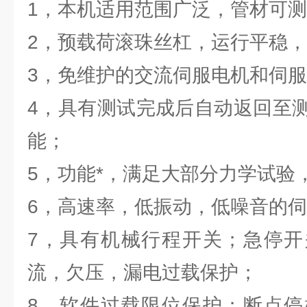
1，本机适用范围广泛，管材可
2，预载荷滚珠丝杠，运行平稳
3，免维护的交流伺服电机和伺
4，具有测试完成后自动返回至
能；
5，功能*，满足大部分力学试验
6，高速率，低振动，低噪音的
7，具有机械行程开关；急停开
流，欠压，漏电过载保护；
8，软件过载限位保护；断点停