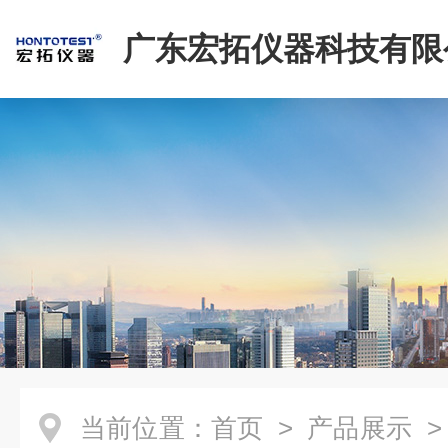
广东宏拓仪器科技有限
当前位置：
首页
>
产品展示