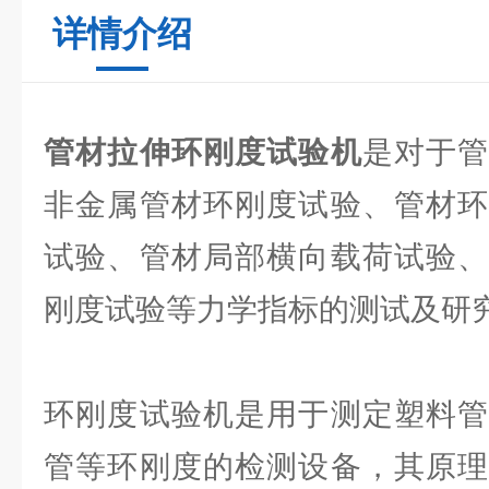
详情介绍
管材拉伸环刚度试验机
是对于
非金属管材环刚度试验、管材环
试验、管材局部横向载荷试验、
刚度试验等力学指标的测试及研
环刚度试验机是用于测定塑料管
管等环刚度的检测设备，其原理