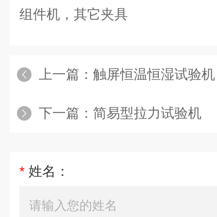
组件机，其它夹具
上一篇：
触屏恒温恒湿试验机
下一篇：
简易型拉力试验机
*
姓名：