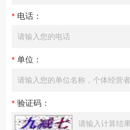
*
电话：
*
单位：
*
验证码：