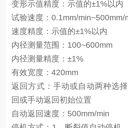
变形示值精度：示值的±1%以内
试验速度：0.1mm/min~500mm/m
速度精度：示值的±1%以内
内径测量范围：100~600mm
内径测量精度：±1%
有效宽度：420mm
返回方式：手动或自动两种选择
回或手动返回初始位置
自动返回速度：500mm/min
停机方式：1、断裂值自动停机