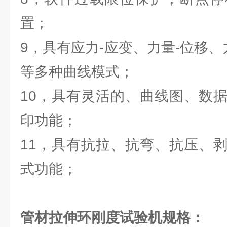
置；
9，具有应力-应变、力量-位移、
等多种曲线模式；
10，具有灵活的、曲线图、数
印功能；
11，具有抗拉、抗弯、抗压、
式功能；
管材拉伸环刚度试验机
规格：