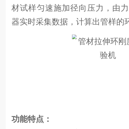
材试样匀速施加径向压力，由力
器实时采集数据，计算出管样的
功能特点：