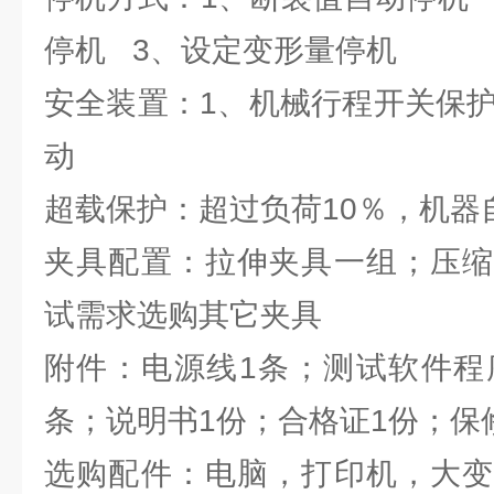
停机 3、设定变形量停机
安全装置：1、机械行程开关保护
动
超载保护：超过负荷10％，机器
夹具配置：拉伸夹具一组；压缩
试需求选购其它夹具
附件：电源线1条；测试软件程
条；说明书1份；合格证1份；保
选购配件：电脑，打印机，大变