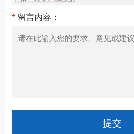
*
留言内容：