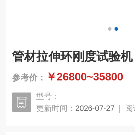
管材拉伸环刚度试验机
￥26800~35800
参考价：
型号：
更新时间：
2026-07-27
|
阅