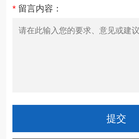
*
留言内容：