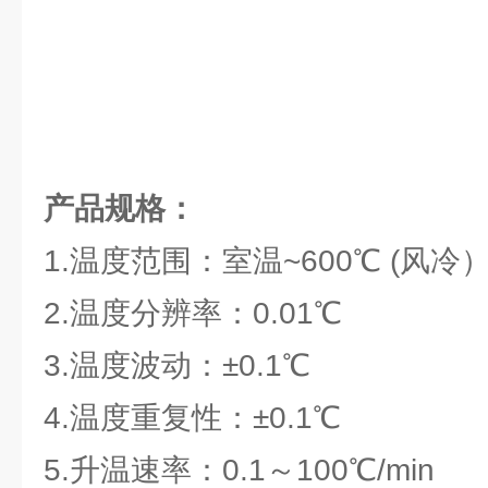
产品规格：
1.温度范围：室温~600℃ (风冷
2.温度分辨率：0.01℃
3.温度波动：±0.1℃
4.温度重复性：±0.1℃
5.升温速率：0.1～100℃/min