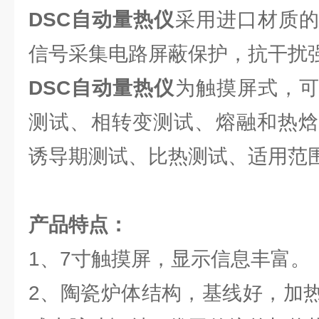
DSC自动量热仪
采用进口材质
信号采集电路屏蔽保护，抗干扰
DSC自动量热仪
为触摸屏式，
测试、相转变测试、熔融和热焓
诱导期测试、比热测试、适用范
产品特点：
1、7寸触摸屏，显示信息丰富。
2、陶瓷炉体结构，基线好，加