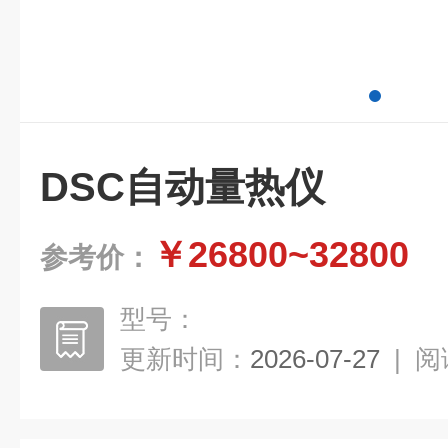
DSC自动量热仪
￥26800~32800
参考价：
型号：
更新时间：
2026-07-27
|
阅