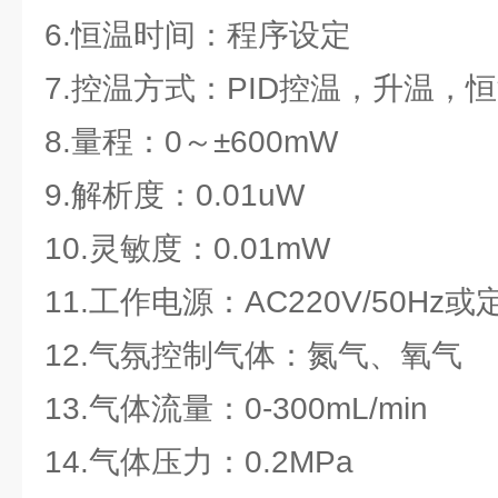
6.恒温时间：程序设定
7.控温方式：PID控温，升温，
8.量程：0～±600mW
9.解析度：0.01uW
10.灵敏度：0.01mW
11.工作电源：AC220V/50Hz或
12.气氛控制气体：氮气、氧气
13.气体流量：0-300mL/min
14.气体压力：0.2MPa