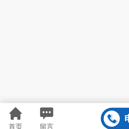
首页
留言