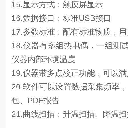
15.显示方式：触摸屏显示
16.数据接口：标准USB接口
17.参数标准：配有标准物质，
18.仪器有多组热电偶，一组测
仪器内部环境温度
19.仪器带多点校正功能，可以
20.软件可以设置数据采集频率，
包、PDF报告
21.曲线扫描：升温扫描、降温