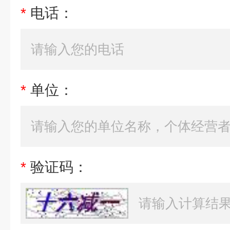
*
电话：
*
单位：
*
验证码：