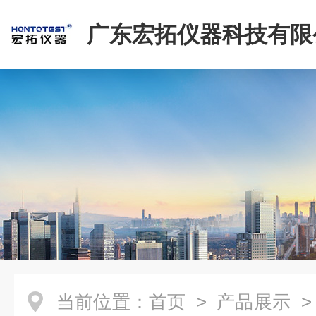
广东宏拓仪器科技有限
当前位置：
首页
>
产品展示