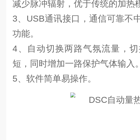
减少脉冲辐射，优于传统的加热
3、USB通讯接口，通信可靠不
功能。
4、自动切换两路气氛流量，切
短，同时增加一路保护气体输入
5、软件简单易操作。