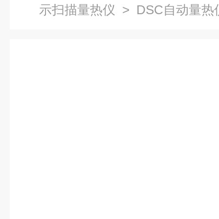
示扫描量热仪
> DSC自动量热