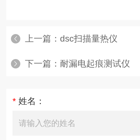
上一篇：
dsc扫描量热仪
下一篇：
耐漏电起痕测试仪
*
姓名：