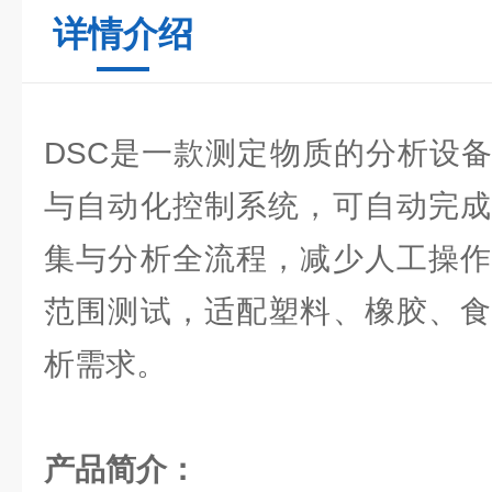
详情介绍
DSC是一款测定物质的分析设
与自动化控制系统，可自动完成
集与分析全流程，减少人工操作
范围测试，适配塑料、橡胶、食
析需求。
产品简介：