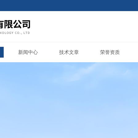
新闻中心
技术文章
荣誉资质