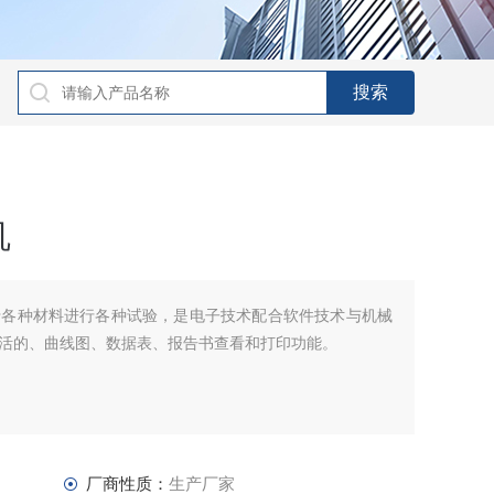
机
于各种材料进行各种试验，是电子技术配合软件技术与机械
活的、曲线图、数据表、报告书查看和打印功能。
厂商性质：
生产厂家