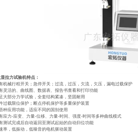
数显拉力试验机
特点：
具有机械行程开关；急停开关；过流，过压，欠流，欠压，漏电过载保护
具有灵活的、曲线图、数据表、报告书查看和打印功能
满足大部分力学试验，全套结构紧凑，坚固耐用
软件过载限位保护；断点停机保护等多重保护装置
多语种应用功能，适应不同的国别使用
有应力-应变、力量-位移、力量-时间、强度-时间等多种曲线模式
具有测试完成后自动返回至测试起始的自动归位功能
高速率，低振动，低噪音的电机驱动装置