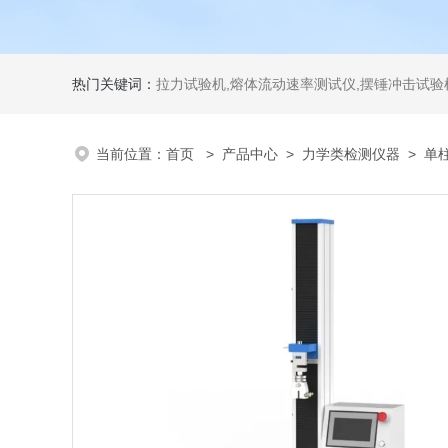
热门关键词：
拉力试验机,熔体流动速率测试仪,摆锤冲击试验机,热变形维卡试验机,密度
当前位置：
首页
>
产品中心
>
力学类检测仪器
>
单