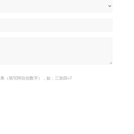
果（填写阿拉伯数字），如：三加四=7