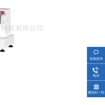
在线咨询
电话
微信扫一扫