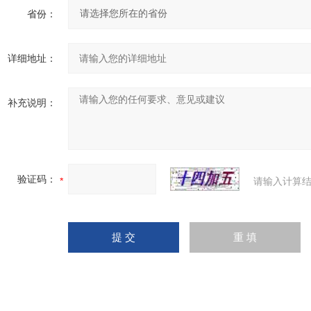
省份：
详细地址：
补充说明：
验证码：
请输入计算结