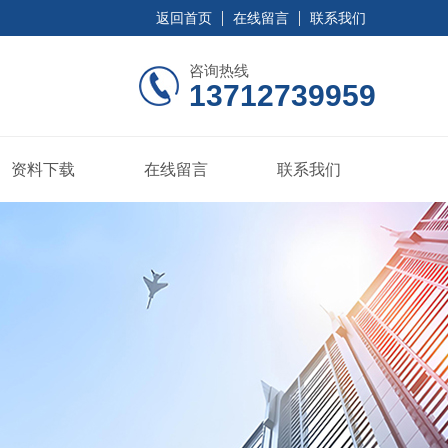
返回首页
在线留言
联系我们
咨询热线
13712739959
资料下载
在线留言
联系我们