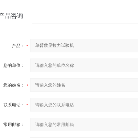
产品咨询
产品：
您的单位：
您的姓名：
联系电话：
常用邮箱：