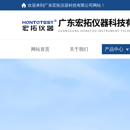
欢迎来到
广东宏拓仪器科技有限公司网站
！
网站首页
关于我们
产品中心