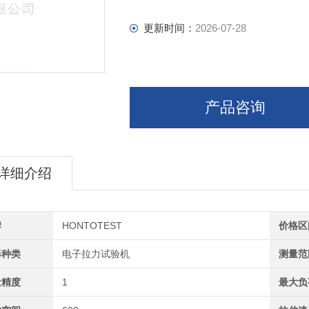
更新时间：
2026-07-28
产品咨询
详细介绍
牌
HONTOTEST
价格区
器种类
电子拉力试验机
测量范
量精度
1
最大负