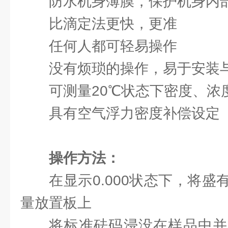
防水机身薄膜，保护机身内
比滴定法更快，更准
任何人都可轻易操作
没有烦琐的操作，易于安装
可测量20℃状态下密度、浓
具有空气浮力密度补偿设定
操作方法：
在显示0.000状态下，将
量放置板上
将标准砝码浸没在样品中并