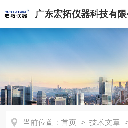
广东宏拓仪器科技有限
当前位置：
首页
>
技术文章
>