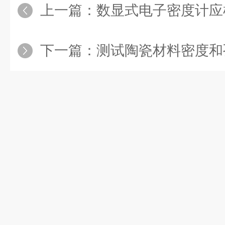
上一篇：
数显式电子密度计应根
下一篇：
测试陶瓷材料密度和