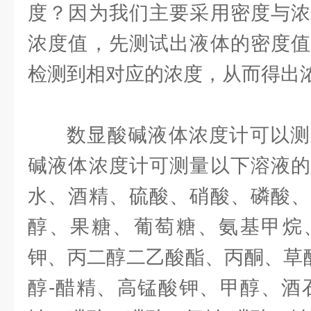
度？因为我们主要采用密度与浓
浓度值，先测试出液体的密度值
检测到相对应的浓度，从而得出
数显酸碱液体浓度计可以测
碱液体浓度计可测量以下溶液的
水、酒精、硫酸、硝酸、磷酸、
醇、果糖、葡萄糖、氨基甲烷
钾、丙二醇二乙酸酯、丙酮、草酸
醇-醋精、高锰酸钾、甲醇、酒