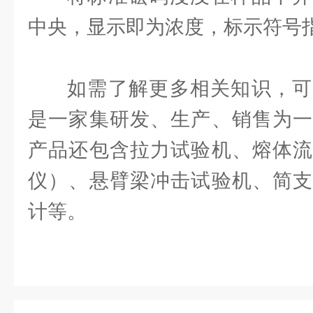
中央，显示即为浓度，标示符号指
如需了解更多相关知识，可
是一家集研发、生产、销售为一
产品还包含拉力试验机、熔体流
仪）、悬臂梁冲击试验机、简支
计等。