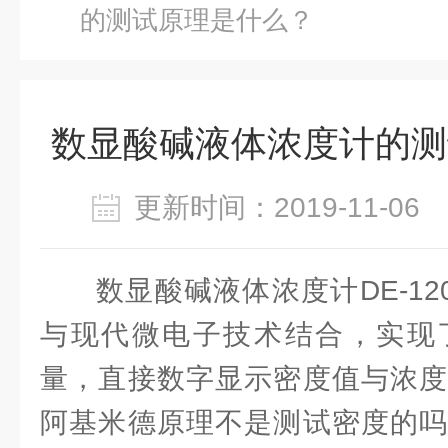
的测试原理是什么？
数显酸碱液体浓度计的测
更新时间：2019-11-0
数显酸碱液体浓度计DE-1
与现代微电子技术结合，实现
量，直接数字显示密度值与浓度
阿基米德原理不是测试密度的吗