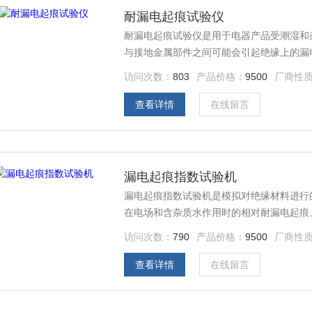
耐漏电起痕试验仪
耐漏电起痕试验仪是用于电器产品受潮湿和
与接地金属部件之间可能会引起绝缘上的漏
访问次数：
803
产品价格：
9500
厂商性
查看详情
在线留言
漏电起痕指数试验机
漏电起痕指数试验机是模拟对绝缘材料进行
在电场和含杂质水作用时的相对耐漏电起痕
访问次数：
790
产品价格：
9500
厂商性
查看详情
在线留言