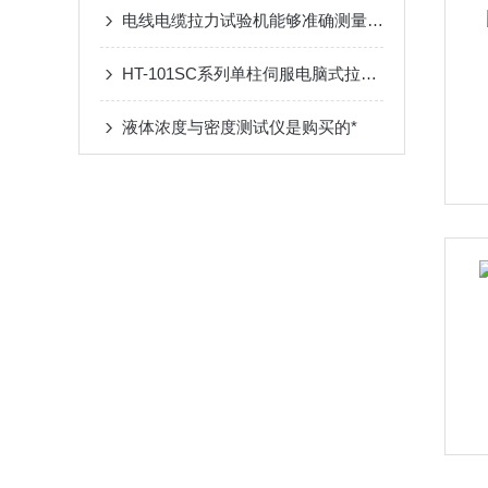
电线电缆拉力试验机能够准确测量材料的力学性能
HT-101SC系列单柱伺服电脑式拉力试验机的应用和特点
液体浓度与密度测试仪是购买的*