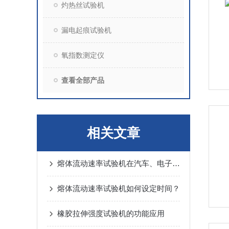
灼热丝试验机
漏电起痕试验机
氧指数测定仪
查看全部产品
相关文章
熔体流动速率试验机在汽车、电子等制造行业中的作用
熔体流动速率试验机如何设定时间？
橡胶拉伸强度试验机的功能应用