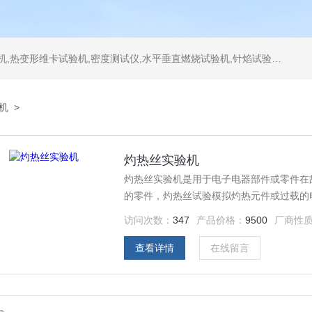
测试仪,水平垂直燃烧试验机,针焰试验机,恒温恒湿试验机,UV紫外线老化试验机,DSC差示扫描量热仪
机
>
灼热丝实验机
灼热丝实验机是用于电子电器部件或零件在
的零件，灼热丝试验模拟灼热元件或过载的
访问次数：
347
产品价格：
9500
厂商性
查看详情
在线留言