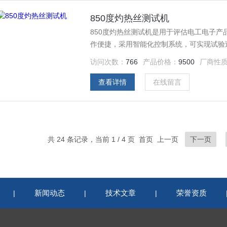
850度灼热丝测试机
850度灼热丝测试机是用于评估电工电子
作便捷，采用智能化控制系统，可实现试验
访问次数：
766
产品价格：
9500
厂商性
查看详情
在线留言
共 24 条记录，当前 1 / 4 页 首页 上一页
下一页
新闻动态
技术文章
荣誉资质
|
|
|