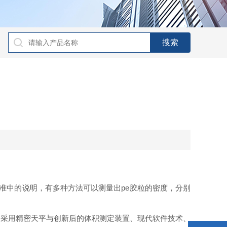
标准中的说明，有多种方法可以测量出
pe
胶粒的密度，分别
，采用精密天平与创新后的体积测定装置、现代软件技术、