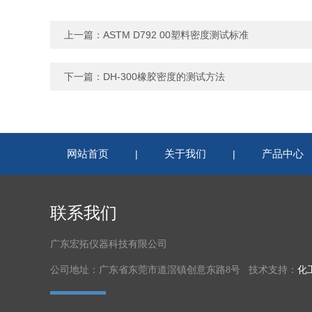
上一篇：
ASTM D792 00塑料密度测试标准
下一篇：
DH-300橡胶密度的测试方法
网站首页
关于我们
产品中心
|
|
联系我们
广东宏拓仪器科技有限公司
公司地址：广东省东莞市道滘镇创意东路8号 技术支持：
化