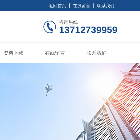
返回首页
在线留言
联系我们
咨询热线
13712739959
资料下载
在线留言
联系我们