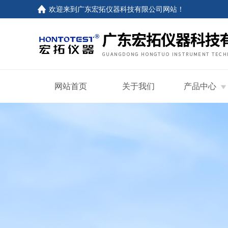
欢迎来到
广东宏拓仪器科技有限公司网站
！
网站首页
关于我们
产品中心