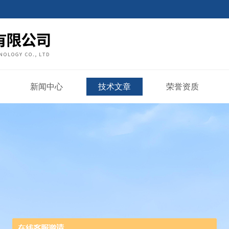
新闻中心
技术文章
荣誉资质