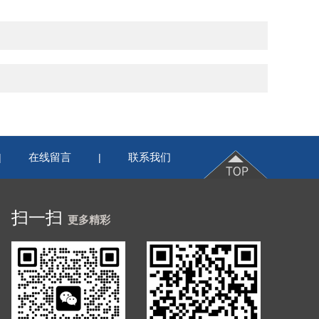
在线留言
联系我们
|
|
扫一扫
更多精彩