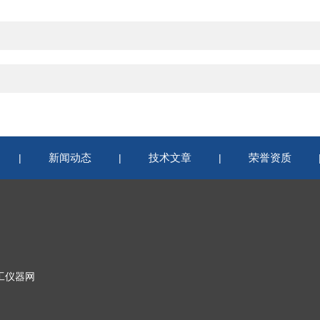
新闻动态
技术文章
荣誉资质
|
|
|
工仪器网