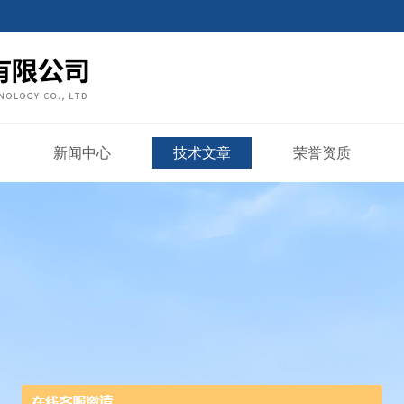
新闻中心
技术文章
荣誉资质