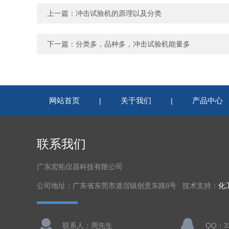
上一篇：
冲击试验机的原理以及分类
下一篇：
分类多，品种多，冲击试验机能量多
网站首页
关于我们
产品中心
|
|
联系我们
广东宏拓仪器科技有限公司
公司地址：广东省东莞市道滘镇创意东路8号 技术支持：
化
联系人：周先生
QQ：32