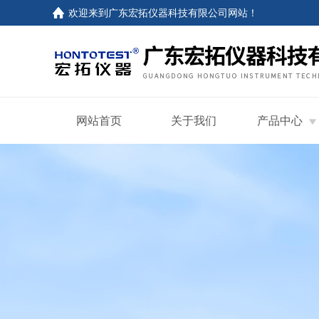
欢迎来到
广东宏拓仪器科技有限公司网站
！
网站首页
关于我们
产品中心