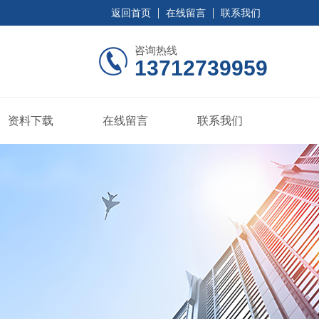
返回首页
在线留言
联系我们
咨询热线
13712739959
资料下载
在线留言
联系我们