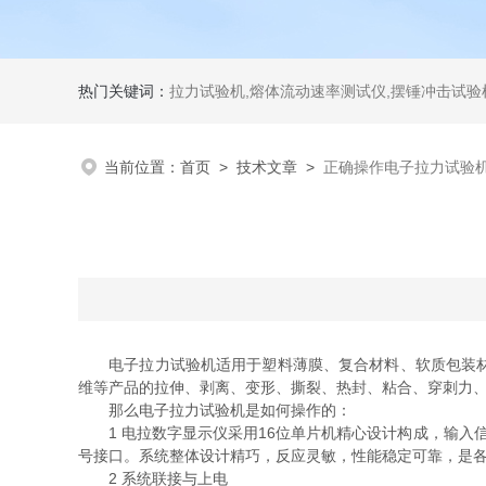
热门关键词：
拉力试验机,熔体流动速率测试仪,摆锤冲击试验机,热变形维卡试验机,密度
当前位置：
首页
>
技术文章
>
正确操作电子拉力试验
电子拉力试验机适用于塑料薄膜、复合材料、软质包装材料
维等产品的拉伸、剥离、变形、撕裂、热封、粘合、穿刺力
那么电子拉力试验机是如何操作的：
1 电拉数字显示仪采用16位单片机精心设计构成，输入信
号接口。系统整体设计精巧，反应灵敏，性能稳定可靠，是
2 系统联接与上电