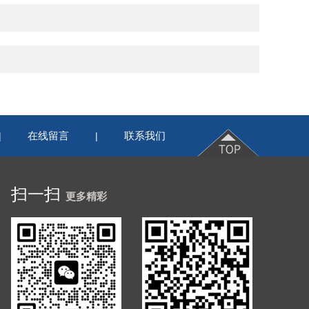
在线留言
联系我们
|
|
扫一扫
更多精彩