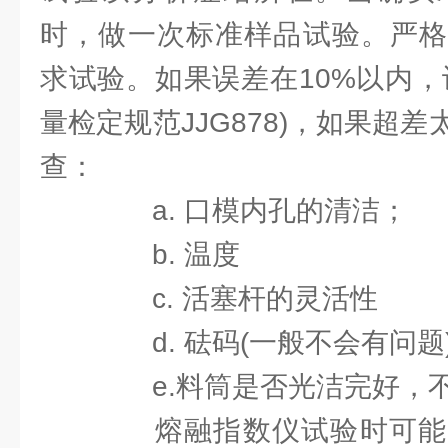
时，做一次标准样品试验。严格
求试验。如果误差在10%以内，
量检定规范JJG878)，如果超
查：
a. 口模内孔的清洁；
b. 温度
c. 活塞杆的灵活性
d. 砝码(一般不会有问题
e.料筒是否光洁完好，
熔融指数仪试验时可能