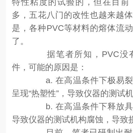
特性粘度的试验的，但在目前
多，五花八门的改性也越来越体
是，各种PVC等材料的熔体流
了。
据笔者所知，PVC没
件，可能的原因是：
a. 在高温条件下极易裂
呈现“热塑性”，导致仪器的测试机
b. 在高温条件下释放具
导致仪器的测试机构腐蚀，导致
目前，笔者已研制出耐