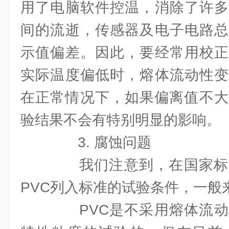
用了电脑软件控温，消除了许多
间的流逝，传感器及电子电路总
示值偏差。因此，要经常用校正
实际温度偏低时，熔体流动性变
在正常情况下，如果偏离值不大(
验结果不会有特别明显的影响。
3. 腐蚀问题
我们注意到，在国家标
PVC列入标准的试验条件，一般
PVC是不采用熔体流动