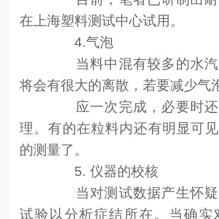
在上海塑料测试中心试用。
4.气泡
当料中混有较多的水汽
将会有很大的离散，若要减少气
应一次完成，必要时还
理。有的在粒料内还有明显可见
的测量了。
5. 仪器的校核
当对测试数据产生怀疑
试验以分析症结所在。当确实