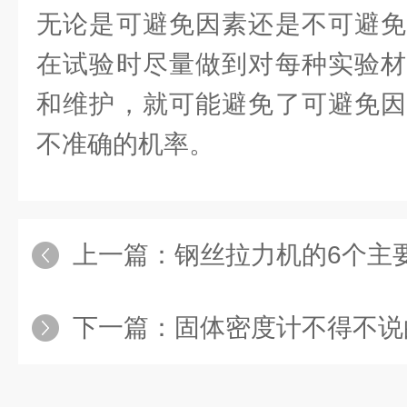
无论是可避免因素还是不可避免
在试验时尽量做到对每种实验材
和维护，就可能避免了可避免因
不准确的机率。
上一篇：
钢丝拉力机的6个主
下一篇：
固体密度计不得不说