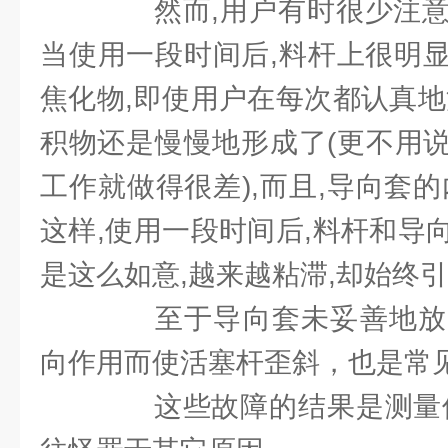
然而,用户有时很少注意
当使用一段时间后,料杆上很明
焦化物,即使用户在每次都认真地
积物还是慢慢地形成了(更不用
工作就做得很差),而且,导向套
这样,使用一段时间后,料杆和导
是这么如意,越来越粘滞,却始终
至于导向套未妥善地放
向作用而使活塞杆歪斜，也是常
这些故障的结果是测量值