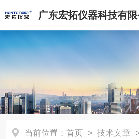
广东宏拓仪器科技有限
当前位置：
首页
>
技术文章
>