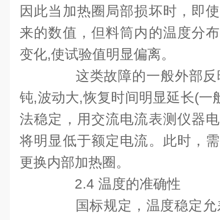
因此当加热圈局部损坏时，即使
来的数值，但料筒内的温度分布
变化,使试验值明显偏离。
这类故障的一般外部反映
钝,波动大,恢复时间明显延长(一般
法稳定，用交流电流表测仪器电
将明显低于额定电流。此时，需
更换内部加热圈。
2.4 温度的准确性
国标规定，温度稳定允差0