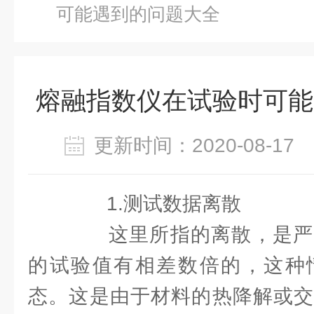
可能遇到的问题大全
熔融指数仪在试验时可能
更新时间：2020-08-1
1.测试数据离散
这里所指的离散，是严
的试验值有相差数倍的，这种
态。这是由于材料的热降解或交