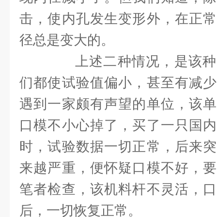
击，使内孔发生变形外，在正常
径总是变大的。
上述二种情况，是该种
们都使试验值偏小，甚至有减少
遇到一家颇有声望的单位，该单
口模不小心掉了，买了一只国内
时，试验数据一切正常，后来突
来越严重，便怀疑口模不好，要
笔者检查，该机料杆不灵活，口
后，一切恢复正常。