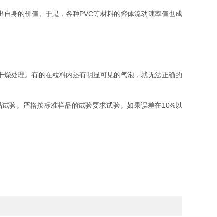
自身的价值。于是，各种PVC等材料的熔体流动速率值也成
干燥处理。有的在粒料内还有明显可见的气泡，就无法正确的
试验。严格按标准样品的试验要求试验。如果误差在10%以