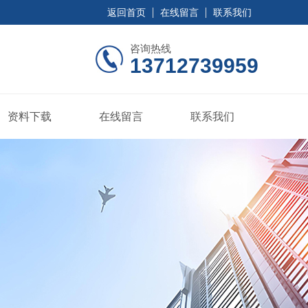
返回首页
在线留言
联系我们
咨询热线
13712739959
资料下载
在线留言
联系我们