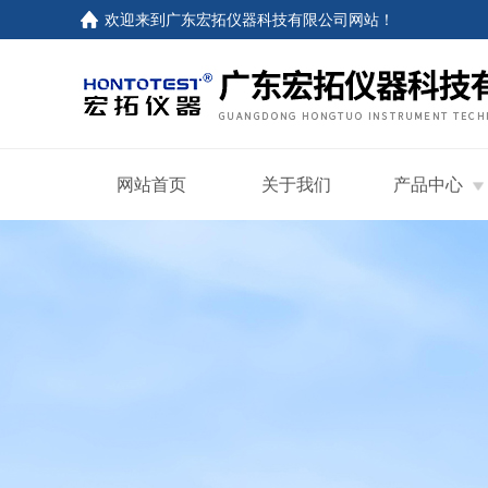
欢迎来到
广东宏拓仪器科技有限公司网站
！
网站首页
关于我们
产品中心