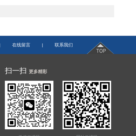
在线留言
联系我们
|
|
扫一扫
更多精彩