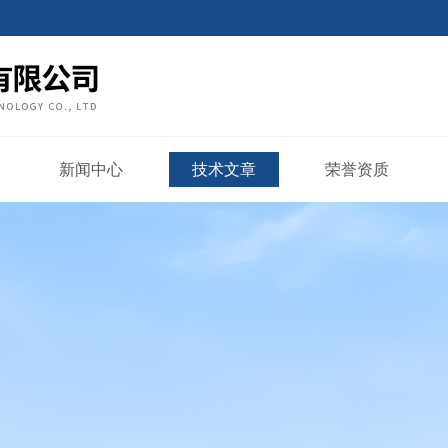
新闻中心
技术文章
荣誉资质