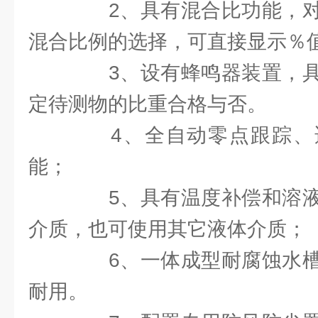
2、具有混合比功能，对
混合比例的选择，可直接显示％
3、设有蜂鸣器装置，具
定待测物的比重合格与否。
4、全自动零点跟踪、
能；
5、具有温度补偿和溶液
介质，也可使用其它液体介质；
6、一体成型耐腐蚀水槽
耐用。