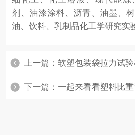
剂、油漆涂料、沥青、油墨、树
油、饮料、乳制品化工学研究实
上一篇：
软塑包装袋拉力试验
下一篇：
一起来看看塑料比重