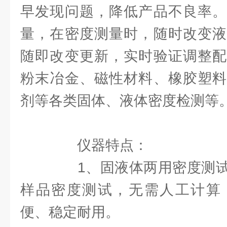
早发现问题，降低产品不良率。
量，在密度测量时，随时改变液
随即改变更新，实时验证调整配
粉末冶金、磁性材料、橡胶塑料
剂等各类固体、液体密度检测等
仪器特点：
1、固液体两用密度测试
样品密度测试，无需人工计算
便、稳定耐用。