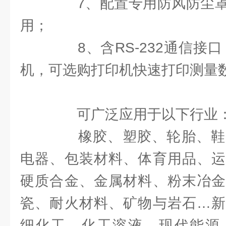
7、配置专用防风防尘罩
用；
8、含RS-232通信接口
机，可选购打印机快速打印测量
可广泛应用于以下行业
橡胶、塑胶、轮胎、鞋
电器、包装材料、体育用品、运
硬质合金、金属材料、粉末冶金
瓷、耐火材料、矿物与岩石…新
细化工、化工溶液、现代能源