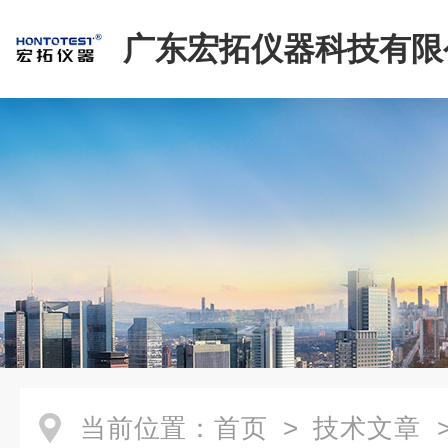
广东宏拓仪器科技有限
当前位置：
首页
>
技术文章
>