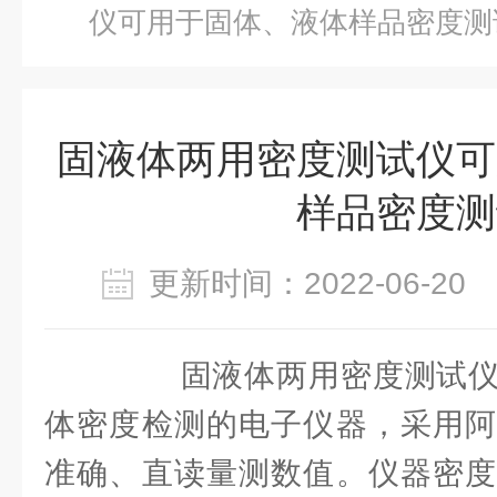
仪可用于固体、液体样品密度测
固液体两用密度测试仪可
样品密度测
更新时间：2022-06-2
固液体两用密度测试仪
体密度检测的电子仪器，采用阿
准确、直读量测数值。仪器密度