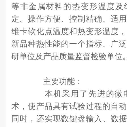
等非金属材料的热变形温度及
定。操作方便、控制精确。适用
维卡软化点温度和热变形温度，
新品种热性能的一个指标。广泛
研单位及产品质量监督检验单位
主要功能：
本机采用了先进的微电
术，使产品具有试验过程的自动
同时，还实现数键盘输入、数据