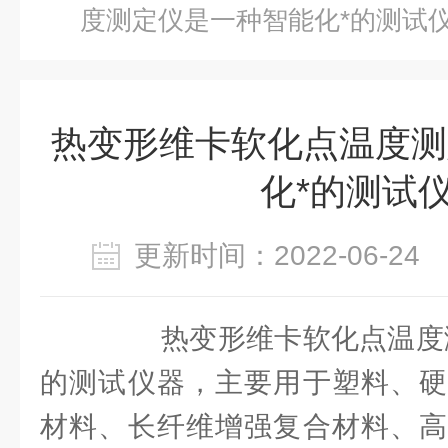
度测定仪是一种智能化*的测试
热变形维卡软化点温度测
化*的测试
更新时间：2022-06-2
热变形维卡软化点温度测
的测试仪器，主要用于塑料、硬
材料、长纤维增强复合材料、高