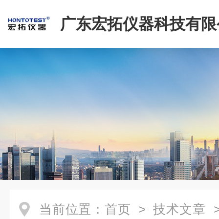
广东宏拓仪器科技有限
当前位置：
首页
>
技术文章
>