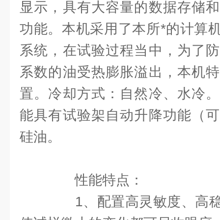
显示，具有大容量的数据存储和
功能。本机采用了本所*的计算
系统，在试验过程当中，为了防
系数的油受热膨胀溢出，本机特
置。冷却方式：自然冷、水冷。
能具有试验架自动升降功能（可
硅油。
性能特点：
1、配置高灵敏度、高稳