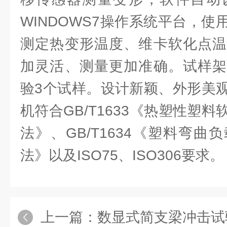
WINDOWS7操作系统平台，
测定热变形温度、维卡软化点温
加灵活、测量更加准确。试样架
验3个试样。设计新颖、外形美
机符合GB/T1633《热塑性塑
法》、GB/T1634《塑料弯
法》以及ISO75、ISO306要求。
上一篇：
数显式简支梁冲击试