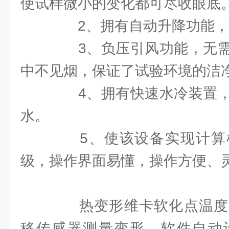
使试样微小的变化都可尽收眼底
2、拥有自动升降功能，
3、负压引风功能，无需
中不见烟，保证了试验环境的洁
4、拥有快速水冷装置，
水。
5、使该设备实现计算
级，操作界面易懂，操作方便、
热变形维卡软化点温度
移传感器测量变形，软件自动