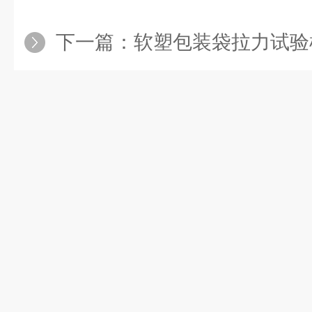
下一篇：
软塑包装袋拉力试验