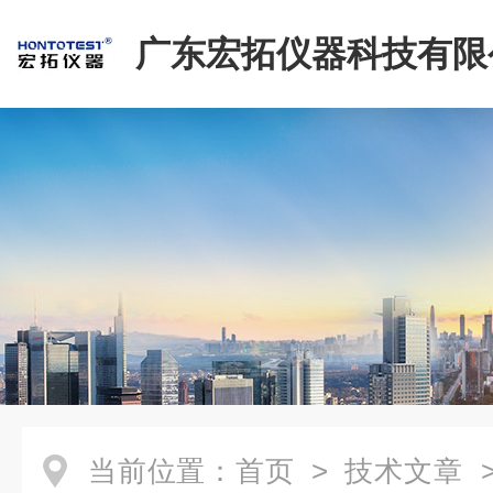
广东宏拓仪器科技有限
当前位置：
首页
>
技术文章
>