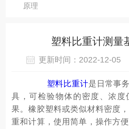
原理
塑料比重计测量
更新时间：2022-12-0
塑料比重计
是日常事
具，可检验物体的密度、浓度
果。橡胶塑料或类似材料密度，
重和计算，使用简单，操作方便