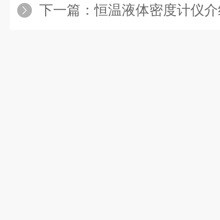
下一篇：
恒温液体密度计仪介