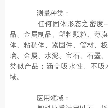
测量种类：
任何固体形态之密度---
品、金属制品、塑料颗粒、薄膜
体、粘稠体、紧固件、管材、板
璃、金属、水泥、宝石、石墨、
类似产品；涵盖吸水性、不吸
域。
应用领域：