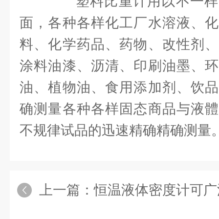
塑料比重计用以不一样
面，各种各样化工厂水溶液、化
料、化学药品、药物、改性剂、
涂料油漆、沥清、印刷油墨、环
油、植物油、食用添加剂、饮品
确测量各种各样固态商品与液體
不规律试品的迅速精确精确测量
上一篇：
恒温液体密度计可广泛用