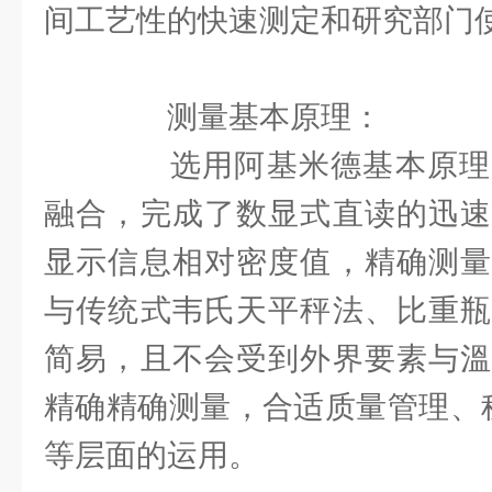
间工艺性的快速测定和研究部门
测量基本原理：
选用阿基米德基本原理
融合，完成了数显式直读的迅速
显示信息相对密度值，精确测量
与传统式韦氏天平秤法、比重瓶
简易，且不会受到外界要素与溫
精确精确测量，合适质量管理、
等层面的运用。