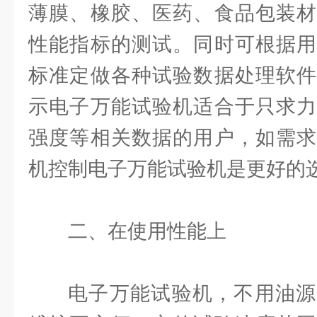
薄膜、橡胶、医药、食品包装材
性能指标的测试。同时可根据用
标准定做各种试验数据处理软件
示电子万能试验机适合于只求力
强度等相关数据的用户，如需求
机控制电子万能试验机是更好的
二、在使用性能上
电子万能试验机，不用油源