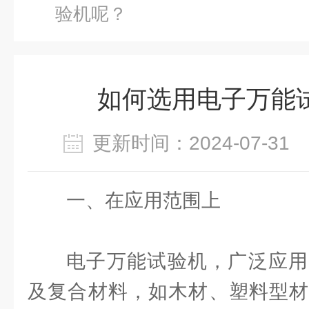
验机呢？
如何选用电子万能
更新时间：2024-07-3
一、在应用范围上
电子万能试验机，广泛应用
及复合材料，如木材、塑料型材