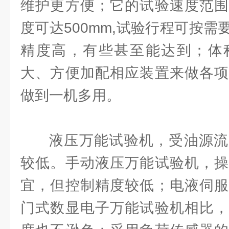
维护更方便；它的试验速度范围
度可达500mm,试验行程可按
精度高，有些甚至能达到；体
大、方便加配相应装置来做各项
做到一机多用。
液压万能试验机，受油源流
较低。手动液压万能试验机，操
宜，但控制精度较低；电液伺服
门式数显电子万能试验机相比，