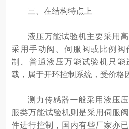
三、在结构特点上
液压万能试验机主要采用高
采用手动阀、伺服阀或比例阀
制。普通液压万能试验机只能
载，属于开环控制系统，受价格
测力传感器一般采用液压压
服类万能试验机则是采用伺服阀
件进行控制，国内有些厂家亦已