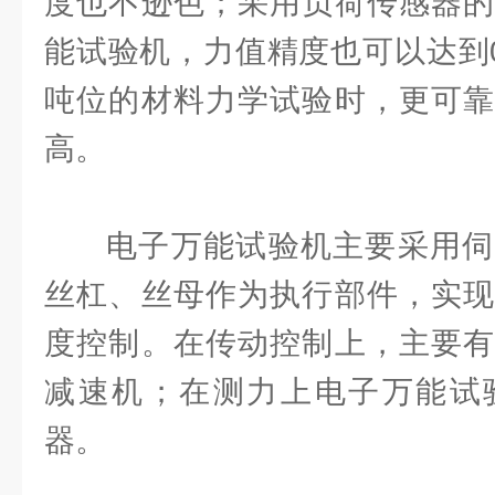
度也不逊色；采用负荷传感器的
能试验机，力值精度也可以达到0
吨位的材料力学试验时，更可靠
高。
电子万能试验机主要采用伺
丝杠、丝母作为执行部件，实现
度控制。在传动控制上，主要有
减速机；在测力上电子万能试
器。