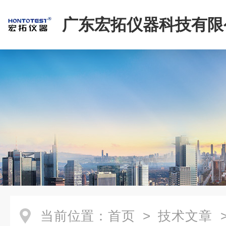
广东宏拓仪器科技有限
当前位置：
首页
>
技术文章
>