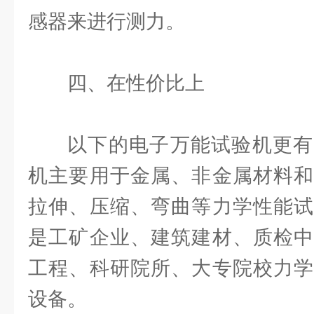
感器来进行测力。
四、在性价比上
以下的电子万能试验机更有
机主要用于金属、非金属材料和
拉伸、压缩、弯曲等力学性能试
是工矿企业、建筑建材、质检中
工程、科研院所、大专院校力学
设备。