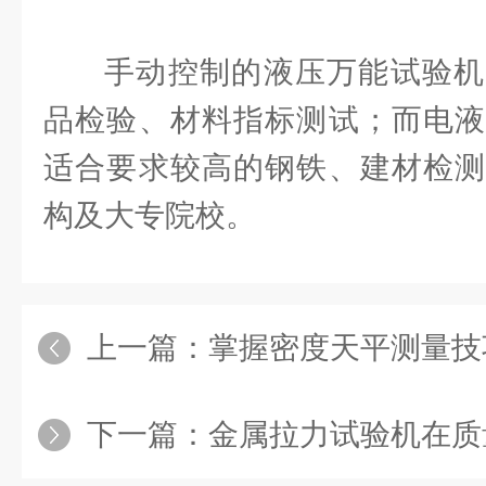
手动控制的液压万能试验机
品检验、材料指标测试；而电液
适合要求较高的钢铁、建材检测
构及大专院校。
上一篇：
掌握密度天平测量技巧
下一篇：
金属拉力试验机在质