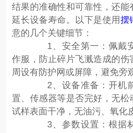
结果的准确性和可靠性，还能
延长设备寿命。以下是使用
摆
意的几个关键细节：
1、安全第一：佩戴安
作服，防止碎片飞溅造成的伤
周设有防护网或屏障，避免旁
2、设备准备：开机前
置、传感器等是否完好，无松
试样表面干净，无油污、氧化
3、参数设置：根据材