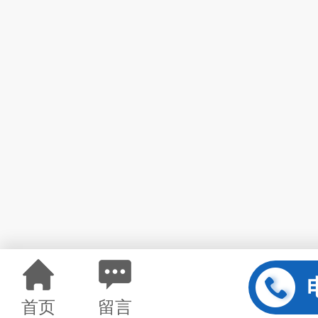
首页
留言