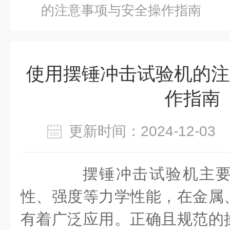
的注意事项与安全操作指南
使用摆锤冲击试验机的注
作指南
更新时间：2024-12-0
摆锤冲击试验机主要
性、强度等力学性能，在金属
有着广泛应用。正确且规范的