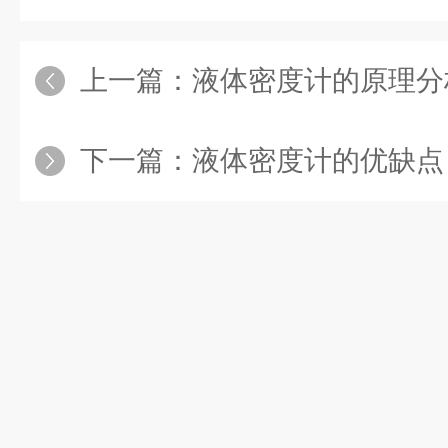
上一篇：
液体密度计的原理分
下一篇：
液体密度计的优缺点