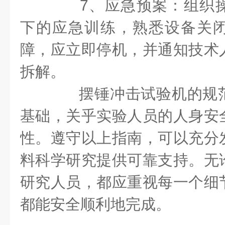
7、应急预案：组织操
下的应急训练，熟悉设备关
障，应立即停机，并通知技术
拆解。
摆锤冲击试验机的规范
基础，关乎实验人员的人身安
性。遵守以上指南，可以充分
料科学研究提供可靠支持。无
研究人员，都应重视每一个细
都能安全顺利地完成。