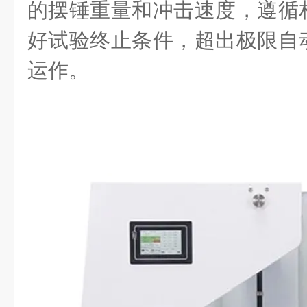
的摆锤重量和冲击速度，遵循
好试验终止条件，超出极限自
运作。