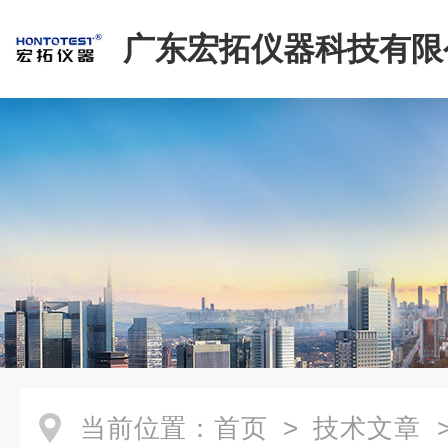
广东宏拓仪器科技有限
当前位置：
首页
>
技术文章
>