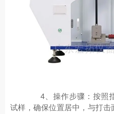
4、操作步骤：按照指
试样，确保位置居中，与打击