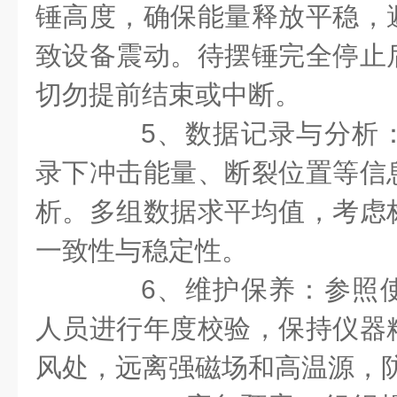
锤高度，确保能量释放平稳，
致设备震动。待摆锤完全停止
切勿提前结束或中断。
5、数据记录与分析：
录下冲击能量、断裂位置等信
析。多组数据求平均值，考虑
一致性与稳定性。
6、维护保养：参照使
人员进行年度校验，保持仪器
风处，远离强磁场和高温源，