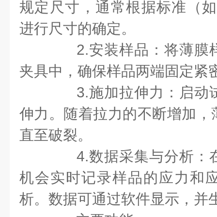
规定尺寸，通常根据标准（如A
进行尺寸的确定。
2.安装样品：将薄膜
夹具中，确保样品两端固定紧
3.施加拉伸力：启动
伸力。随着拉力的不断增加，
直至破裂。
4.数据采集与分析：
机会实时记录样品的应力和
析。数据可通过软件显示，并生