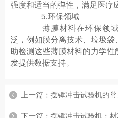
强度和适当的弹性，满足医疗
5.环保领域
薄膜材料在环保领域
泛，例如膜分离技术、垃圾袋
助检测这些薄膜材料的力学性
发提供数据支持。
上一篇：
摆锤冲击试验机的常
下一篇：
摆锤冲击试验机：材料