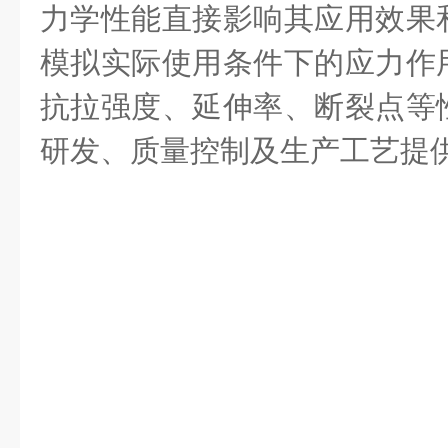
力学性能直接影响其应用效果
模拟实际使用条件下的应力作
抗拉强度、延伸率、断裂点等
研发、质量控制及生产工艺提