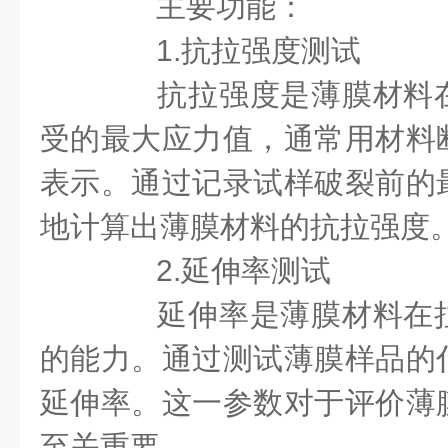
主要功能：
1.抗拉强度测试
抗拉强度是薄膜材料在
受的最大应力值，通常用材料
表示。通过记录试样破裂前的
地计算出薄膜材料的抗拉强度
2.延伸率测试
延伸率是薄膜材料在拉
的能力。通过测试薄膜样品的
延伸率。这一参数对于评价薄
至关重要。