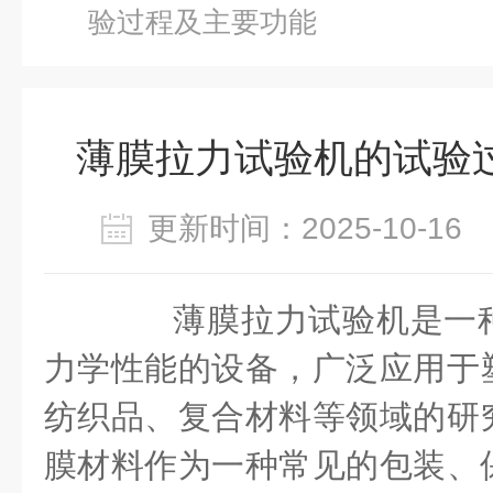
验过程及主要功能
薄膜拉力试验机的试验
更新时间：2025-10-1
薄膜拉力试验机是一种
力学性能的设备，广泛应用于
纺织品、复合材料等领域的研
膜材料作为一种常见的包装、