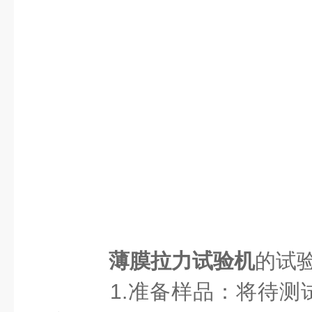
薄膜拉力试验机
的试
1.准备样品：将待测