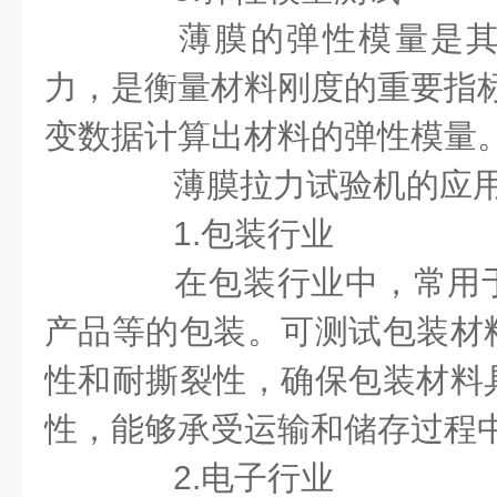
薄膜的弹性模量是其
力，是衡量材料刚度的重要指标
变数据计算出材料的弹性模量
薄膜拉力试验机的应用
1.包装行业
在包装行业中，常用于
产品等的包装。可测试包装材
性和耐撕裂性，确保包装材料
性，能够承受运输和储存过程
2.电子行业