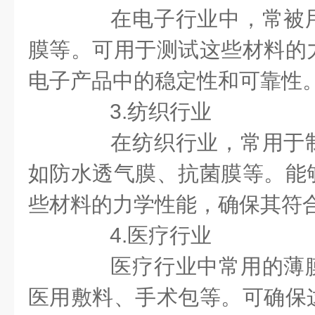
在电子行业中，常被用
膜等。可用于测试这些材料的
电子产品中的稳定性和可靠性
3.纺织行业
在纺织行业，常用于制
如防水透气膜、抗菌膜等。能
些材料的力学性能，确保其符
4.医疗行业
医疗行业中常用的薄膜
医用敷料、手术包等。可确保