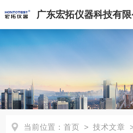
广东宏拓仪器科技有限
当前位置：
首页
>
技术文章
>