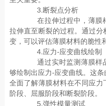
3.断裂点分析
在拉伸过程中，薄膜样
拉伸直至断裂的过程。通过分
变，可以评估薄膜材料的脆性
4.应力-应变曲线绘制
通过实时监测薄膜样品
够绘制出应力-应变曲线。这条
全面了解薄膜材料在不同应力
阶段、屈服阶段和断裂阶段。
5.弹性模量测试