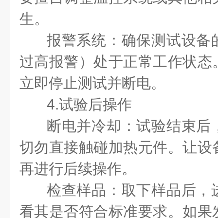
生。
报警系统：确保测试设备
过高报警）处于正常工作状态
立即停止测试并断电。
4.试验后操作
断电并冷却：试验结束后
切勿直接触碰加热元件。让设
再进行后续操作。
检查样品：取下样品后，
看其是否符合标准要求。如果