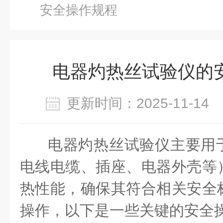
安全操作规程
电器灼热丝试验仪的
更新时间：2025-11-1
电器灼热丝试验仪主要用
电线电缆、插座、电器外壳等
热性能，确保其符合相关安全
操作，以下是一些关键的安全