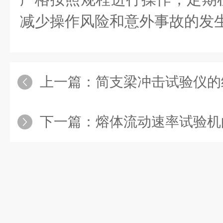
减少操作风险和意外事故的发
上一篇：
简支梁冲击试验仪的
下一篇：
熔体流动速率试验机的