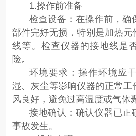
1.操作前准备
检查设备：在操作前，确
部件完好无损，特别是加热元
线等。检查仪器的接地线是
险。
环境要求：操作环境应
湿、灰尘等影响仪器的正常工
风良好，避免过高温度或气体
接地确认：确认仪器已正
事故发生。