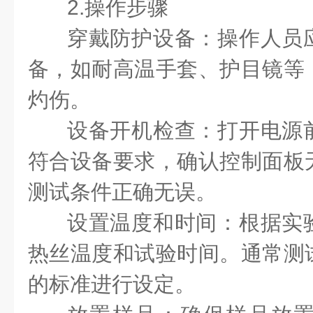
2.操作步骤
穿戴防护设备：操作人员
备，如耐高温手套、护目镜等
灼伤。
设备开机检查：打开电源
符合设备要求，确认控制面板
测试条件正确无误。
设置温度和时间：根据实
热丝温度和试验时间。通常测
的标准进行设定。