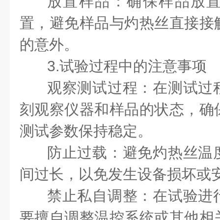
放置样品：确保样品放
置，避免样品与灼热丝直接接
的意外。
3.试验过程中的注意事项
观察测试过程：在测试过
刻观察仪器和样品的状态，确
测试参数保持稳定。
防止过载：避免灼热丝温
间过长，以免发生设备损坏或
禁止私自调整：在试验进
要擅自调整温控系统或其他相