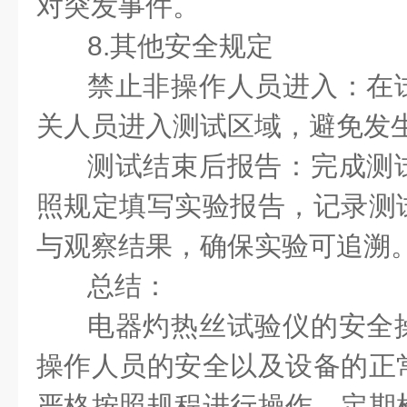
对突发事件。
8.其他安全规定
禁止非操作人员进入：在
关人员进入测试区域，避免发
测试结束后报告：完成测
照规定填写实验报告，记录测
与观察结果，确保实验可追溯
总结：
电器灼热丝试验仪的安全
操作人员的安全以及设备的正
严格按照规程进行操作，定期