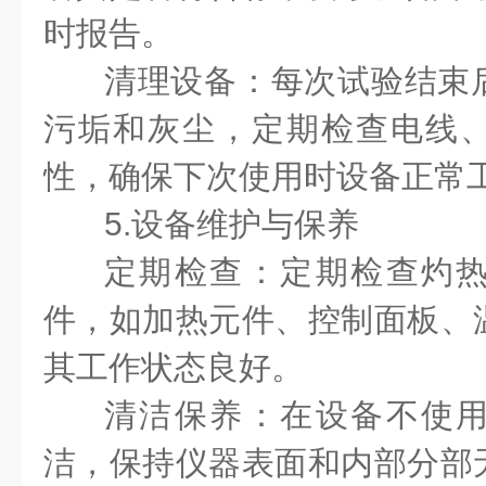
时报告。
清理设备：每次试验结束
污垢和灰尘，定期检查电线
性，确保下次使用时设备正常
5.设备维护与保养
定期检查：定期检查灼
件，如加热元件、控制面板、
其工作状态良好。
清洁保养：在设备不使
洁，保持仪器表面和内部分部