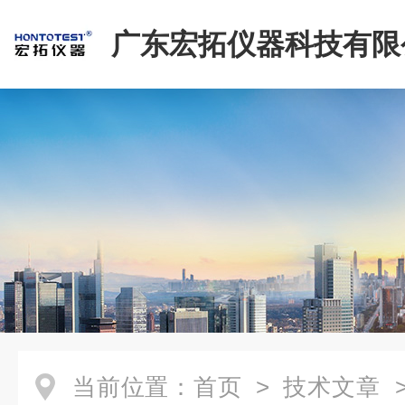
广东宏拓仪器科技有限
当前位置：
首页
>
技术文章
>