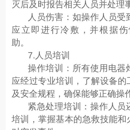
灭后及时报告相关人员并处理
人员伤害：如操作人员受
应立即进行冷敷，并根据伤
助。
7.人员培训
操作培训：所有使用电器
应经过专业培训，了解设备的
及安全规程，确保能够正确操
紧急处理培训：操作人员
培训，掌握基本的急救技能和