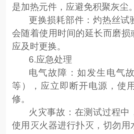
是加热元件，应避免积聚灰尘
更换损耗部件：灼热丝试
会随着使用时间的延长而磨损
应及时更换。
6.应急处理
电气故障：如发生电气
等），应立即断开电源，使
修。
火灾事故：在测试过程中
使用灭火器进行扑灭，切勿用