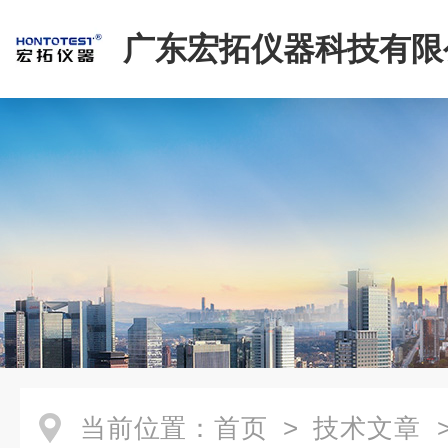
广东宏拓仪器科技有限
当前位置：
首页
>
技术文章
>