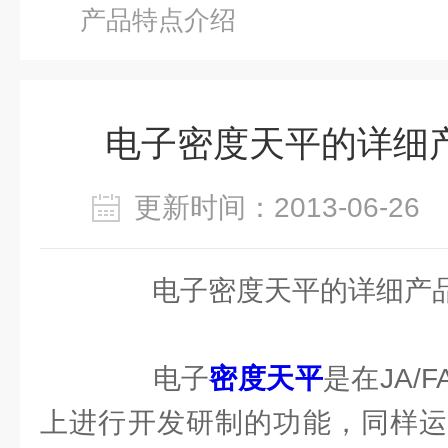
产品特点介绍
电子密度天平的详细
更新时间：2013-06-2
电子密度天平的详细产品
电子
密度天平
是在JA/
上进行开发研制的功能，同样运