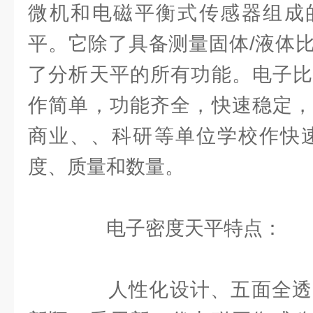
微机和电磁平衡式传感器组成
平。它除了具备测量固体/液体
了分析天平的所有功能。电子比
作简单，功能齐全，快速稳定，
商业、、科研等单位学校作快速
度、质量和数量。
电子密度天平特点：
人性化设计、五面全透