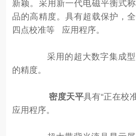
新颖。采用新一代电磁平衡式称
品的高精度。具有超载保护，全
四点校准等 应用程序。
采用的超大数字集成型
的精度。
密度天平
具有“正在校准
应用程序。