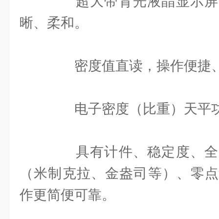
超大带背光液晶显示屏
晰、柔和。
密度值直读，操作便捷、
电子密度（比重）天平
具有计件、稳定度、全
（米制克拉、金盎司等）、零点
作更简便可靠。