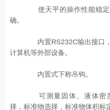
使天平的操作性能稳定
确。
内置RS232C输出接口
计算机等外部设备。
内置式下称吊钩。
可测量固体、液体密度
择，标准物选择，标准物体积标