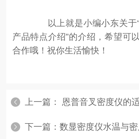
以上就是小编小东关于“
产品特点介绍”的介绍，希望可
合作哦！祝你生活愉快！
上一篇：
恩普音叉密度仪的适用范围
下一篇：
数显密度仪水温与密