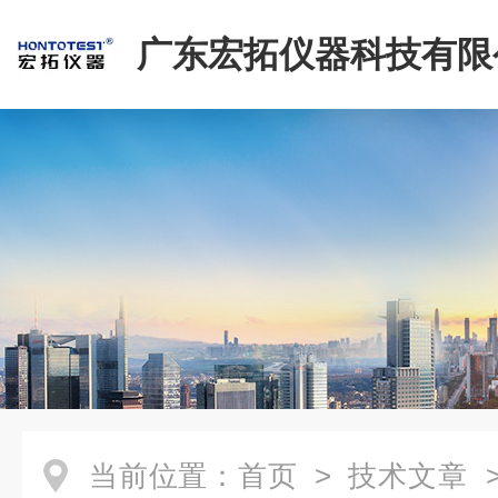
广东宏拓仪器科技有限
当前位置：
首页
>
技术文章
>