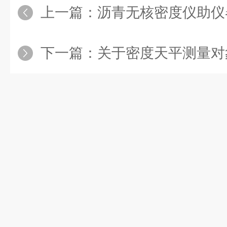
上一篇：
沥青无核密度仪助仪
下一篇：
关于密度天平测量对