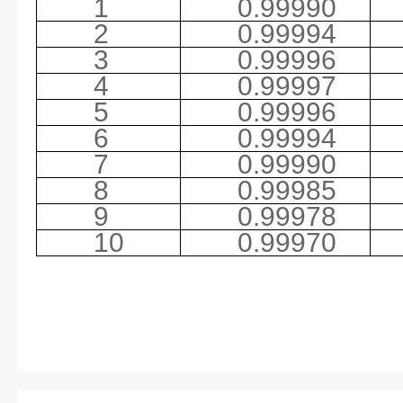
1
0.99990
2
0.99994
3
0.99996
4
0.99997
5
0.99996
6
0.99994
7
0.99990
8
0.99985
9
0.99978
10
0.99970