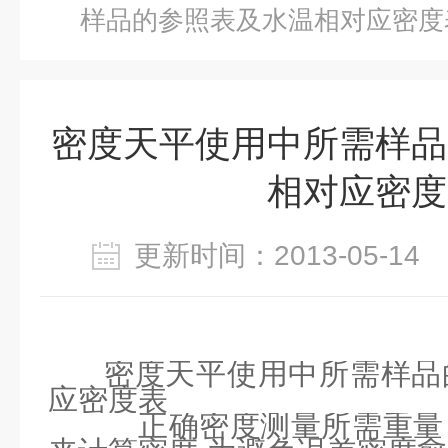
样品的参照表及水温相对应密度
密度天平使用中所需样品
相对应密度
更新时间：2013-05-1
密度天平使用中所需样品
应密度表
正确密度测量所需重量