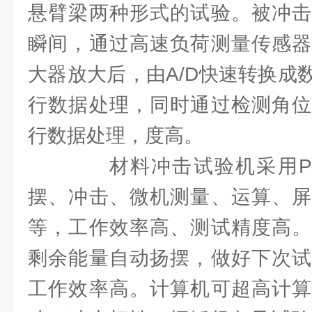
悬臂梁两种形式的试验。被冲击
瞬间，通过高速负荷测量传感器
大器放大后，由A/D快速转换成
行数据处理，同时通过检测角位
行数据处理，度高。
材料冲击试验机采用P
摆、冲击、微机测量、运算、屏
等，工作效率高、测试精度高。
剩余能量自动扬摆，做好下次试
工作效率高。计算机可超高计算