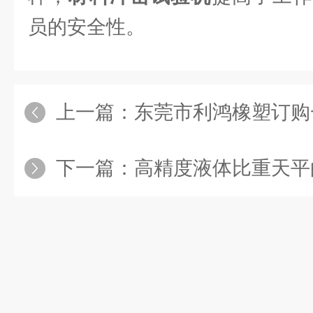
员的安全性。
上一篇：
东莞市利鸿橡塑订购
下一篇：
高精度液体比重天平的使用