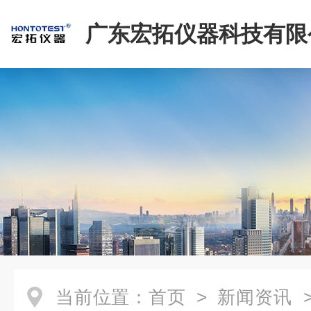
广东宏拓仪器科技有限
当前位置：
首页
>
新闻资讯
>