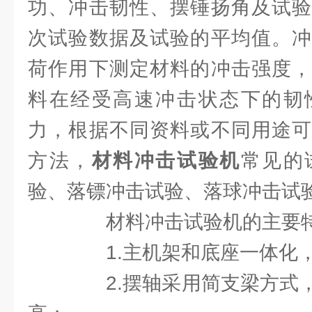
功、冲击韧性、摆锤扬角及试验
次试验数据及试验的平均值。冲
荷作用下测定材料的冲击强度，
料在经受高速冲击状态下的韧
力，根据不同资料或不同用途可
方法，
材料冲击试验机
常见的
验、落镖冲击试验、落球冲击试
材料冲击试验机的主要
1.主机架和底座一体化，
2.摆轴采用简支梁方式，