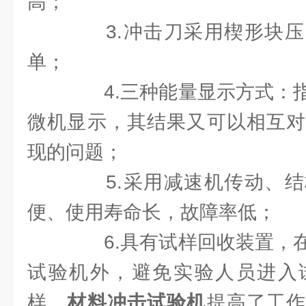
高；
3.冲击刀采用楔形块压
单；
4.三种能量显示方式：指
微机显示，其结果又可以相互对
现的问题；
5.采用减速机传动、结
便、使用寿命长，故障率低；
6.具有试样回收装置，在
试验机外，避免实验人员进入
样，
材料冲击试验机
提高了工