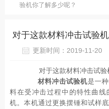
验机你了解多少呢？
对于这款材料冲击试验机
更新时间：2019-11-2
对于这款材料冲击试验机
材料冲击试验机
是一种
料在受冲击过程中的特性曲线
机。本机通过更换摆锤和试样底