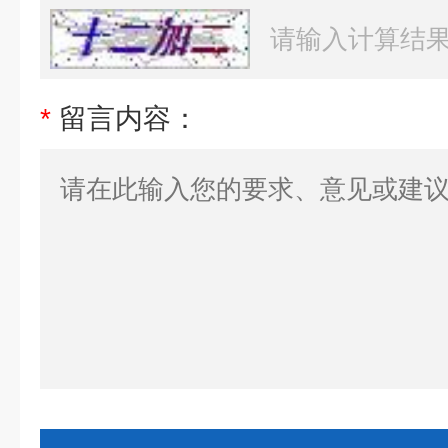
*
留言内容：