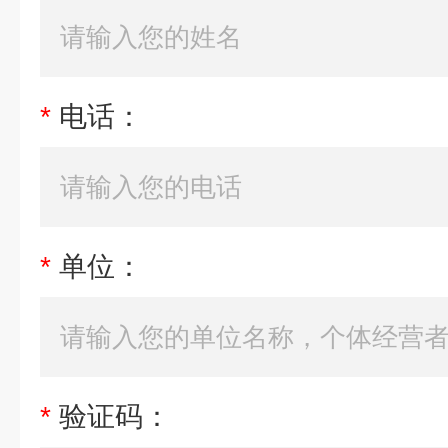
*
电话：
*
单位：
*
验证码：