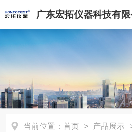
广东宏拓仪器科技有限
当前位置：
首页
>
产品展示