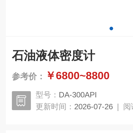
石油液体密度计
￥6800~8800
参考价：
型号：
DA-300API
更新时间：
2026-07-26
|
阅