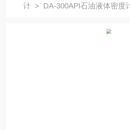
计
> DA-300API石油液体密度