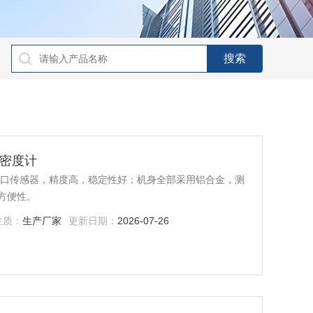
属密度计
进口传感器，精度高，稳定性好；机身全部采用铝合金，测
方便性。
性质：
生产厂家
更新日期：
2026-07-26