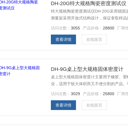
DH-20G特大规格陶瓷密度测试仪
特大规格陶瓷密度测试仪DH-20G采用德
测量架采用开放式结构设计，保证拿取样品
访问次数：
3055
产品价格：
28800
厂商
查看详情
在线留言
DH-9G桌上型大规格固体密度计
桌上型大规格固体密度计主要用于橡胶、塑
业，适用于较大体积而又不便分割的产品。
及比重值、密度值、体积、百分比。
访问次数：
3029
产品价格：
25800
厂商
查看详情
在线留言