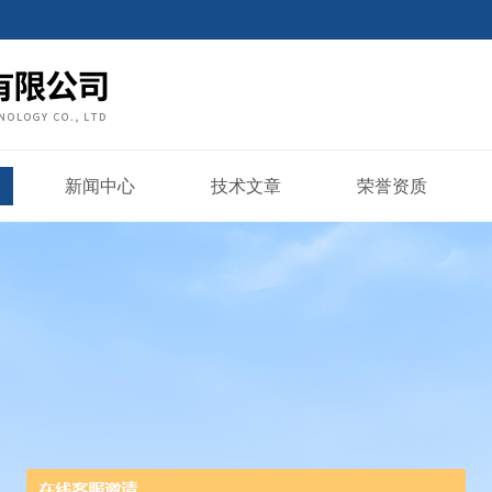
新闻中心
技术文章
荣誉资质