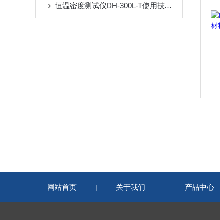
恒温密度测试仪DH-300L-T使用技术参数
网站首页
关于我们
产品中心
|
|