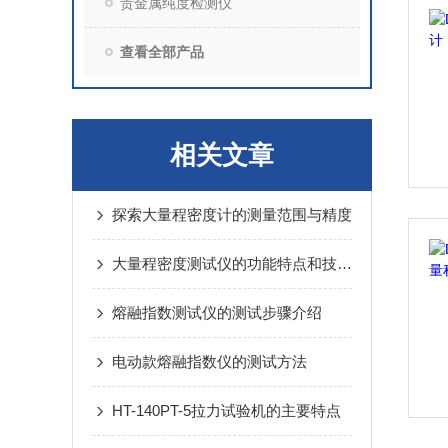
贵金属纯度检测仪
查看全部产品
相关文章
探索大量程密度计的测量范围与精度
大量程密度测试仪的功能特点和技术指标
熔融指数测试仪的测试步骤介绍
电动款熔融指数仪的测试方法
HT-140PT-5拉力试验机的主要特点