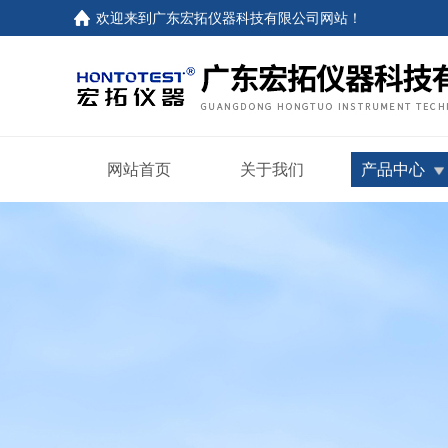
欢迎来到
广东宏拓仪器科技有限公司网站
！
网站首页
关于我们
产品中心