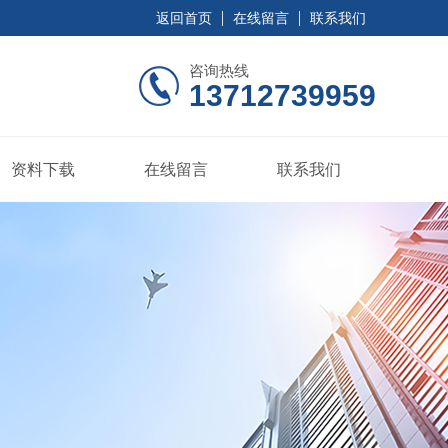
返回首页
在线留言
联系我们
咨询热线
13712739959
资料下载
在线留言
联系我们