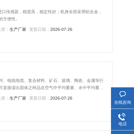
国进口传感器，精度高，稳定性好；机身全部采用铝合金，
的方便性。
性质：
生产厂家
更新日期：
2026-07-26
料、电线电缆、复合材料、矿石、玻璃、陶瓷、金属等行
可直接读出固体之样品在空气中平均重量、水中平均重量
性质：
生产厂家
更新日期：
2026-07-26
在线咨询
电话