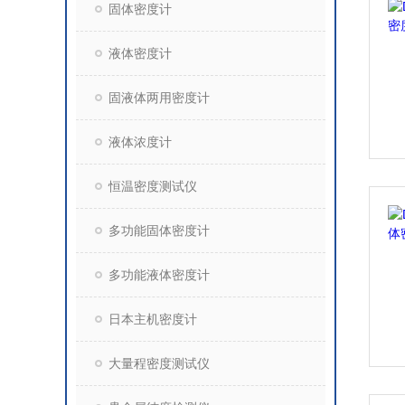
固体密度计
液体密度计
固液体两用密度计
液体浓度计
恒温密度测试仪
多功能固体密度计
多功能液体密度计
日本主机密度计
大量程密度测试仪