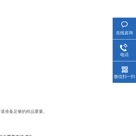
在线咨询
电话
微信扫一扫
，请准备足够的样品重量。