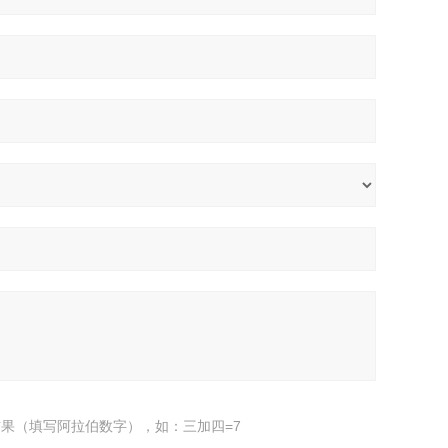
果（填写阿拉伯数字），如：三加四=7