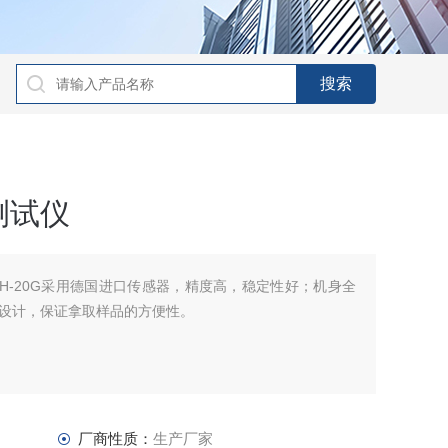
测试仪
H-20G采用德国进口传感器，精度高，稳定性好；机身全
设计，保证拿取样品的方便性。
厂商性质：
生产厂家