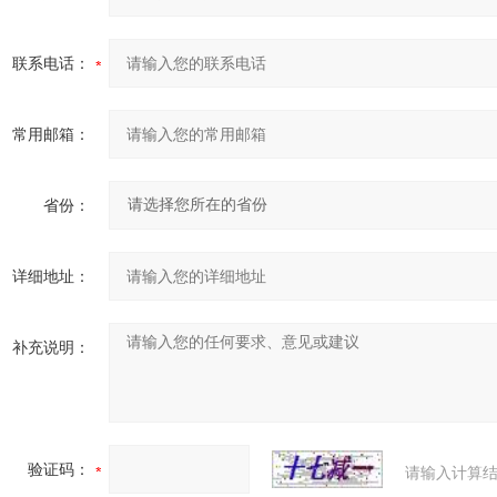
联系电话：
常用邮箱：
省份：
详细地址：
补充说明：
验证码：
请输入计算结