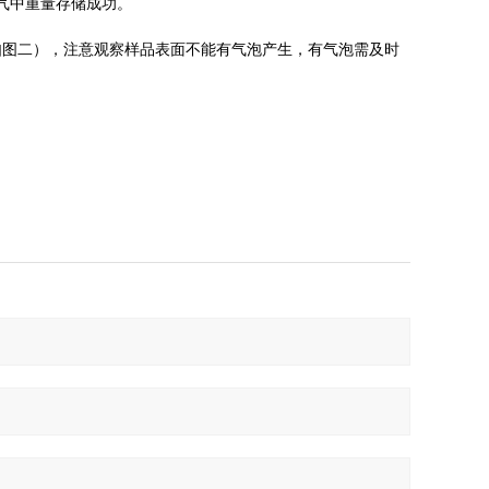
空气中重量存储成功。
如图二），注意观察样品表面不能有气泡产生，有气泡需及时