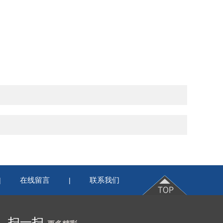
在线留言
联系我们
|
|
扫一扫