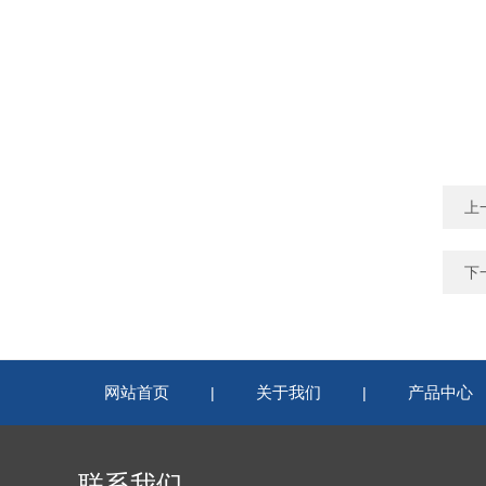
上
下
网站首页
关于我们
产品中心
|
|
联系我们