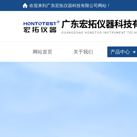
欢迎来到
广东宏拓仪器科技有限公司网站
！
网站首页
关于我们
产品中心