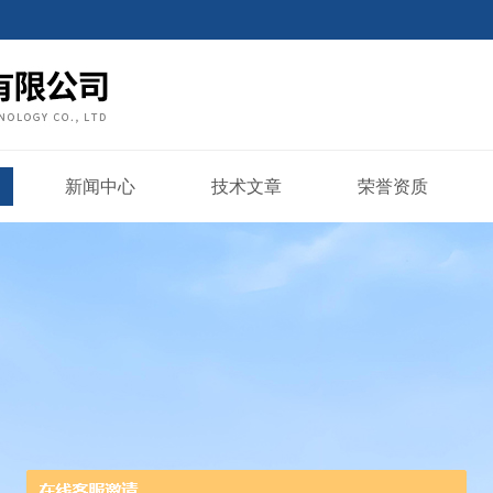
新闻中心
技术文章
荣誉资质