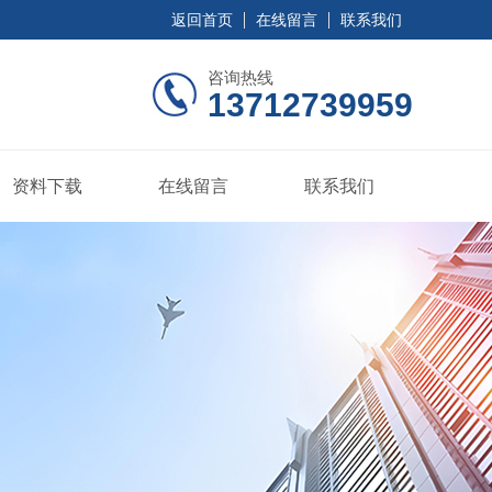
返回首页
在线留言
联系我们
咨询热线
13712739959
资料下载
在线留言
联系我们