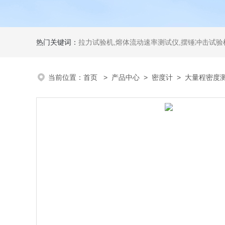
热门关键词：
拉力试验机,熔体流动速率测试仪,摆锤冲击试验机,热变形维卡试验机,密度
当前位置：
首页
>
产品中心
>
密度计
>
大量程密度