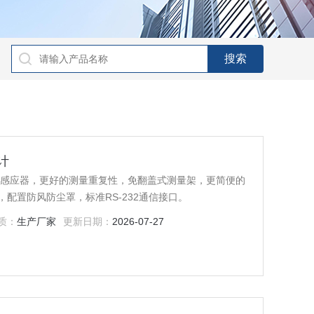
计
口感应器，更好的测量重复性，免翻盖式测量架，更简便的
配置防风防尘罩，标准RS-232通信接口。
质：
生产厂家
更新日期：
2026-07-27