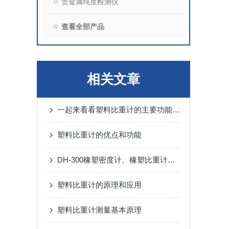
贵金属纯度检测仪
查看全部产品
相关文章
一起来看看塑料比重计的主要功能及特征
塑料比重计的优点和功能
DH-300橡塑密度计、橡塑比重计故障排除方法
塑料比重计的原理和应用
塑料比重计测量基本原理