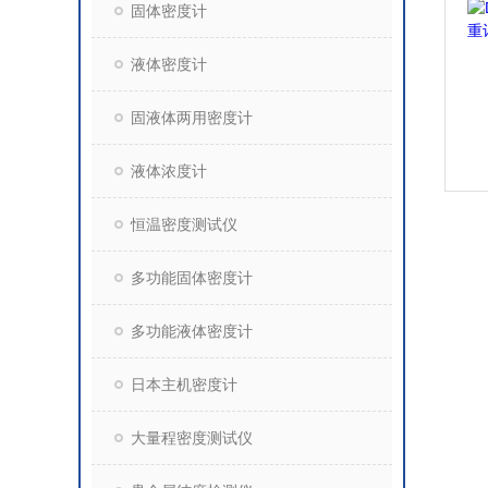
固体密度计
液体密度计
固液体两用密度计
液体浓度计
恒温密度测试仪
多功能固体密度计
多功能液体密度计
日本主机密度计
大量程密度测试仪