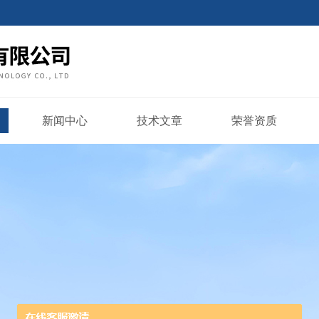
新闻中心
技术文章
荣誉资质