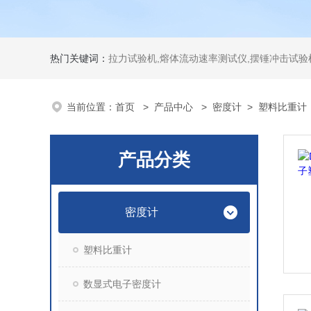
热门关键词：
拉力试验机,熔体流动速率测试仪,摆锤冲击试验机,热变形维卡试验机,密度
当前位置：
首页
>
产品中心
>
密度计
>
塑料比重计
产品分类
密度计
塑料比重计
数显式电子密度计