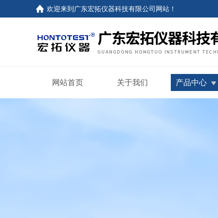
欢迎来到
广东宏拓仪器科技有限公司网站
！
网站首页
关于我们
产品中心