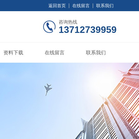
返回首页
在线留言
联系我们
咨询热线
13712739959
资料下载
在线留言
联系我们