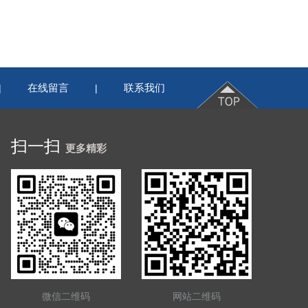
在线留言
联系我们
|
|
扫一扫
更多精彩
微信二维码
网站二维码