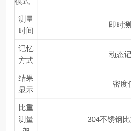
模式
测量
即时
时间
记忆
动态
方式
结果
密度
显示
比重
测量
304不锈钢