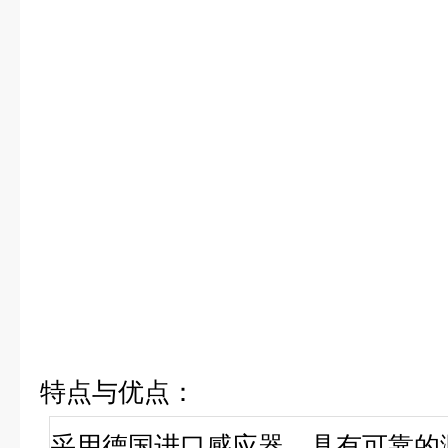
特点与优点
：
采用德国进口感应器，具有可靠的