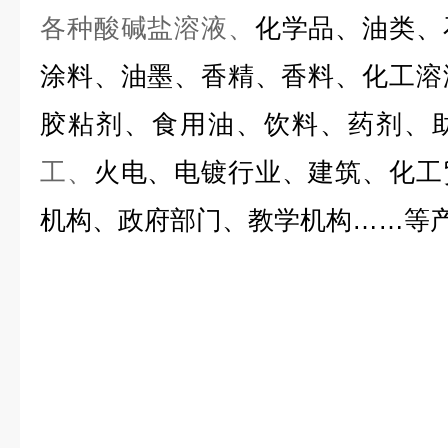
各种
酸碱盐溶液、
化学品、油
类
、
涂料、油墨、香精、香料、化工溶
胶粘剂、食用油、饮料、药剂、
工、
火电、电镀行业、建筑、化工
机构、政府部门、教学机构……等