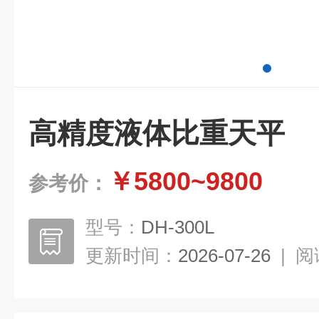
高精度液体比重天平
￥5800~9800
参考价：
型号：
DH-300L
更新时间：
2026-07-26
|
阅