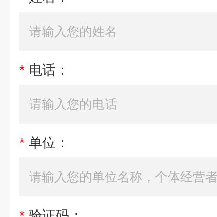
*
电话：
*
单位：
*
验证码：