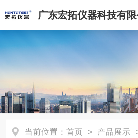
广东宏拓仪器科技有限
当前位置：
首页
>
产品展示