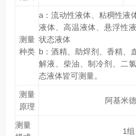
a：流动性液体、粘稠性液
液体、高温液体、悬浮性
测量
状态液体
种类
b：酒精、助焊剂、香精、
解液、柴油、制冷剂、二
态液体皆可测量。
测量
阿基米
原理
测量
1组