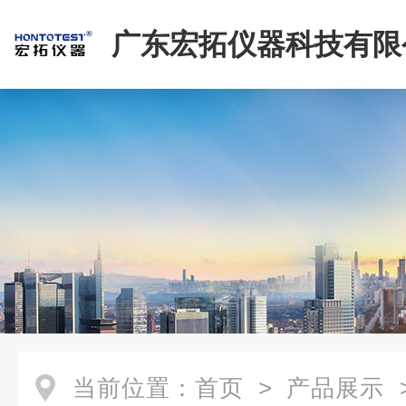
广东宏拓仪器科技有限
当前位置：
首页
>
产品展示