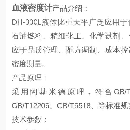
血液密度计
产品介绍：
DH-300L液体比重天平广泛应用
石油燃料、精细化工、化学试剂、
应于品质管理、配方调制、成本控
密度测量。
产品原理：
采用阿基米德原理，符合GB/T 61
GB/T12206、GB/T5518、等标准
技术参数：