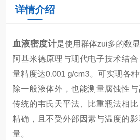
详情介绍
血液密度计
是使用群体zui多的数
阿基米德原理与现代电子技术结合
量精度达0.001 g/cm3。可实
除一般液体外，也能测量腐蚀性与
传统的韦氏天平法、比重瓶法相比
精确，且不受外部因素与温度的影
量。