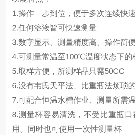
1.操作一步到位，便于多次连续快
2.任何溶液皆可快速测量
3.数字显示、测量精度高、操作简
4.可测量常温至100℃温度状态下
5.取样方便，所测样品只需50CC
6.没有韦氏天平法、比重瓶法烦琐
7.可配合恒温水槽作业、测量所需
8.测量杯容易清洗，不受比重瓶
用。同时也可使用一次性测量杯