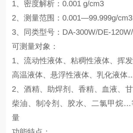
1、密度解析：0.001 g/cm3
2、测量范围：0.001—99.999g/cm3
3、同类型号：DA-300W/DE-120W/D
可测量对象：
1、流动性液体、粘稠性液体、挥
高温液体、悬浮性液体、乳化液体
2、酒精、助焊剂、香精、血液、
柴油、制冷剂、胶水、二氯甲烷…
量
功能特点：