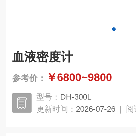
血液密度计
￥6800~9800
参考价：
型号：
DH-300L
更新时间：
2026-07-26
|
阅