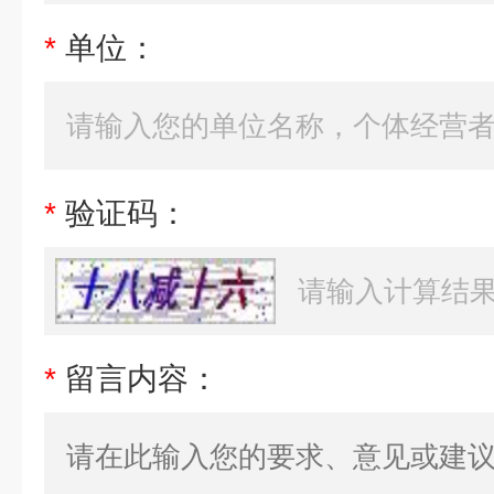
*
单位：
*
验证码：
*
留言内容：