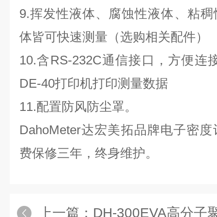
9.挥发性液体、腐蚀性液体、粘
体皆可快速测量（选购相关配件）
10.含RS-232C通信接口，方便
DE-40打印机打印测量数据
11.配置防风防尘罩。
DahoMeter达宏美拓品牌电子
费保修三年，终身维护
。
上一篇：
DH-300EVA高分