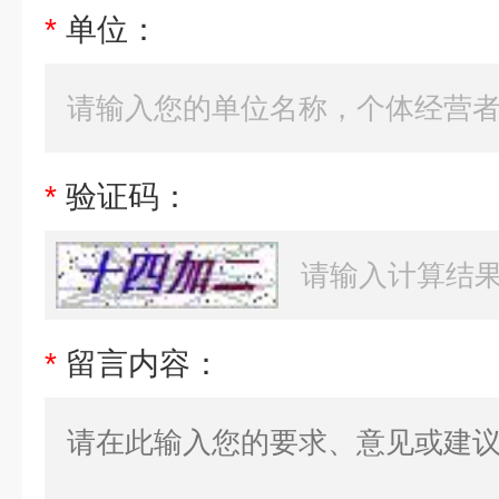
*
单位：
*
验证码：
*
留言内容：