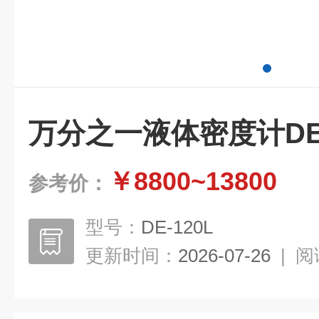
万分之一液体密度计DE-
￥8800~13800
参考价：
型号：
DE-120L
更新时间：
2026-07-26
|
阅