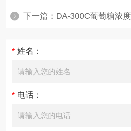
下一篇：
DA-300C葡萄糖浓
*
姓名：
*
电话：