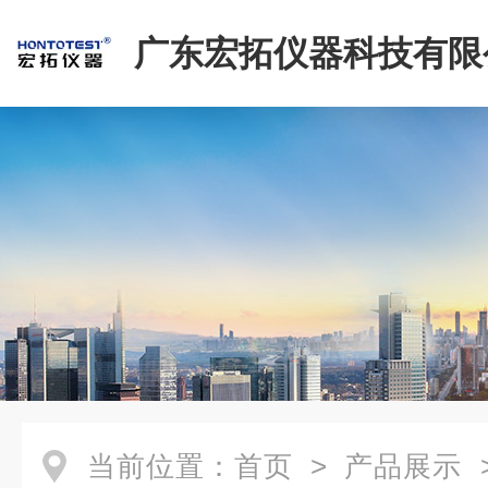
广东宏拓仪器科技有限
当前位置：
首页
>
产品展示