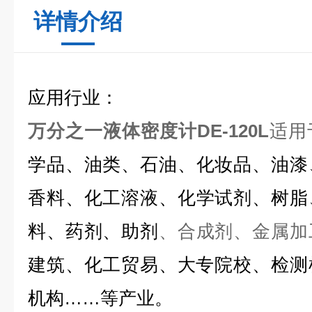
详情介绍
应用行业
：
万分之一液体密度计DE-120L
适用
学品、油
类
、石油、化妆品、油漆
香料、化工溶液、
化学试剂、
树脂
料、药剂、助剂
、合成剂、金属加
建筑、化工贸易、大专院校、检测
机构……等产业。