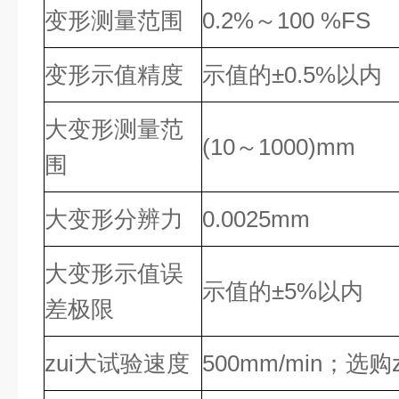
变形测量范围
0.2%～100 %FS
变形示值精度
示值的±0.5%以内
大变形测量范
(10～1000)mm
围
大变形分辨力
0.0025mm
大变形示值误
示值的±5%以内
差极限
zui大试验速度
500mm/min；选购z