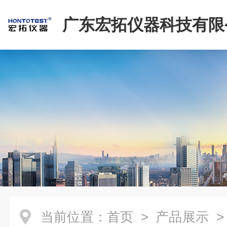
广东宏拓仪器科技有限
当前位置：
首页
>
产品展示