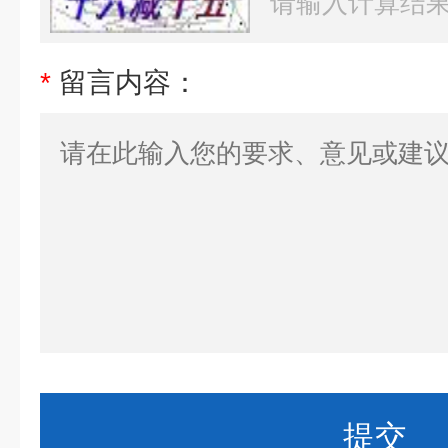
*
留言内容：