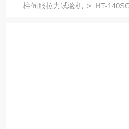
柱伺服拉力试验机
> HT-14