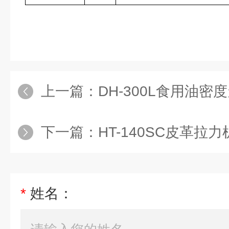
上一篇：
DH-300L食用油密
下一篇：
HT-140SC皮革拉力
*
姓名：