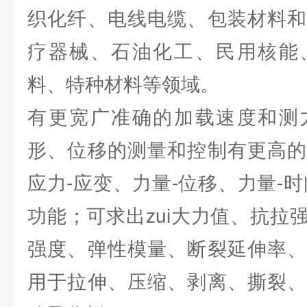
织化纤、电线电缆、包装材料和
疗器械、石油化工、民用核能
料、特种材料等领域。
有更宽广准确的加载速度和测
形、位移的测量和控制有更高的
应力-应变、力量-位移、力量-
功能；可求出zui大力值、抗拉
强度、弹性模量、断裂延伸率、
用于拉伸、压缩、剥离、撕裂、