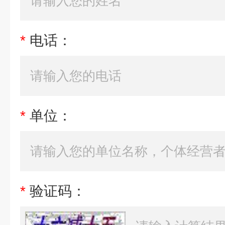
*
电话：
*
单位：
*
验证码：