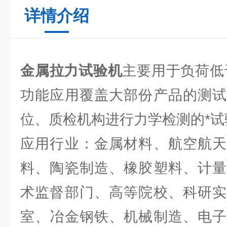
详情介绍
金属拉力试验机
主要用于负荷低
功能应用覆盖大部份产品的测试
位、质检机构进行力学检测的*试
应用行业：金属材料、航空航天
料、陶瓷制造、橡胶塑料、计量
术监督部门、高等院校、科研实
室、冶金钢铁、机械制造、电子