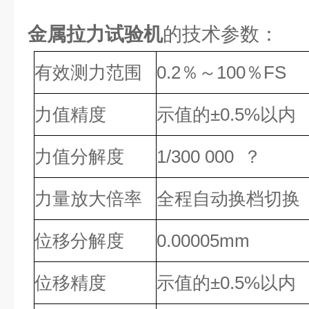
金属拉力试验机
的技术参数：
有效测力范围
0.2％～100％FS
力值精度
示值的±0.5%以内
力值分解度
1/300 000 ？
力量放大倍率
全程自动换档切换
位移分解度
0.00005mm
位移精度
示值的±0.5%以内