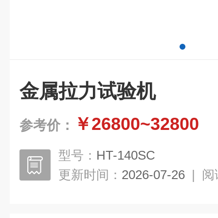
金属拉力试验机
￥26800~32800
参考价：
型号：
HT-140SC
更新时间：
2026-07-26
|
阅