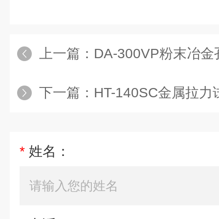
上一篇：
DA-300VP粉末冶
下一篇：
HT-140SC金属拉
*
姓名：