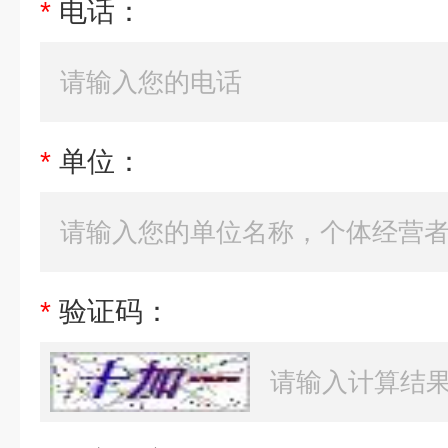
*
电话：
*
单位：
*
验证码：