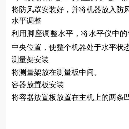
将防风罩安装好，并将机器放入防
水平调整
利用脚座调整水平，将水平仪中的
中央位置，使整个机器处于水平状
测量架安装
将测量架放在测量板中间。
容器放置板安装
将
容器
放置板放置在主机上的两条