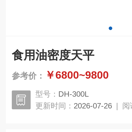
食用油密度天平
￥6800~9800
参考价：
型号：
DH-300L
更新时间：
2026-07-26
|
阅