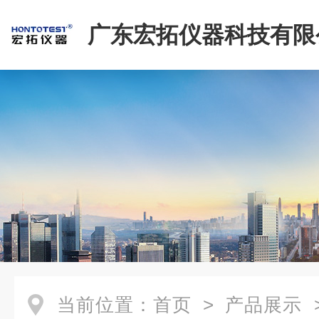
广东宏拓仪器科技有限
当前位置：
首页
>
产品展示