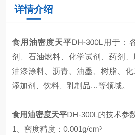
详情介绍
食用油密度天平
DH-300L
用于：
剂、石油燃料、化学试剂、药剂、
油漆涂料、沥青、油墨、树脂、化
添加剂、饮料、乳制品…等领域。
食用油密度天平
DH-300L的技术参
1、密度精度：0.001g/cm³