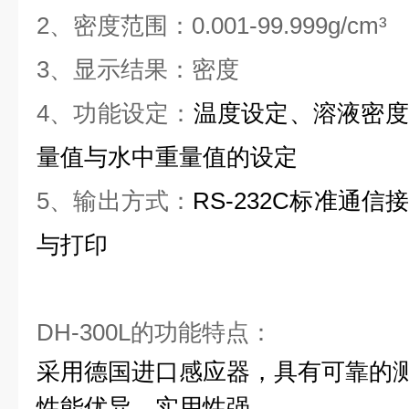
2、密度范围：0.001-99.999g/cm³
3、显示结果：密度
4、功能设定：
温度设定、溶液密度
量值与水中重量值的设定
5、输出方式：
RS-232C标准通
与打印
DH-300L的功能特点：
采用德国进口感应器，具有可靠的
性能优异，
实用性强