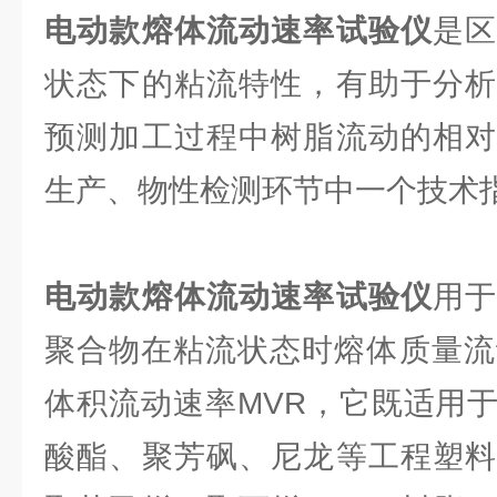
电动款熔体流动速率试验仪
是
状态下的粘流特性，有助于分析
预测加工过程中树脂流动的相对
生产、物性检测环节中一个技术
电动款熔体流动速率试验仪
用
聚合物在粘流状态时熔体质量流
体积流动速率MVR，它既适用
酸酯、聚芳砜、尼龙等工程塑料