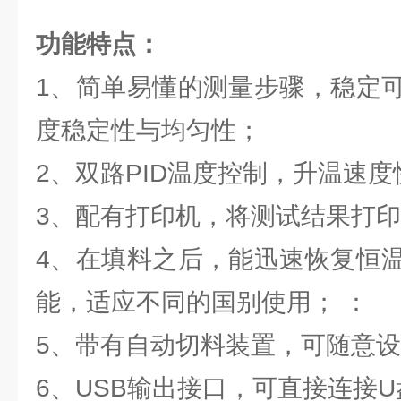
功能特点：
1、简单易懂的测量步骤，稳定
度稳定性与均匀性；
2、双路PID温度控制，升温速
3、配有打印机，将测试结果打
4、在填料之后，能迅速恢复恒
能，适应不同的国别使用； ：
5、带有自动切料装置，可随意
6、USB输出接口，可直接连接