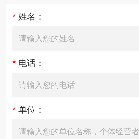
*
姓名：
*
电话：
*
单位：