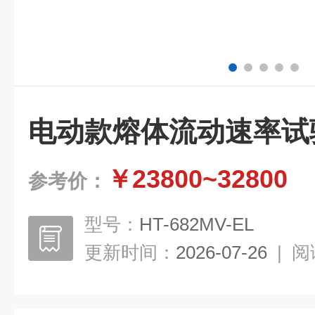
电动款熔体流动速率试
￥23800~32800
参考价：
型号：
HT-682MV-EL
更新时间：
2026-07-26
|
阅