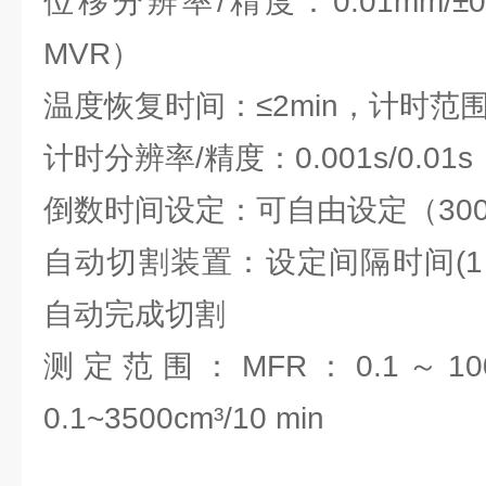
位移分辨率/精度：0.01mm/±
MVR）
温度恢复时间：≤2min，计时范围：
计时分辨率/精度：0.001s/0.01s
倒数时间设定：可自由设定（300s
自动切割装置：设定间隔时间(1～
自动完成切割
测定范围：MFR：0.1～100g
0.1~3500cm³/10 min