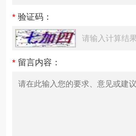
*
验证码：
*
留言内容：