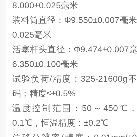
8.000±0.025毫米
装料筒直径：Φ9.550±0.007
0.025毫米
活塞杆头直径：Φ9.474±0.0
6.350±0.100毫米
试验负荷/精度：325-21600
码；精度≤±0.5%
温度控制范围：50～450℃
0.1℃，恒温精度：±0.2℃