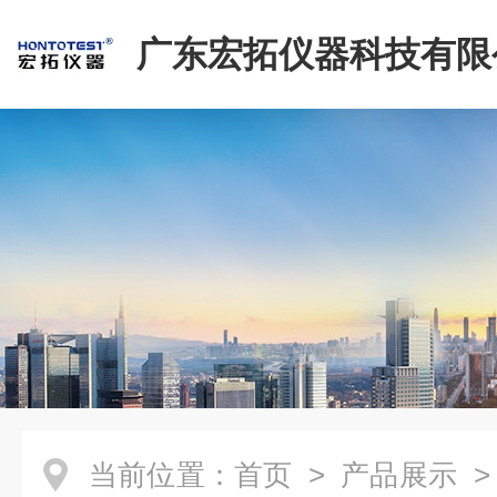
广东宏拓仪器科技有限
当前位置：
首页
>
产品展示