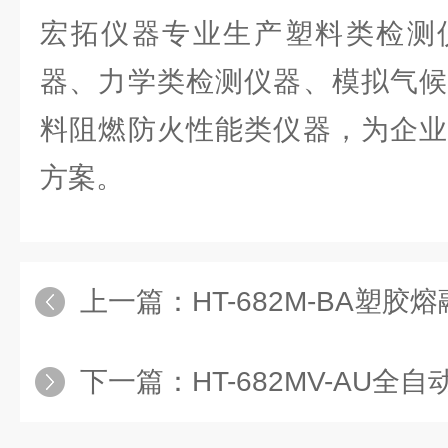
宏拓仪器专业生产塑料类检测
器、力学类检测仪器、模拟气候
料阻燃防火性能类仪器，为企业
方案。
上一篇：
HT-682M-BA塑
下一篇：
HT-682MV-AU