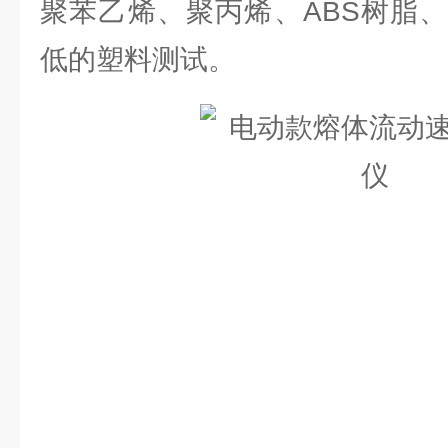
聚苯乙烯、聚丙烯、ABS树脂
低的塑料测试。