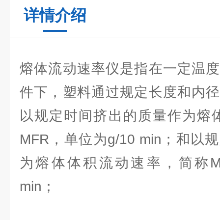
详情介绍
熔体流动速率仪是指在一定温度
件下，塑料通过规定长度和内径
以规定时间挤出的质量作为熔体
MFR，单位为g/10 min；和
为熔体体积流动速率，简称MVR
min；