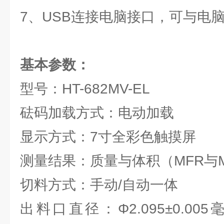
7、USB连接电脑接口，可与电
基本参数：
型号：HT-682MV-EL
砝码加载方式：电动加载
显示方式：7寸全彩色触摸屏
测量结果：质量与体积（MFR与
切料方式：手动/自动一体
出料口直径：Φ2.095±0.0