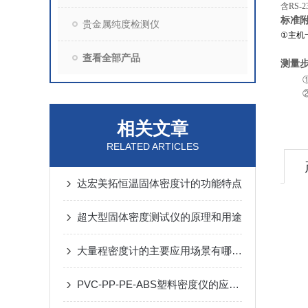
含RS
标准
贵金属纯度检测仪
①
主机
查看全部产品
测量
相关文章
RELATED ARTICLES
达宏美拓恒温固体密度计的功能特点
超大型固体密度测试仪的原理和用途
大量程密度计的主要应用场景有哪些？
PVC-PP-PE-ABS塑料密度仪的应用、主要特点及使用步骤