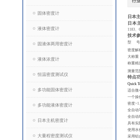
行
固体密度计
日本
日本
液体密度计
1183、
技术
型
号
固液体两用密度计
密度解析：
大称重：
液体浓度计
称重精
测量范围：
恒温密度测试仪
特点
Quick
多功能固体密度计
适合微
一个操
密度>1
多功能液体密度计
全自动
全自动
日本主机密度计
具有实
使用水
大量程密度测试仪
采用铝