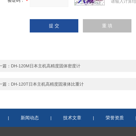
验证码：
请输入计算结
一篇：
DH-120M日本主机高精度固体密度计
一篇：
DH-120T日本主机高精度固液体比重计
新闻动态
技术文章
荣誉资质
|
|
|