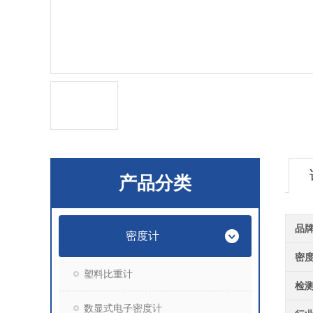
产品分类
品
密度计
密
塑料比重计
检
数显式电子密度计