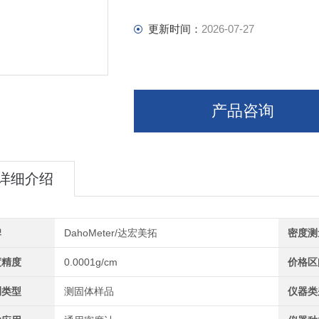
更新时间：
2026-07-27
产品咨询
详细介绍
牌
DahoMeter/达宏美拓
密度测
度精度
0.0001g/cm
价格区
测类型
测固体样品
仪器类