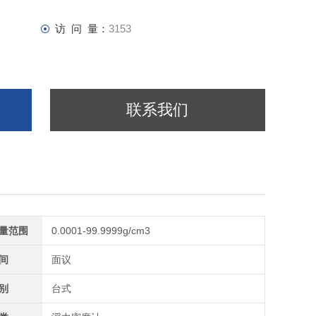
访 问 量：
3153
联系我们
量范围
0.0001-99.9999g/cm3
间
面议
别
台式