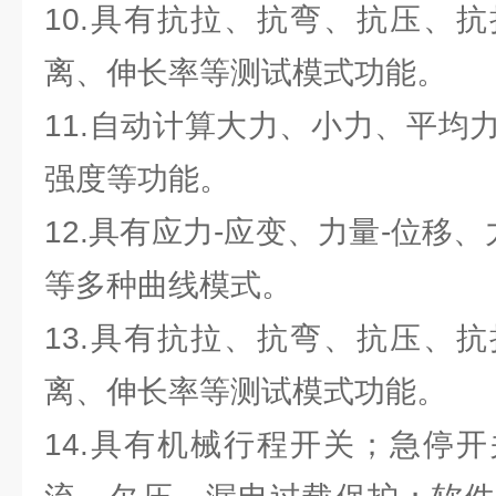
10.具有抗拉、抗弯、抗压、
离、伸长率等测试模式功能。
11.自动计算大力、小力、平均
强度等功能。
12.具有应力-应变、力量-位移、
等多种曲线模式。
13.具有抗拉、抗弯、抗压、
离、伸长率等测试模式功能。
14.具有机械行程开关；急停