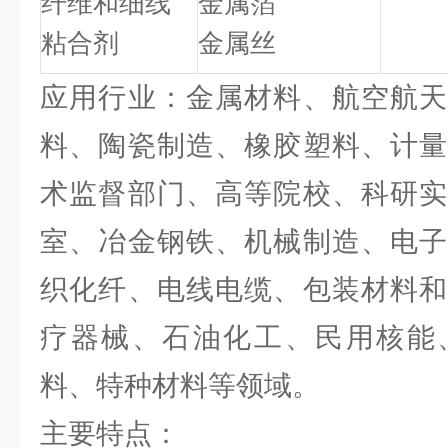
纤维和细线
金属箔
粘合剂
金属丝
应用行业：金属材料、航空航天
料、陶瓷制造、橡胶塑料、计量
术监督部门、高等院校、科研实
室、冶金钢铁、机械制造、电子
织化纤、电线电缆、包装材料和
疗器械、石油化工、民用核能
料、特种材料等领域。
主要特点：