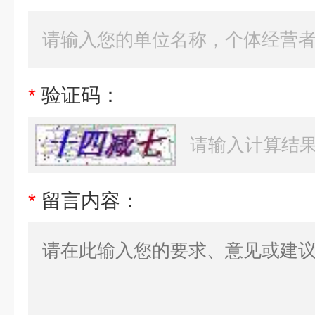
*
验证码：
*
留言内容：