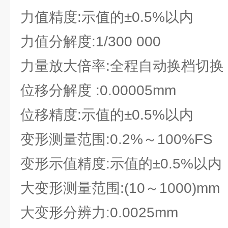
力值精度:示值的±0.5%以内
力值分解度:1/300 000
力量放大倍率:全程自动换档切换
位移分解度 :0.00005mm
位移精度:示值的±0.5%以内
变形测量范围:0.2%～100%FS
变形示值精度:示值的±0.5%以内
大变形测量范围:(10～1000)mm
大变形分辨力:0.0025mm