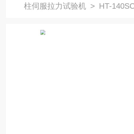
柱伺服拉力试验机
> HT-140