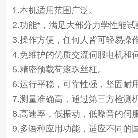
1.本机适用范围广泛。
2.功能*，满足大部分力学性能试
3.操作方便，任何人皆可轻易操
4.免维护的优质交流伺服电机和
5.精密预载荷滚珠丝杠。
6.运行平稳，可靠性强，坚固耐
7.测量准确高，通过第三方检测
8.高速率，低振动，低噪音的伺
9.多语种应用功能，适应不同的