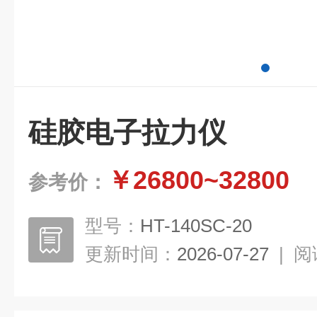
硅胶电子拉力仪
￥26800~32800
参考价：
型号：
HT-140SC-20
更新时间：
2026-07-27
|
阅