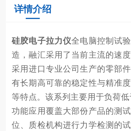
详情介绍
硅胶电子拉力仪
全电脑控制试
造，融汇采用了当前主流的速度
采用进口专业公司生产的零部件
有长期高可靠的稳定性与精准度
等特点。该系列主要用于负荷低于
功能应用覆盖大部份产品的测试
位、质检机构进行力学检测的试