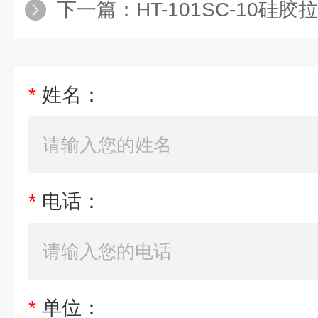
下一篇：
HT-101SC-10硅
*
姓名：
*
电话：
*
单位：