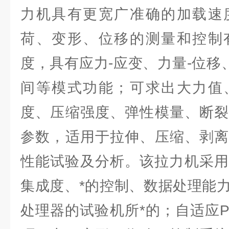
力机具有更宽广准确的加载速
荷、变形、位移的测量和控制
度，具有应力-应变、力量-位移
间等模式功能；可求出大力值
度、压缩强度、弹性模量、断裂
参数，适用于拉伸、压缩、剥离
性能试验及分析。该拉力机采用
集成度、*的控制、数据处理能
处理器的试验机所*的；自适应P