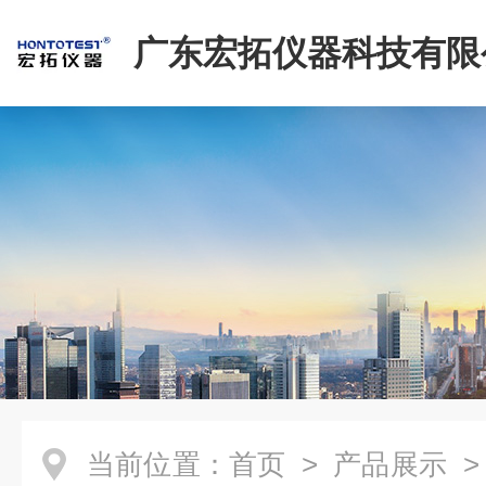
广东宏拓仪器科技有限
当前位置：
首页
>
产品展示