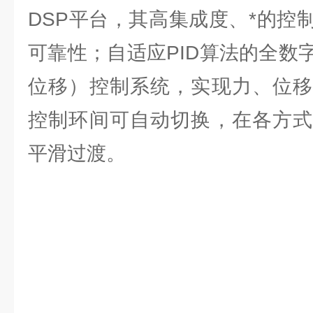
DSP平台，其高集成度、*的控
可靠性；自适应PID算法的全数
位移）控制系统，实现力、位移
控制环间可自动切换，在各方式
平滑过渡。