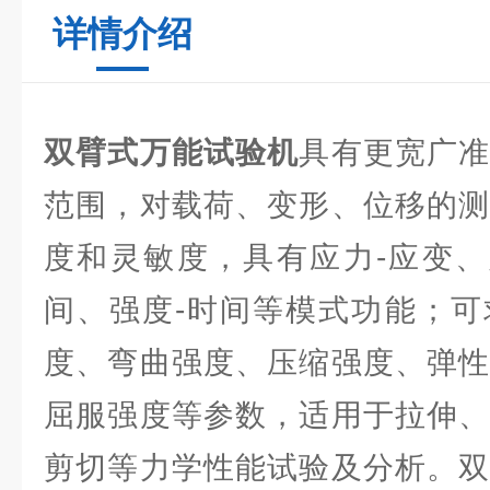
详情介绍
双臂式万能试验机
具有更宽广
范围，对载荷、变形、位移的测
度和灵敏度，具有应力-应变、
间、强度-时间等模式功能；可
度、弯曲强度、压缩强度、弹性
屈服强度等参数，适用于拉伸、
剪切等力学性能试验及分析。双