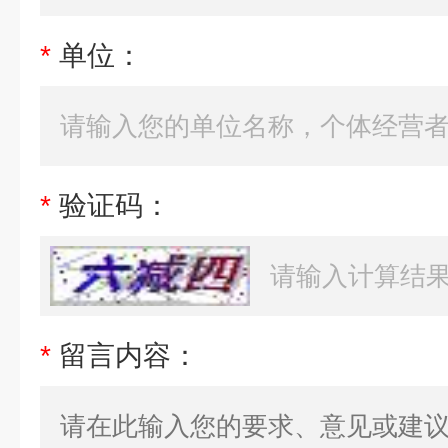
*
单位：
*
验证码：
*
留言内容：