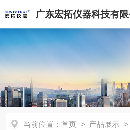
广东宏拓仪器科技有限
当前位置：
首页
>
产品展示