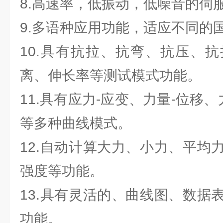
8.高速率，低振动，低噪音的伺
9.多语种应用功能，适应不同
10.具有抗拉、抗弯、抗压、
离、伸长率等测试模式功能。
11.具有应力-应变、力量-位移、
等多种曲线模式。
12.自动计算大力、小力、平均
强度等功能。
13.具有灵活的、曲线图、数据
功能。