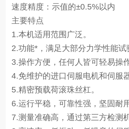
速度精度：示值的±0.5%以内
主要特点
1.本机适用范围广泛。
2.功能*，满足大部分力学性能试
3.操作方便，任何人皆可轻易操
4.免维护的进口伺服电机和伺服
5.精密预载荷滚珠丝杠。
6.运行平稳，可靠性强，坚固耐
7.测量准确高，通过第三方检测