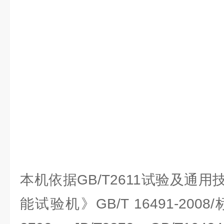
本机依据GB/T2611试验及通
能试验机》GB/T 16491-200