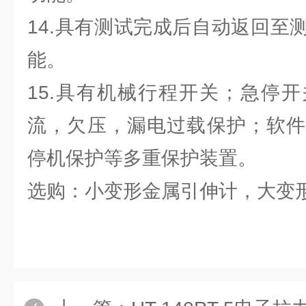
14.具有测试完成后自动返回至
能。
15.具有机械行程开关；急停
流，欠压，漏电过载保护；软件
停机保护等多重保护装置。
选购：小变形金属引伸计，大变