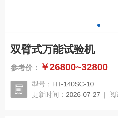
双臂式万能试验机
￥26800~32800
参考价：
型号：
HT-140SC-10
更新时间：
2026-07-27
|
阅