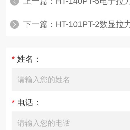
上一篇：
HT-140PT-5电子
下一篇：
HT-101PT-2数显
*
姓名：
*
电话：