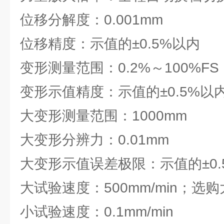
位移分解度：0.001mm
位移精度：示值的±0.5%以内
变形测量范围：0.2%～100%FS
变形示值精度：示值的±0.5%以
大变形测量范围：1000mm
大变形分辨力：0.01mm
大变形示值误差极限：示值的±0.
大试验速度：500mm/min；选购大1
小试验速度：0.1mm/min