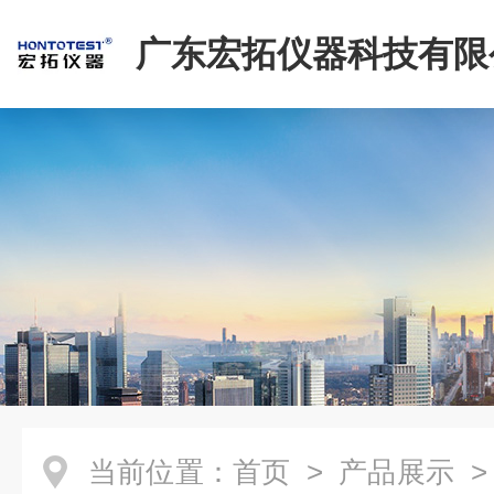
广东宏拓仪器科技有限
当前位置：
首页
>
产品展示