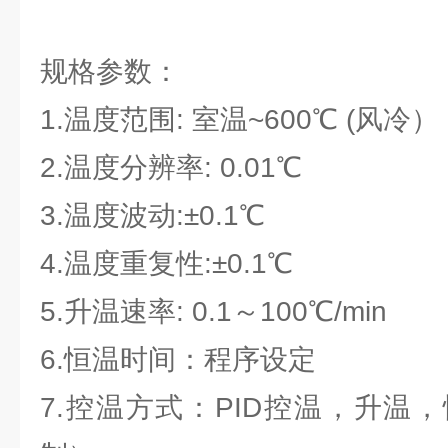
规格参数：
1.温度范围: 室温~600℃ (风冷）
2.温度分辨率: 0.01℃
3.温度波动:±0.1℃
4.温度重复性:±0.1℃
5.升温速率: 0.1～100℃/min
6.恒温时间：程序设定
7.控温方式：PID控温，升温