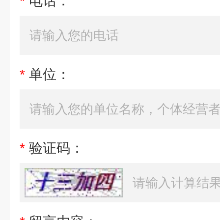
*
电话：
*
单位：
*
验证码：