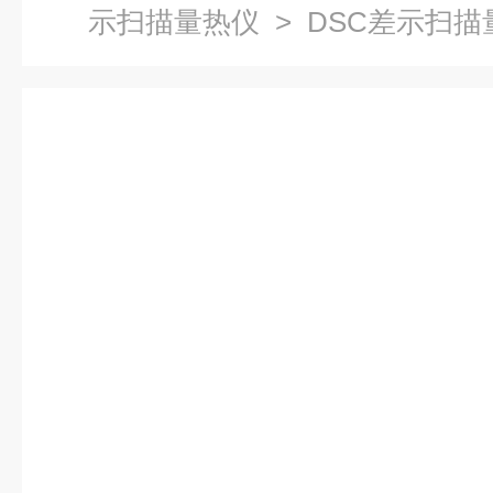
示扫描量热仪
> DSC差示扫描