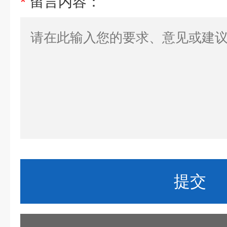
*
留言内容：