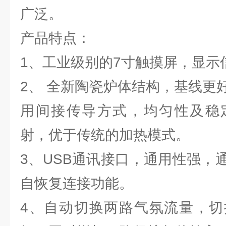
广泛。
产品特点：
1、工业级别的7寸触摸屏，显示
2、 全新陶瓷炉体结构，基线更
用间接传导方式，均匀性及稳
射，优于传统的加热模式。
3、USB通讯接口，通用性强，
自恢复连接功能。
4、自动切换两路气氛流量，切