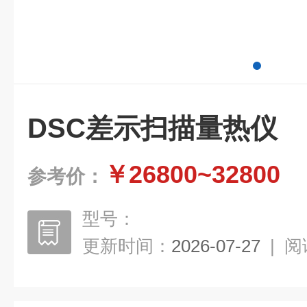
DSC差示扫描量热仪
￥26800~32800
参考价：
型号：
更新时间：
2026-07-27
|
阅