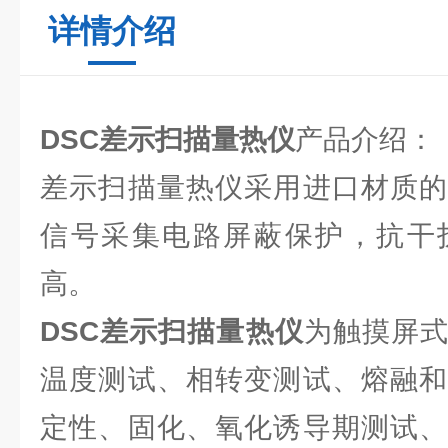
详情介绍
DSC差示扫描量热仪
产品介绍：
差示扫描量热仪采用进口材质的
信号采集电路屏蔽保护，抗干
高。
DSC差示扫描量热仪
为触摸屏
温度测试、相转变测试、熔融和
定性、固化、氧化诱导期测试、