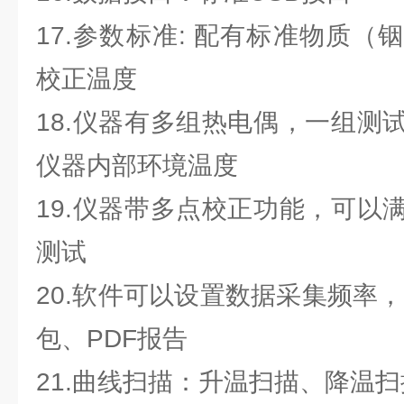
17.参数标准: 配有标准物质
校正温度
18.仪器有多组热电偶，一组测
仪器内部环境温度
19.仪器带多点校正功能，可以
测试
20.软件可以设置数据采集频率，
包、PDF报告
21.曲线扫描：升温扫描、降温