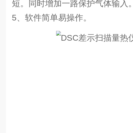
短。同时增加一路保护气体输入
5、软件简单易操作。