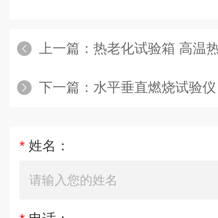
上一篇：
热老化试验箱 高温
下一篇：
水平垂直燃烧试验仪
*
姓名：