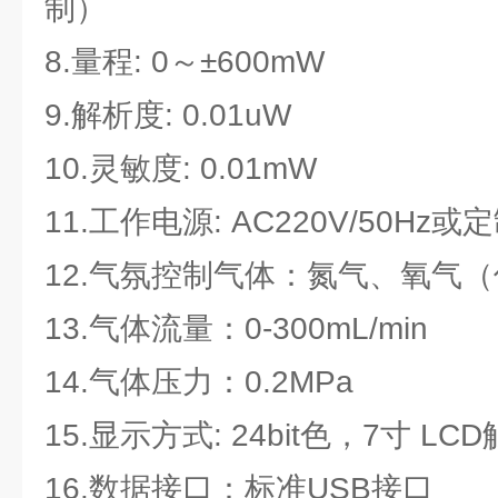
制）
8.量程: 0～±600mW
9.解析度: 0.01uW
10.灵敏度: 0.01mW
11.工作电源: AC220V/50Hz或
12.气氛控制气体：氮气、氧气
13.气体流量：0-300mL/min
14.气体压力：0.2MPa
15.显示方式: 24bit色，7寸 L
16.数据接口：标准USB接口