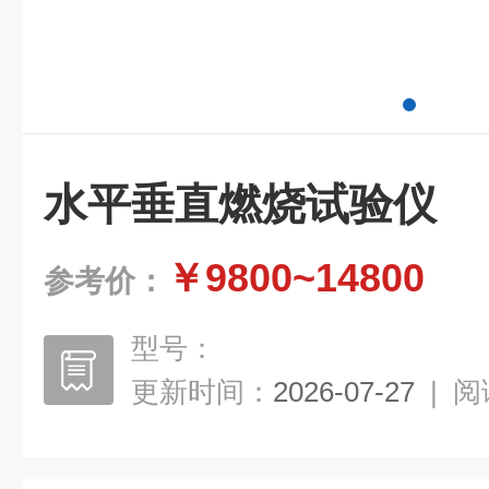
水平垂直燃烧试验仪
￥9800~14800
参考价：
型号：
更新时间：
2026-07-27
|
阅