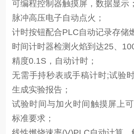
可编程控制器触摸屏，数据显示
脉冲高压电子自动点火；
计时按钮配合PLC自动记录存储
时间计时器检测火焰到达25、10
精度0.1S，自动计时；
无需手持秒表或手稿计时;试验
生成实验报告；
试验时间与加火时间触摸屏上可
标准要求；
线性燃烧速率(V)PLC自动计算