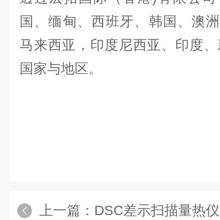
国、缅甸、西班牙、韩国、澳洲
马来西亚，印度尼西亚、印度、
国家与地区。
上一篇：
DSC差示扫描量热仪