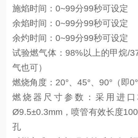
施焰时间：0~99分99秒可设定
余焰时间：0~99分99秒可设定
余灼时间：0~99分99秒可设定
试验燃气体：98%以上的甲烷/37
气也可）
燃烧角度：20°、45°、90°（即
燃烧器尺寸参数：采用进口
Ø9.5±0.3mm，喷管有效长度1
孔