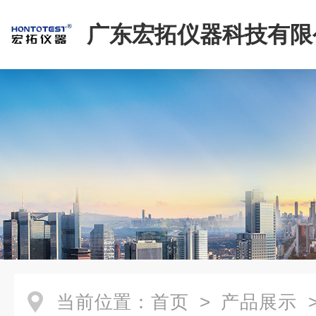
广东宏拓仪器科技有限
当前位置：
首页
>
产品展示