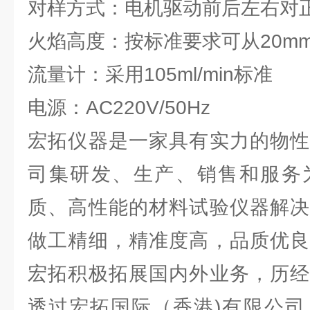
对样方式：电机驱动前后左右对
火焰高度：按标准要求可从20mm
流量计：采用105ml/min标准
电源：AC220V/50Hz
宏拓仪器是一家具有实力的物性
司集研发、生产、销售和服务
质、高性能的材料试验仪器解决
做工精细，精准度高，品质优良
宏拓积极拓展国内外业务，历经
透过宏拓国际（香港)有限公司