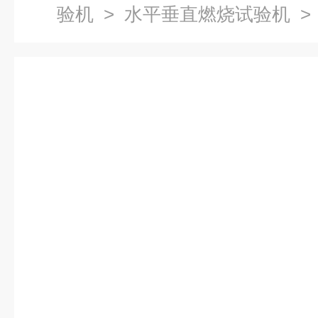
验机
>
水平垂直燃烧试验机
>