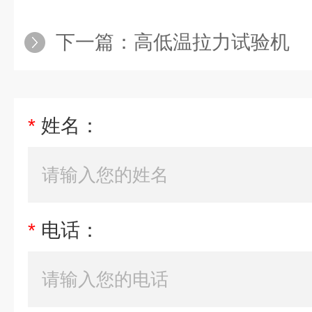
下一篇：
高低温拉力试验机
*
姓名：
*
电话：