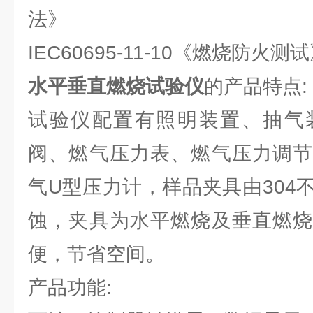
法》
IEC60695-11-10《燃烧防火测
水平垂直燃烧试验仪
的产品特点:
试验仪配置有照明装置、抽气
阀、燃气压力表、燃气压力调节
气U型压力计，样品夹具由304
蚀，夹具为水平燃烧及垂直燃烧
便，节省空间。
产品功能: