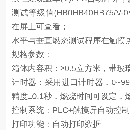
测试等级值(HB0HB40HB75/V-
在屏上可查看；
水平与垂直燃烧测试程序在触摸
规格参数：
箱体内容积：≥0.5立方米，带玻
计时器：采用进口计时器，0~9
精度±0.1秒，燃烧时间可设定
控制系统：PLC+触摸屏自动控
打印功能：自动打印数据