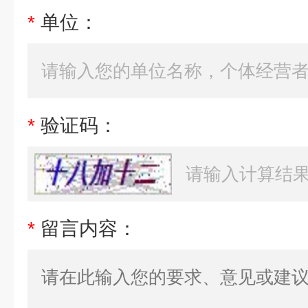
*
单位：
*
验证码：
*
留言内容：